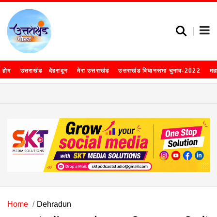
होम
उत्तराखंड
देहरादून
मेरा उत्तराखंड
उत्तराखंड विधानसभा चुनाव-2022
मह
Home
Dehradun