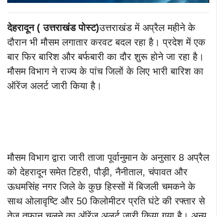
देहरादून
( उत्तराखंड पोस्ट)
उत्तराखंड में अप्रैल महीने के
दौरान भी मौसम लगातार करवट बदल रहा है। प्रदेश में एक
बार फिर बारिश और बर्फबारी का दौर शुरू होने जा रहा है।
मौसम विभाग ने राज्य के पांच जिलों के लिए भारी बारिश का
ऑरेंज अलर्ट जारी किया है।
मौसम विभाग द्वारा जारी ताजा पूर्वानुमान के अनुसार 8 अप्रैल
को देहरादून समेत टिहरी, पौड़ी, नैनीताल, चंपावत और
ऊधमसिंह नगर जिले के कुछ हिस्सों में बिजली चमकने के
साथ ओलावृष्टि और 50 किलोमीटर प्रति घंटे की रफ्तार से
तेज तूफान चलने का ऑरेंज अलर्ट जारी किया गया है। अन्य