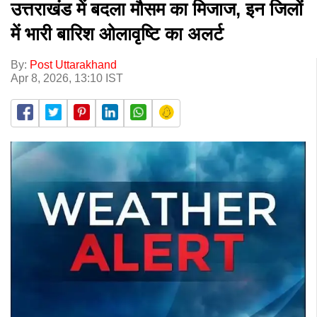
उत्तराखंड में बदला मौसम का मिजाज, इन जिलों
में भारी बारिश ओलावृष्टि का अलर्ट
By:
Post Uttarakhand
Apr 8, 2026, 13:10 IST