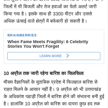
जिलों में भी बिजली और तेज हवाओं का येलो अलर्ट जारी
किया गया है। इसके साथ ही 3300 मीटर और उससे
अधिक ऊंचाई वाले क्षेत्रों में बर्फबारी हो सकती है।
10 अप्रैल तक जारी रहेगा बारिश का सिलसिला
मौसम वैज्ञानिकों के मुताबिक प्रदेश में फिलहाल बारिश से
राहत मिलने के आसार नहीं हैं। 9 अप्रैल को भी उत्तराखंड
के अधिकांश पहाड़ी जिलों में बारिश होने की संभावना बनी हुई
है। हालांकि 10 अप्रैल को बारिश का दायरा कुछ हद तक