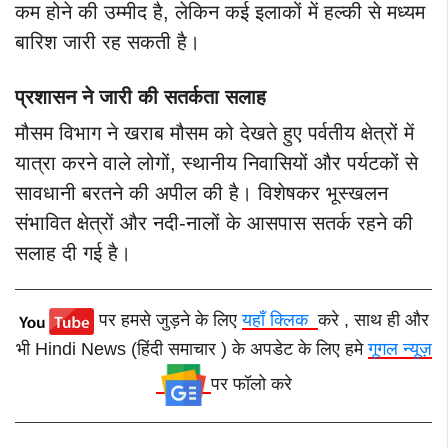
कम होने की उम्मीद है, लेकिन कई इलाकों में हल्की से मध्यम
बारिश जारी रह सकती है।
प्रशासन ने जारी की सतर्कता सलाह
मौसम विभाग ने खराब मौसम को देखते हुए पर्वतीय क्षेत्रों में
यात्रा करने वाले लोगों, स्थानीय निवासियों और पर्यटकों से
सावधानी बरतने की अपील की है। विशेषकर भूस्खलन
संभावित क्षेत्रों और नदी-नालों के आसपास सतर्क रहने की
सलाह दी गई है।
पर हमसे जुड़ने के लिए
यहाँ क्लिक
करे , साथ ही और
भी Hindi News (हिंदी समाचार ) के अपडेट के लिए हमे
गूगल न्यूज़
पर फॉलो करे