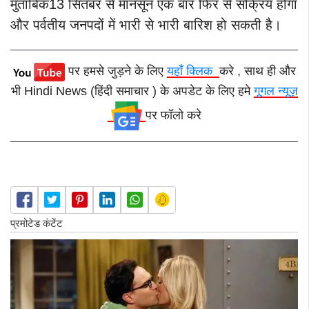
मुताबिक13 सितंबर से मानसून एक बार फिर से सक्रिय होगा
और पर्वतीय जनपदों में भारी से भारी बारिश हो सकती है।
पर हमसे जुड़ने के लिए
यहाँ क्लिक
करे , साथ ही और
भी Hindi News (हिंदी समाचार ) के अपडेट के लिए हमे
गूगल न्यूज़
पर फॉलो करे