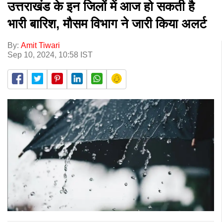
उत्तराखंड के इन जिलों में आज हो सकती है
भारी बारिश, मौसम विभाग ने जारी किया अलर्ट
By:
Amit Tiwari
Sep 10, 2024, 10:58 IST