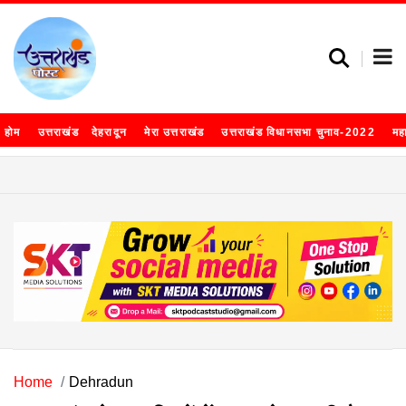
होम
उत्तराखंड
देहरादून
मेरा उत्तराखंड
उत्तराखंड विधानसभा चुनाव-2022
मह
Home
Dehradun