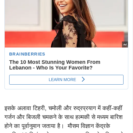
इसके अलावा टिहरी, चमोली और रुद्रप्रयाग में कहीं-कहीं
गर्जन और बिजली चमकने के साथ हल्मकी से मध्यम बारिश
होने का पूर्वानुमान जताया है। मौसम विज्ञान केंद्रके