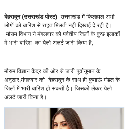
देहरादून (उत्तराखंड पोस्ट)
उत्तराखंड में फिलहाल अभी
लोगों को बारिश से राहत मिलती नहीं दिखाई दे रही है।
मौसम विभाग ने मंगलवार को पर्वतीय जिलों के कुछ इलाकाें
में भारी बारिश का येलो अलर्ट जारी किया है,
मौसम विज्ञान केंद्र की ओर से जारी पूर्वानुमान के
अनुसार,मंगलवार को देहरादून के साथ ही कुमाऊं मंडल के
जिलों में भारी बारिश हो सकती है। जिसकों लेकर येलो
अलर्ट जारी किया है।