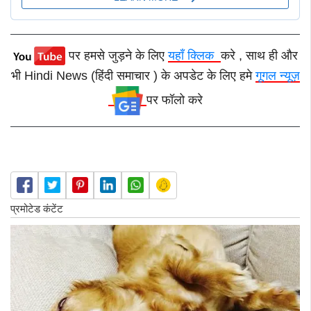
पर हमसे जुड़ने के लिए
यहाँ क्लिक
करे , साथ ही और
भी Hindi News (हिंदी समाचार ) के अपडेट के लिए हमे
गूगल न्यूज़
पर फॉलो करे