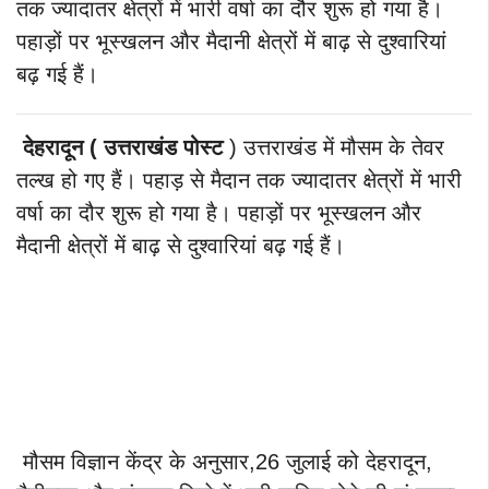
तक ज्यादातर क्षेत्रों में भारी वर्षा का दौर शुरू हो गया है।
पहाड़ों पर भूस्खलन और मैदानी क्षेत्रों में बाढ़ से दुश्वारियां
बढ़ गई हैं।
देहरादून ( उत्तराखंड पोस्ट
) उत्तराखंड में मौसम के तेवर
तल्ख हो गए हैं। पहाड़ से मैदान तक ज्यादातर क्षेत्रों में भारी
वर्षा का दौर शुरू हो गया है। पहाड़ों पर भूस्खलन और
मैदानी क्षेत्रों में बाढ़ से दुश्वारियां बढ़ गई हैं।
मौसम विज्ञान केंद्र के अनुसार,26 जुलाई को देहरादून,