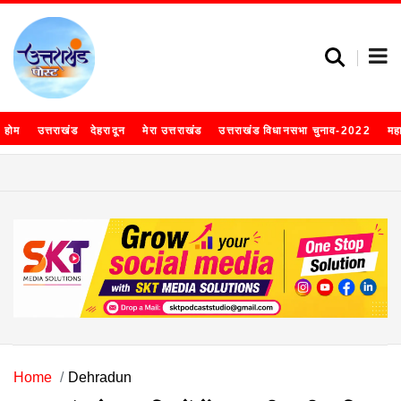
होम
उत्तराखंड
देहरादून
मेरा उत्तराखंड
उत्तराखंड विधानसभा चुनाव-2022
मह
Home
Dehradun