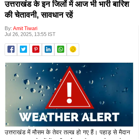
उत्तराखंड के इन जिलों में आज भी भारी बारिश
की चेतावनी, सावधान रहें
By:
Amit Tiwari
Jul 26, 2025, 13:55 IST
उत्तराखंड में मौसम के तेवर तल्ख हो गए हैं। पहाड़ से मैदान