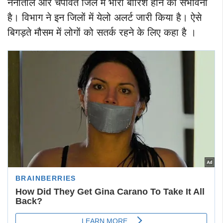
नैनीताल और चंपावत जिले में भारी बारिश होने की संभावना
है। विभाग ने इन जिलों में येलो अलर्ट जारी किया है। ऐसे
बिगड़ते मौसम में लोगों को सतर्क रहने के लिए कहा है ।