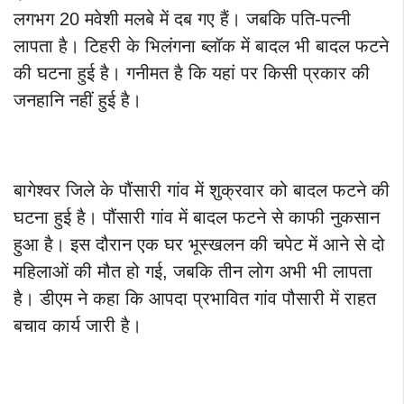
लगभग 20 मवेशी मलबे में दब गए हैं। जबकि पति-पत्नी
लापता है। टिहरी के भिलंगना ब्लॉक में बादल भी बादल फटने
की घटना हुई है। गनीमत है कि यहां पर किसी प्रकार की
जनहानि नहीं हुई है।
बागेश्वर जिले के पौंसारी गांव में शुक्रवार को बादल फटने की
घटना हुई है। पौंसारी गांव में बादल फटने से काफी नुकसान
हुआ है। इस दौरान एक घर भूस्खलन की चपेट में आने से दो
महिलाओं की मौत हो गई, जबकि तीन लोग अभी भी लापता
है। डीएम ने कहा कि आपदा प्रभावित गांव पौसारी में राहत
बचाव कार्य जारी है।