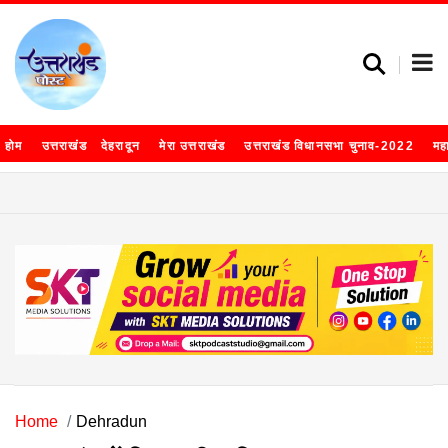
होम
उत्तराखंड
देहरादून
मेरा उत्तराखंड
उत्तराखंड विधानसभा चुनाव-2022
मह
Home
Dehradun