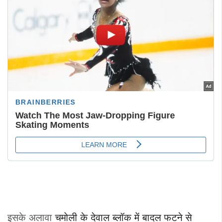
इसके अलावा
चमोली के देवाल ब्लॉक में बादल फटने से