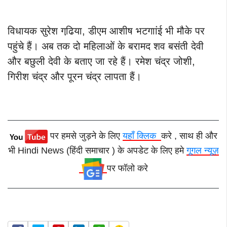
विधायक सुरेश गढि़या, डीएम आशीष भटगाांई भी मौके पर
पहुंचे हैं। अब तक दो महिलाओं के बरामद शव बसंती देवी
और बछुली देवी के बताए जा रहे हैं। रमेश चंद्र जोशी,
गिरीश चंद्र और पूरन चंद्र लापता हैं।
पर हमसे जुड़ने के लिए
यहाँ क्लिक
करे , साथ ही और
भी Hindi News (हिंदी समाचार ) के अपडेट के लिए हमे
गूगल न्यूज़
पर फॉलो करे