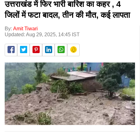
उत्तराखंड में फिर भारी बारिश का कहर , 4
जिलों में फटा बादल, तीन की मौत, कई लापता
By:
Amit Tiwari
Updated: Aug 29, 2025, 14:45 IST