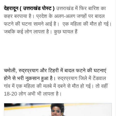
देहरादून ( उत्तराखंड
पोस्ट
)
उत्तराखंड में फिर बारिश का
कहर बरपाया है। प्रदेश के अलग-अलग जगहों पर बादल
फटने की घटना सामने आई है। एक महिला की मौत हो गई।
जबकि कई लोग लापता है। कुछ घायल हैं
चमोली, रुद्रप्रयाग और टिहरी में बादल फटने की घटनाएं
होने से भरी नुकसान हुआ है।
रुद्रप्रयाग जिले में टेंडवाल
गांव में एक महिला की मलबे में दबने से मौत हो गई। तो वहीं
18-20 लोग अभी भी लापता है।