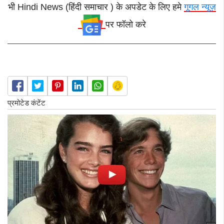
भी Hindi News (हिंदी समाचार ) के अपडेट के लिए हमे
गूगल न्यूज़
पर फॉलो करे