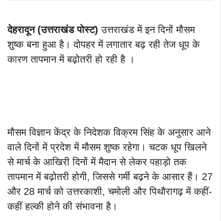
देहरादून (उत्तराखंड पोस्ट)
उत्तराखंड में इन दिनों मौसम
शुष्क बना हुआ है। दोपहर में लगातार बढ़ रही तेज धूप के
कारण तापमान में बढ़ोतरी हो रही है ।
मौसम विज्ञान केंद्र के निदेशक विक्रम सिंह के अनुसार आने
वाले दिनों में प्रदेश में मौसम शुष्क रहेगा। चटक धूप खिलने
से मार्च के आखिरी दिनों में मैदान से लेकर पहाड़ो तक
तापमान में बढ़ोतरी होगी, जिससे गर्मी बढ़ने के आसार हैं। 27
और 28 मार्च को उत्तरकाशी, चमोली और पिथौरागढ़ में कहीं-
कहीं हल्की होने की संभावना है।