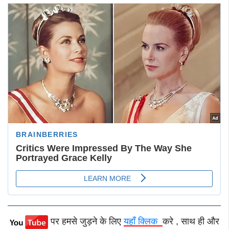
पर हमसे जुड़ने के लिए
यहाँ क्लिक
करे , साथ ही और