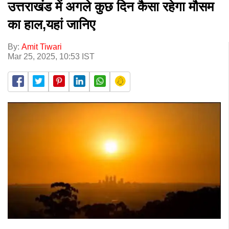
उत्तराखंड में अगले कुछ दिन कैसा रहेगा मौसम
का हाल,यहां जानिए
By:
Amit Tiwari
Mar 25, 2025, 10:53 IST