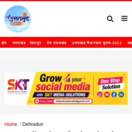
होम
उत्तराखंड
देहरादून
मेरा उत्तराखंड
उत्तराखंड विधानसभा चुनाव-2022
मह
Home
Dehradun