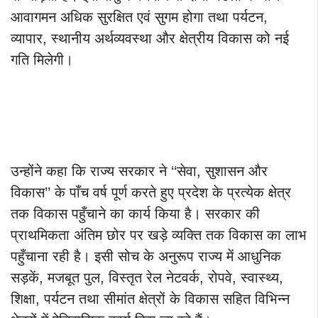
आवागमन अधिक सुरक्षित एवं सुगम होगा तथा पर्यटन,
व्यापार, स्थानीय अर्थव्यवस्था और क्षेत्रीय विकास को नई
गति मिलेगी।
उन्होंने कहा कि राज्य सरकार ने ‘‘सेवा, सुशासन और
विकास’’ के पाँच वर्ष पूर्ण करते हुए प्रदेश के प्रत्येक क्षेत्र
तक विकास पहुँचाने का कार्य किया है। सरकार की
प्राथमिकता अंतिम छोर पर खड़े व्यक्ति तक विकास का लाभ
पहुँचाना रही है। इसी सोच के अनुरूप राज्य में आधुनिक
सड़कें, मजबूत पुल, विस्तृत रेल नेटवर्क, रोपवे, स्वास्थ्य,
शिक्षा, पर्यटन तथा सीमांत क्षेत्रों के विकास सहित विभिन्न