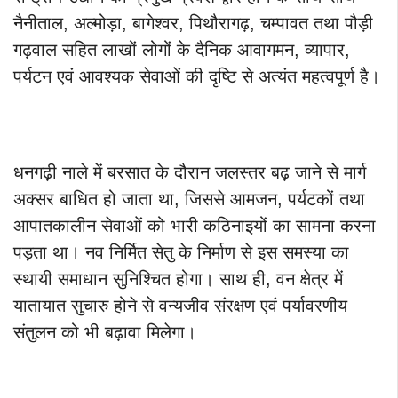
नैनीताल, अल्मोड़ा, बागेश्वर, पिथौरागढ़, चम्पावत तथा पौड़ी
गढ़वाल सहित लाखों लोगों के दैनिक आवागमन, व्यापार,
पर्यटन एवं आवश्यक सेवाओं की दृष्टि से अत्यंत महत्वपूर्ण है।
धनगढ़ी नाले में बरसात के दौरान जलस्तर बढ़ जाने से मार्ग
अक्सर बाधित हो जाता था, जिससे आमजन, पर्यटकों तथा
आपातकालीन सेवाओं को भारी कठिनाइयों का सामना करना
पड़ता था। नव निर्मित सेतु के निर्माण से इस समस्या का
स्थायी समाधान सुनिश्चित होगा। साथ ही, वन क्षेत्र में
यातायात सुचारु होने से वन्यजीव संरक्षण एवं पर्यावरणीय
संतुलन को भी बढ़ावा मिलेगा।