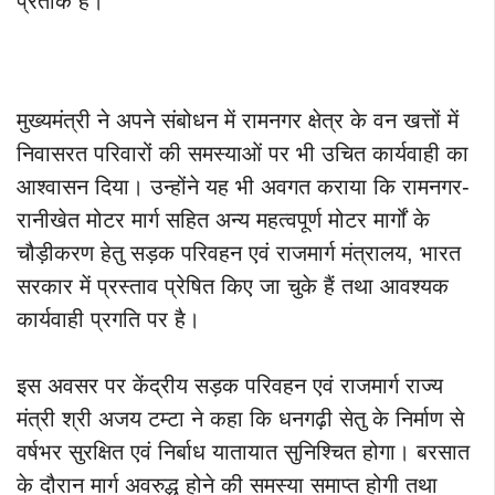
प्रतीक हैं।
मुख्यमंत्री ने अपने संबोधन में रामनगर क्षेत्र के वन खत्तों में
निवासरत परिवारों की समस्याओं पर भी उचित कार्यवाही का
आश्वासन दिया। उन्होंने यह भी अवगत कराया कि रामनगर-
रानीखेत मोटर मार्ग सहित अन्य महत्वपूर्ण मोटर मार्गों के
चौड़ीकरण हेतु सड़क परिवहन एवं राजमार्ग मंत्रालय, भारत
सरकार में प्रस्ताव प्रेषित किए जा चुके हैं तथा आवश्यक
कार्यवाही प्रगति पर है।
इस अवसर पर केंद्रीय सड़क परिवहन एवं राजमार्ग राज्य
मंत्री श्री अजय टम्टा ने कहा कि धनगढ़ी सेतु के निर्माण से
वर्षभर सुरक्षित एवं निर्बाध यातायात सुनिश्चित होगा। बरसात
के दौरान मार्ग अवरुद्ध होने की समस्या समाप्त होगी तथा