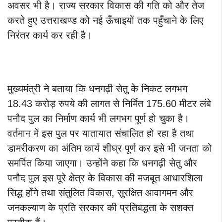
अवसर भी है। राज्य सरकार विकास की गति को और तेज
करते हुए उत्तराखण्ड को नई ऊँचाइयों तक पहुँचाने के लिए
निरंतर कार्य कर रही है।
मुख्यमंत्री ने बताया कि धनगढ़ी सेतु के निकट लगभग
18.43 करोड़ रुपये की लागत से निर्मित 175.60 मीटर लंबे
पनौद पुल का निर्माण कार्य भी लगभग पूर्ण हो चुका है।
वर्तमान में इस पुल पर यातायात संचालित हो रहा है तथा
डामरीकरण का अंतिम कार्य शीघ्र पूर्ण कर इसे भी जनता को
समर्पित किया जाएगा। उन्होंने कहा कि धनगढ़ी सेतु और
पनौद पुल इस पूरे क्षेत्र के विकास की मजबूत आधारशिला
सिद्ध होंगे तथा संतुलित विकास, सुरक्षित आवागमन और
जनकल्याण के प्रति सरकार की प्रतिबद्धता के सशक्त