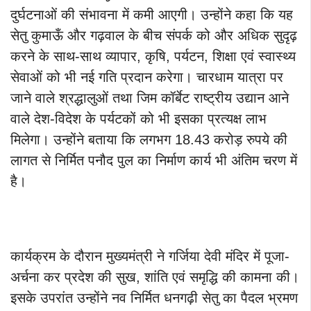
दुर्घटनाओं की संभावना में कमी आएगी। उन्होंने कहा कि यह
सेतु कुमाऊँ और गढ़वाल के बीच संपर्क को और अधिक सुदृढ़
करने के साथ-साथ व्यापार, कृषि, पर्यटन, शिक्षा एवं स्वास्थ्य
सेवाओं को भी नई गति प्रदान करेगा। चारधाम यात्रा पर
जाने वाले श्रद्धालुओं तथा जिम कॉर्बेट राष्ट्रीय उद्यान आने
वाले देश-विदेश के पर्यटकों को भी इसका प्रत्यक्ष लाभ
मिलेगा। उन्होंने बताया कि लगभग 18.43 करोड़ रुपये की
लागत से निर्मित पनौद पुल का निर्माण कार्य भी अंतिम चरण में
है।
कार्यक्रम के दौरान मुख्यमंत्री ने गर्जिया देवी मंदिर में पूजा-
अर्चना कर प्रदेश की सुख, शांति एवं समृद्धि की कामना की।
इसके उपरांत उन्होंने नव निर्मित धनगढ़ी सेतु का पैदल भ्रमण