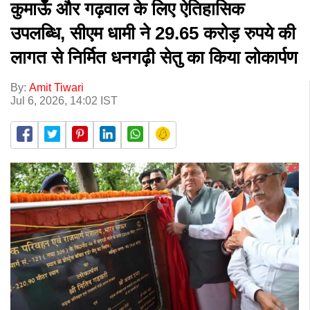
कुमाऊँ और गढ़वाल के लिए ऐतिहासिक
उपलब्धि, सीएम धामी ने 29.65 करोड़ रुपये की
लागत से निर्मित धनगढ़ी सेतु का किया लोकार्पण
By:
Amit Tiwari
Jul 6, 2026, 14:02 IST