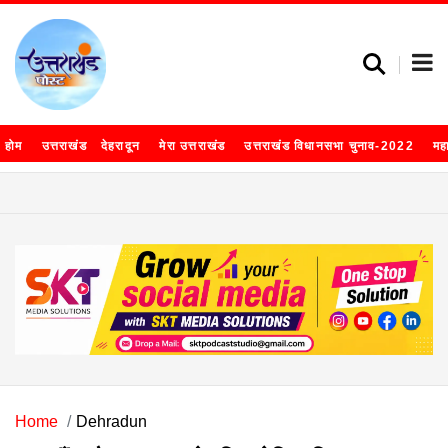
होम
उत्तराखंड
देहरादून
मेरा उत्तराखंड
उत्तराखंड विधानसभा चुनाव-2022
मह
Home
Dehradun