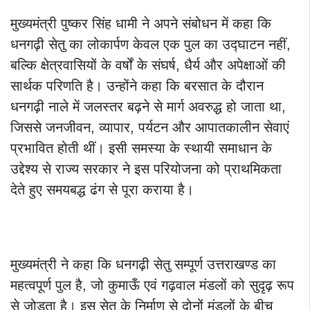
मुख्यमंत्री पुष्कर सिंह धामी ने अपने संबोधन में कहा कि
धनगढ़ी सेतु का लोकार्पण केवल एक पुल का उद्घाटन नहीं,
बल्कि क्षेत्रवासियों के वर्षों के संघर्ष, धैर्य और अपेक्षाओं की
सार्थक परिणति है। उन्होंने कहा कि बरसात के दौरान
धनगढ़ी नाले में जलस्तर बढ़ने से मार्ग अवरुद्ध हो जाता था,
जिससे जनजीवन, व्यापार, पर्यटन और आपातकालीन सेवाएं
प्रभावित होती थीं। इसी समस्या के स्थायी समाधान के
उद्देश्य से राज्य सरकार ने इस परियोजना को प्राथमिकता
देते हुए समयबद्ध ढंग से पूरा कराया है।
मुख्यमंत्री ने कहा कि धनगढ़ी सेतु सम्पूर्ण उत्तराखण्ड का
महत्वपूर्ण पुल है, जो कुमाऊँ एवं गढ़वाल मंडलों को सुदृढ़ रूप
से जोड़ता है। इस सेतु के निर्माण से दोनों मंडलों के बीच