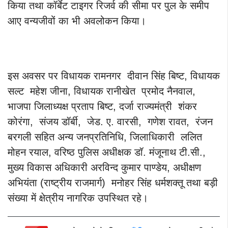
किया तथा कॉर्बेट टाइगर रिजर्व की सीमा पर पुल के समीप
आए वन्यजीवों का भी अवलोकन किया।
इस अवसर पर विधायक रामनगर दीवान सिंह बिष्ट, विधायक
सल्ट महेश जीना, विधायक रानीखेत प्रमोद नैनवाल,
भाजपा जिलाध्यक्ष प्रताप बिष्ट, दर्जा राज्यमंत्री शंकर
कोरंगा, संजय डॉर्बी, जेड. ए. वारसी, गणेश रावत, रंजन
बरगली सहित अन्य जनप्रतिनिधि, जिलाधिकारी ललित
मोहन रयाल, वरिष्ठ पुलिस अधीक्षक डॉ. मंजूनाथ टी.सी.,
मुख्य विकास अधिकारी अरविन्द कुमार पाण्डेय, अधीक्षण
अभियंता (राष्ट्रीय राजमार्ग) मनोहर सिंह धर्मशक्तू तथा बड़ी
संख्या में क्षेत्रीय नागरिक उपस्थित रहे।