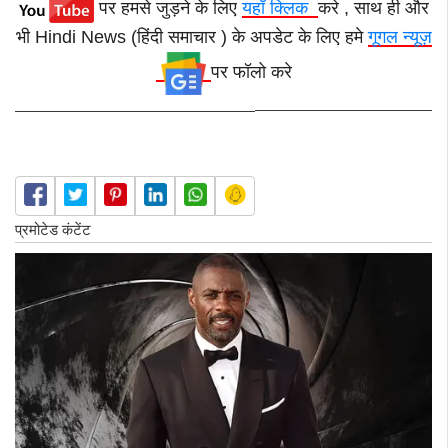
पर हमसे जुड़ने के लिए
यहाँ क्लिक
करे , साथ ही और
भी Hindi News (हिंदी समाचार ) के अपडेट के लिए हमे
गूगल न्यूज़
पर फॉलो करे