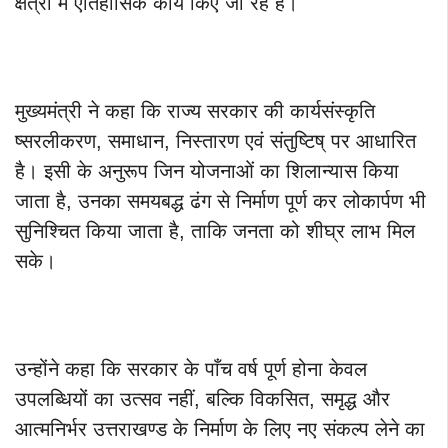
क्षेत्रों में ऐतिहासिक कार्य किए जा रहे हैं।
मुख्यमंत्री ने कहा कि राज्य सरकार की कार्यसंस्कृति
ष्सरलीकरण, समाधान, निस्तारण एवं संतुष्टिष् पर आधारित
है। इसी के अनुरूप जिन योजनाओं का शिलान्यास किया
जाता है, उनका समयबद्ध ढंग से निर्माण पूर्ण कर लोकार्पण भी
सुनिश्चित किया जाता है, ताकि जनता को शीघ्र लाभ मिल
सके।
उन्होंने कहा कि सरकार के पाँच वर्ष पूर्ण होना केवल
उपलब्धियों का उत्सव नहीं, बल्कि विकसित, समृद्ध और
आत्मनिर्भर उत्तराखण्ड के निर्माण के लिए नए संकल्प लेने का