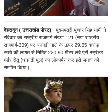
देहरादून ( उत्तराखंड पोस्ट)
मुख्यमंत्री पुष्कर सिंह धामी ने
रविवार को राष्ट्रीय राजमार्ग संख्या-121 (नया राष्ट्रीय
राजमार्ग-309) पर धनगढ़ी नाले के ऊपर 29.65 करोड़
रुपये की लागत से निर्मित 220.90 मीटर लंबे प्री-स्ट्रेस्ड
गर्डर सेतु (धनगढ़ी पुल) का लोकार्पण कर इसे जनता को
समर्पित किया।