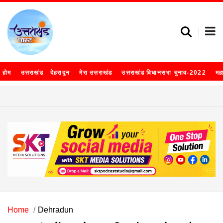
होम
उत्तराखंड
देहरादून
मेरा उत्तराखंड
उत्तराखंड विधानसभा चुनाव-2022
मह
Home
Dehradun