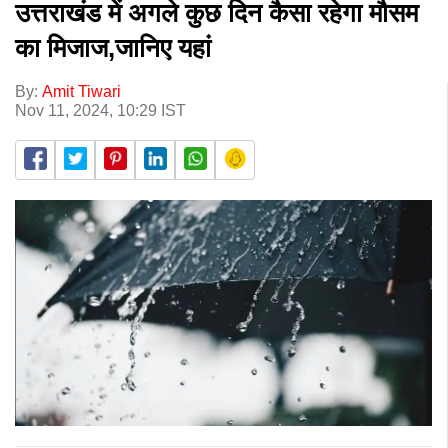
उत्तराखंड में अगले कुछ दिन कैसा रहेगा मौसम
का मिजाज,जानिए यहां
By:
Amit Tiwari
Nov 11, 2024, 10:29 IST