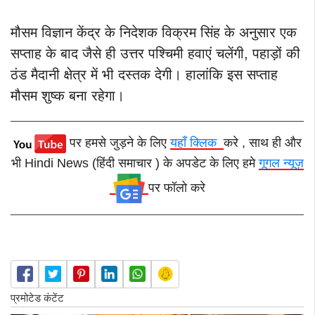
मौसम विज्ञान केंद्र के निदेशक विक्रम सिंह के अनुसार एक
सप्ताह के बाद जैसे ही उत्तर पश्चिमी हवाएं चलेंगी, पहाड़ों की
ठंड मैदानी क्षेत्र में भी दस्तक देगी। हालांकि इस सप्ताह
मौसम शुष्क बना रहेगा।
पर हमसे जुड़ने के लिए
यहाँ क्लिक
करे , साथ ही और
भी Hindi News (हिंदी समाचार ) के अपडेट के लिए हमे
गूगल न्यूज़
पर फॉलो करे