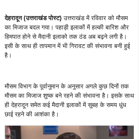
देहरादून (उत्तराखंड पोस्ट)
उत्तराखंड में रविवार को मौसम
का मिजाज बदल गया। पहाड़ी इलाकों में हल्की बारिश और
हिमपात होने से मैदानी इलाको तक ठंड अब बढ़ने लगी है।
इसी के साथ ही तापमान में भी गिरावट की संभावना बनी हुई
है।
मौसम विभाग के पूर्वानुमान के अनुसार अगले कुछ दिनों तक
मौसम का मिजाज शुष्क बने रहने की संभावना है। इसके साथ
ही देहरादून समेत कई मैदानी इलाकों में सुबह के समय धुंध
छाई रहने की आशंका है।