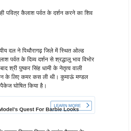
ही पवित्र कैलाश पर्वत के दर्शन करने का शिव
्यीय दल ने पिथौरागढ़ जिले में स्थित ओल्ड
श पर्वत के दिव्य दर्शन से श्रद्धालु भाव विभोर
ाद श्री पुष्कर सिंह धामी के नेतृत्व वाली
ालन के लिए कमर कस ली थी। कुमाऊं मण्डल
पैकेज घोषित किया है।