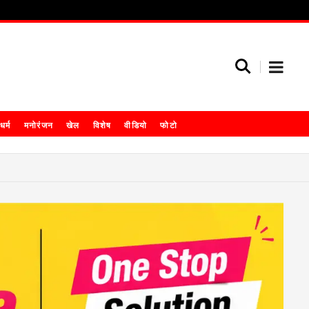
धर्म
मनोरंजन
खेल
विशेष
वीडियो
फोटो