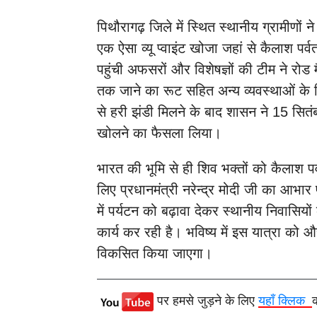
पिथौरागढ़ जिले में स्थित स्थानीय ग्रामीणों
एक ऐसा व्यू प्वाइंट खोजा जहां से कैलाश पर्
पहुंची अफसरों और विशेषज्ञों की टीम ने रोड म
तक जाने का रूट सहित अन्य व्यवस्थाओं के 
से हरी झंडी मिलने के बाद शासन ने 15 सितंब
खोलने का फैसला लिया।
भारत की भूमि से ही शिव भक्तों को कैलाश पर्
लिए प्रधानमंत्री नरेन्द्र मोदी जी का आभार
में पर्यटन को बढ़ावा देकर स्थानीय निवासियो
कार्य कर रही है। भविष्य में इस यात्रा को
विकसित किया जाएगा।
पर हमसे जुड़ने के लिए
यहाँ क्लिक