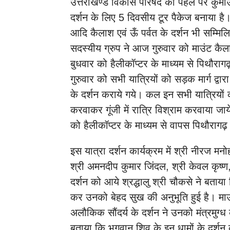
उत्तराखण्ड विकास परिषद की पहल पर कुमाऊ
दर्शन के लिए 5 दिवसीय टूर पैकेज बनाया है
आदि कैलाश एवं ऊँ पर्वत के दर्शन भी सम्मिलि
सदस्यीय ग्रुप ने आज गुरुवार को माउंट कैला
बुधवार को हैलीकॉप्टर के माध्यम से पिथौरा
गुरुवार को सभी यात्रियों को सड़क मार्ग द्व
के दर्शन कराये गये। कल इन सभी यात्रियों
करवाकर गूंजी में रात्रि विश्राम करवाया जा
को हैलीकॉप्टर के माध्यम से वापस पिथौरागढ़
इस यात्रा दर्शन कार्यक्रम में श्री नीरज म
श्री अमनदीप कुमार जिंदल, श्री केवल कृष्ण, श
दर्शन को आये श्रद्धालु श्री चौकसे ने बताया
कर उनको बेहद सुख की अनुभूति हुई है। माउ
अलौकिक सौंदर्य के दर्शन ने उनको मंत्रमुग्ध 
बताया कि भगवान शिव के इन धामों के दर्शन क