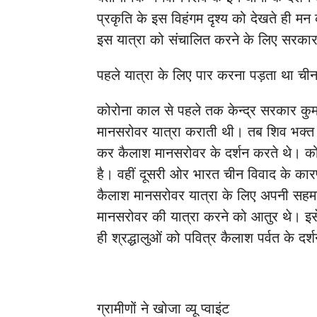
प्रकृति के इस विहंगम दृश्य को देखते ही मन 
इस यात्रा को संचालित करने के लिए सरकार
पहले यात्रा के लिए पार करना पड़ता था चीन 
कोरोना काल से पहले तक केन्द्र सरकार कुम
मानसरोवर यात्रा कराती थी। तब शिव भक्त ल
कर कैलाश मानसरोवर के दर्शन करते थे। कोर
है। वहीं दूसरी ओर भारत चीन विवाद के 
कैलाश मानसरोवर यात्रा के लिए अपनी सहमति
मानसरोवर की यात्रा करने को आतुर थे। इसे 
ही श्रद्धालुओं को पवित्र कैलाश पर्वत के द
ग्रामीणों ने खोजा व्यू प्वाइंट