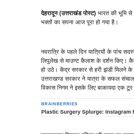
देहरादून (उत्तराखंड पोस्ट)
भारत की भूमि से 
भक्तों का सपना आज पूरा हो गया है।
नवरात्रि के पहले दिन यात्रियों के पांच सदस
लिपुलेख से माउण्ट कैलाश के दर्शन किए। कैला
हो उठे। केंद्र सरकार से हरी झंडी मिलने के ब
उत्तराखण्ड सरकार ने यात्रा के सफल संच
विकास निगम ने इसके लिए बाकायदा एक टूर 