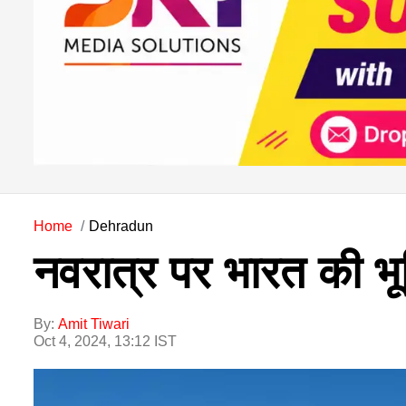
Home
Dehradun
नवरात्र पर भारत की भूम
By:
Amit Tiwari
Oct 4, 2024, 13:12 IST