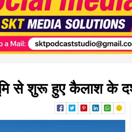
ि से शुरू हुए कैलाश के दर