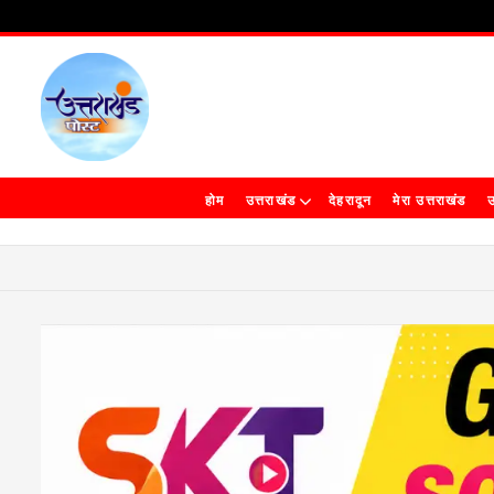
होम
उत्तराखंड
देहरादून
मेरा उत्तराखंड
उ