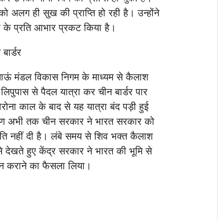
को अलग ही सुख की प्राप्ति हो रही है। उन्होंने
 के प्रति आभार प्रकट किया है।
बार्डर
ाऊं मंडल विकास निगम के माध्यम से कैलाश
िपुपास से पैदल यात्रा कर चीन बार्डर पार
ोना काल के बाद से यह यात्रा बंद पड़ी हुई
कारण अभी तक चीन सरकार ने भारत सरकार को
 नहीं दी है। लंबे समय से शिव भक्त कैलाश
देखते हुए केंद्र सरकार ने भारत की भूमि से
र्शन कराने का फैसला लिया।