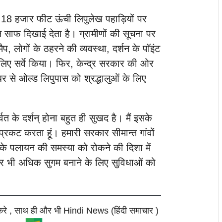
 ने 18 हजार फीट ऊंची लिपुलेख पहाड़ियों पर
वत साफ दिखाई देता है। ग्रामीणों की सूचना पर
ैप, लोगों के ठहरने की व्यवस्था, दर्शन के पॉइंट
लिए सर्वे किया। फिर, केन्द्र सरकार की ओर
र से ओल्ड लिपुपास को श्रद्धालुओं के लिए
वत के दर्शन् होना बहुत ही सुखद है। मैं इसके
 प्रकट करता हूं। हमारी सरकार सीमान्त गांवों
ं के पलायन की समस्या को रोकने की दिशा में
 और भी अधिक सुगम बनाने के लिए सुविधाओं को
करे , साथ ही और भी Hindi News (हिंदी समाचार )