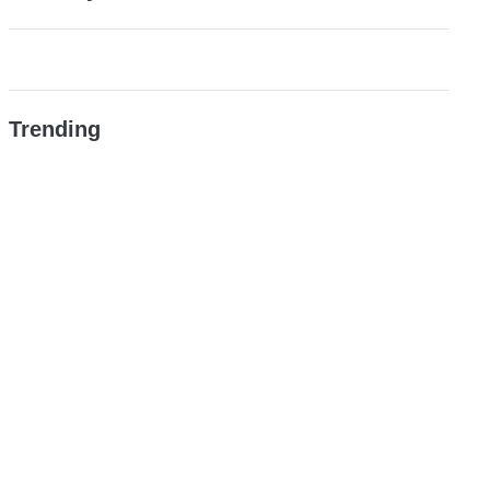
Trending