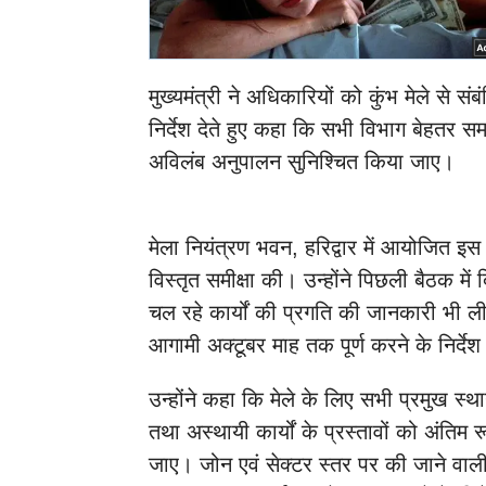
मुख्यमंत्री ने अधिकारियों को कुंभ मेले से सं
निर्देश देते हुए कहा कि सभी विभाग बेहतर सम
अविलंब अनुपालन सुनिश्चित किया जाए।
मेला नियंत्रण भवन, हरिद्वार में आयोजित इस बै
विस्तृत समीक्षा की। उन्होंने पिछली बैठक में दि
चल रहे कार्यों की प्रगति की जानकारी भी ली। 
आगामी अक्टूबर माह तक पूर्ण करने के निर्दे
उन्होंने कहा कि मेले के लिए सभी प्रमुख स्था
तथा अस्थायी कार्यों के प्रस्तावों को अंतिम र
जाए। जोन एवं सेक्टर स्तर पर की जाने वाली