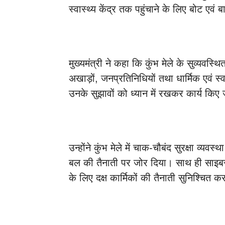
स्वास्थ्य केंद्र तक पहुंचाने के लिए बोट एवं
मुख्यमंत्री ने कहा कि कुंभ मेले के सुव्यवस
अखाड़ों, जनप्रतिनिधियों तथा धार्मिक एवं स
उनके सुझावों को ध्यान में रखकर कार्य किए 
उन्होंने कुंभ मेले में चाक-चौबंद सुरक्षा व्यवस्थ
बल की तैनाती पर जोर दिया। साथ ही साइबर सुर
के लिए दक्ष कार्मिकों की तैनाती सुनिश्चित 