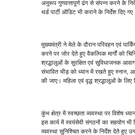
अनुरूप गुणवत्तापूर्ण ढंग से संपन्न करने के निर
थर्ड पार्टी ऑडिट भी कराने के निर्देश दिए गए
मुख्यमंत्री ने मेले के दौरान परिवहन एवं पार्कि
करने पर जोर देते हुए वैकल्पिक मार्गों को चिन
श्रद्धालुओं के सुरक्षित एवं सुविधाजनक आव
संभावित भीड़ को ध्यान में रखते हुए स्नान, 
की जाए। महिला एवं वृद्ध श्रद्धालुओं के लिए 
कुंभ क्षेत्र में स्वच्छता व्यवस्था पर विशेष ध्या
इस कार्य में स्वयंसेवी संगठनों का सहयोग भी
व्यवस्था सुनिश्चित करने के निर्देश देते हुए 