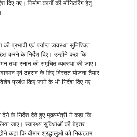
्देश दिए गए। निर्माण कार्यों की मॉनिटरिंग हेतु
।
ंग की प्रभावी एवं पर्याप्त व्यवस्था सुनिश्चित
्हित करने के निर्देश दिए। उन्होंने कहा कि
ागमन तथा स्नान की समुचित व्यवस्था की जाए।
आवागमन एवं ठहराव के लिए विस्तृत योजना तैयार
विशेष प्रबंध किए जाने के भी निर्देश दिए गए।
न देने के निर्देश देते हुए मुख्यमंत्री ने कहा कि
 लिया जाए। स्वास्थ्य सुविधाओं की बेहतर
उन्होंने कहा कि बीमार श्रद्धालुओं को निकटतम