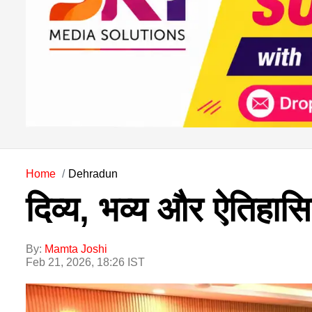
Home
Dehradun
दिव्य, भव्य और ऐतिहासिक
By:
Mamta Joshi
Feb 21, 2026, 18:26 IST