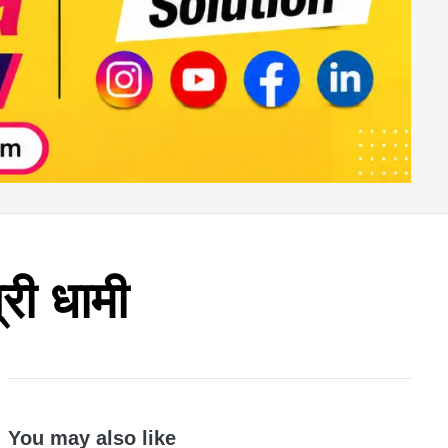
्री धामी
You may also like