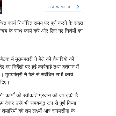
बंधित कार्य निर्धारित समय पर पूर्ण करने के सख्त
न्वय के साथ कार्य करें और लिए गए निर्णयों का
ठक में मुख्यमंत्री ने मेले की तैयारियों की
ए गए निर्देशों पर हुई कार्रवाई तथा वर्तमान में
मुख्यमंत्री ने मेले से संबंधित सभी कार्य
श दिए।
यी कार्यों को स्वीकृति प्रदान की जा चुकी है
ूप देकर उन्हें भी समयबद्ध रूप से पूर्ण किया
 तैयारियों को तय लक्ष्यों और समयसीमा के