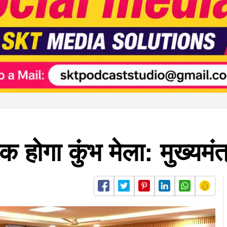
 होगा कुंभ मेला: मुख्यमंत