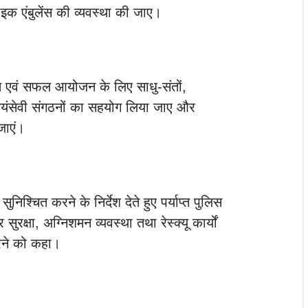
 बाइक एंबुलेंस की व्यवस्था की जाए।
्थित एवं सफल आयोजन के लिए साधु-संतों,
्वयंसेवी संगठनों का सहयोग लिया जाए और
जाएं।
ा सुनिश्चित करने के निर्देश देते हुए पर्याप्त पुलिस
क्षा, अग्निशमन व्यवस्था तथा रेस्क्यू कार्यों
करने को कहा।