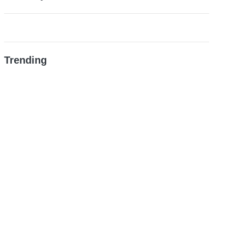
Trending