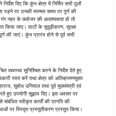
 निर्देश दिए कि कुंभ क्षेत्र में निर्मित सभी पुलों
 पड़ने पर उनकी मरम्मत समय पर पूर्ण की
यदि गंग नहर के क्लोजर की आवश्यकता हो तो
ित किया जाए। घाटों के सुदृढ़ीकरण, सुरक्षा
ण की जाएं। कुंभ प्रारंभ होने से पूर्व सभी
चित व्यवस्था सुनिश्चित करने के निर्देश देते हुए
िकारी स्वयं करें तथा क्षेत्र को अतिक्रमणमुक्त
राज, सुबोध उनियाल तथा पूर्व मुख्यमंत्री एवं
ाग करते हुए उपयोगी सुझाव दिए। इस अवसर पर
से संबंधित स्वीकृत कार्यों की प्रगति की
स्थाओं पर विस्तृत प्रस्तुतीकरण प्रस्तुत किया।