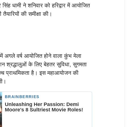
्कर सिंह धामी ने शनिवार को हरिद्वार में आयोजित
 तैयारियों की समीक्षा की।
में अगले वर्ष आयोजित होने वाला कुंभ मेला
ान श्रद्धालुओं के लिए बेहतर सुविधा, सुगमता
ाेच्च प्राथमिकता है। इस महाआयोजन की
गी।