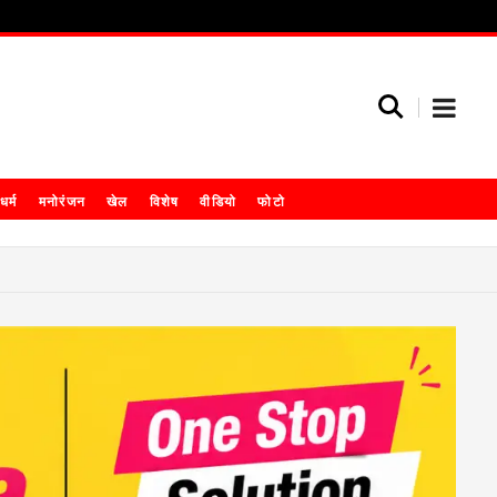
धर्म
मनोरंजन
खेल
विशेष
वीडियो
फोटो