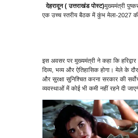
देहरादून ( उत्तराखंड पोस्ट)
मुख्यमंत्री पुष
एक उच्च स्तरीय बैठक में कुंभ मेला-2027 की
इस अवसर पर मुख्यमंत्री ने कहा कि हरिद्वार 
दिव्य, भव्य और ऐतिहासिक होगा। मेले के दौर
और सुरक्षा सुनिश्चित करना सरकार की सर्व
व्यवस्थाओं में कोई भी कमी नहीं रहने दी जाए