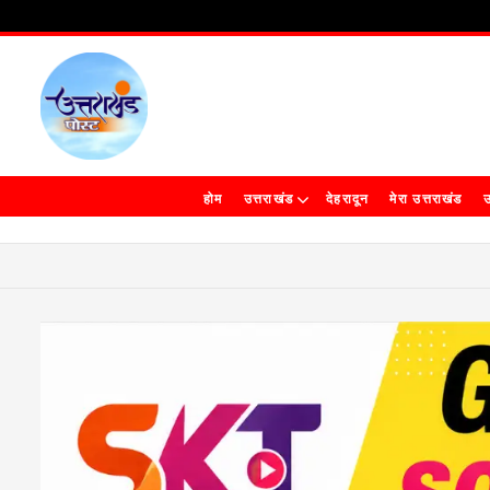
होम
उत्तराखंड
देहरादून
मेरा उत्तराखंड
उ