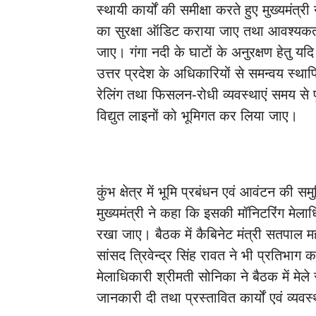
स्थायी कार्यों की समीक्षा करते हुए मुख्यमंत्री ने
का सुरक्षा ऑडिट कराया जाए तथा आवश्यकता
जाए। गंगा नदी के घाटों के अनुरक्षण हेतु 
उत्तर प्रदेश के अधिकारियों से समन्वय स्थाप
रेलिंग तथा फिसलन-रोधी व्यवस्थाएं समय से पूर्
विद्युत लाइनों को भूमिगत कर लिया जाए।
कुंभ क्षेत्र में भूमि प्रबंधन एवं आवंटन की समु
मुख्यमंत्री ने कहा कि इसकी मॉनिटरिंग मेलाध
रखा जाए। बैठक में कैबिनेट मंत्री सतपाल महा
सांसद त्रिवेन्द्र सिंह रावत ने भी प्रतिभ
मेलाधिकारी श्रीमती सोनिका ने बैठक में मेले 
जानकारी दी तथा प्रस्तावित कार्यों एवं व्यव