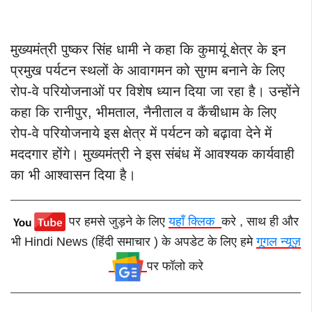
मुख्यमंत्री पुष्कर सिंह धामी ने कहा कि कुमायूं क्षेत्र के इन
प्रमुख पर्यटन स्थलों के आवागमन को सुगम बनाने के लिए
रोप-वे परियोजनाओं पर विशेष ध्यान दिया जा रहा है। उन्होंने
कहा कि रानीपुर, भीमताल, नैनीताल व कैंचीधाम के लिए
रोप-वे परियोजनाये इस क्षेत्र में पर्यटन को बढ़ावा देने में
मददगार होंगे। मुख्यमंत्री ने इस संबंध में आवश्यक कार्यवाही
का भी आश्वासन दिया है।
पर हमसे जुड़ने के लिए
यहाँ क्लिक
करे , साथ ही और
भी Hindi News (हिंदी समाचार ) के अपडेट के लिए हमे
गूगल न्यूज़
पर फॉलो करे