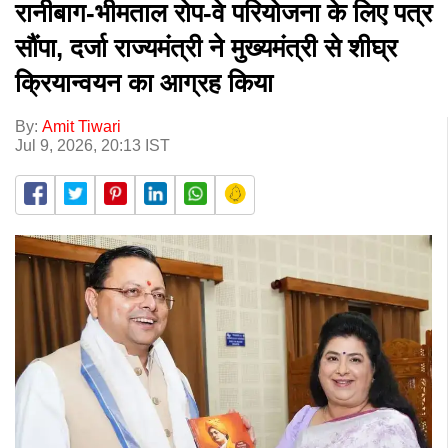
रानीबाग-भीमताल रोप-वे परियोजना के लिए पत्र
सौंपा, दर्जा राज्यमंत्री ने मुख्यमंत्री से शीघ्र
क्रियान्वयन का आग्रह किया
By:
Amit Tiwari
Jul 9, 2026, 20:13 IST