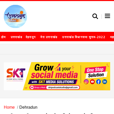
होम
उत्तराखंड
देहरादून
मेरा उत्तराखंड
उत्तराखंड विधानसभा चुनाव-2022
मह
Home
Dehradun