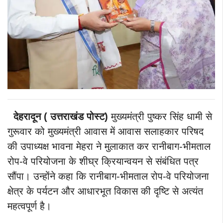
देहरादून ( उत्तराखंड पोस्ट)
मुख्यमंत्री पुष्कर सिंह धामी से
गुरूवार को मुख्यमंत्री आवास में आवास सलाहकार परिषद
की उपाध्यक्ष भावना मेहरा ने मुलाकात कर रानीबाग-भीमताल
रोप-वे परियोजना के शीघ्र क्रियान्वयन से संबंधित पत्र
सौंपा। उन्होंने कहा कि रानीबाग-भीमताल रोप-वे परियोजना
क्षेत्र के पर्यटन और आधारभूत विकास की दृष्टि से अत्यंत
महत्वपूर्ण है।