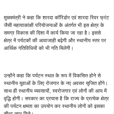
मुख्यमंत्री ने कहा कि शारदा कॉरिडोर एवं शारदा रिवर फ्रंट
जैसी महत्वाकांक्षी परियोजनाओं के अंतर्गत भी इस क्षेत्र के
समग्र विकास की दिशा में कार्य किया जा रहा है। इससे
क्षेत्र में पर्यटकों की आवाजाही बढ़ेगी और स्थानीय स्तर पर
आर्थिक गतिविधियों को भी गति मिलेगी।
उन्होंने कहा कि पर्यटन स्थल के रूप में विकसित होने से
स्थानीय युवाओं के लिए रोजगार के नए अवसर सृजित होंगे।
साथ ही स्थानीय व्यवसायों, स्वरोजगार एवं लोगों की आय में
वृद्धि होगी। सरकार का प्रयास है कि राज्य के प्रत्येक क्षेत्र
की पर्यटन क्षमता का उपयोग कर स्थानीय लोगों को इसका
सीधा लाभ मिले।