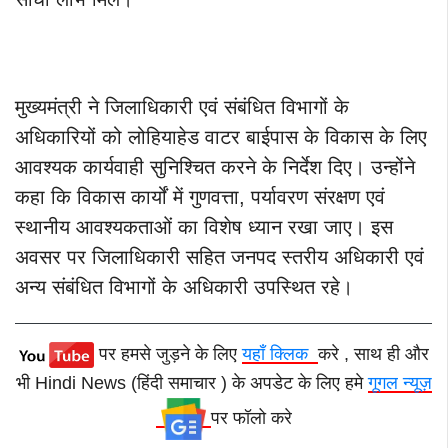
मुख्यमंत्री ने जिलाधिकारी एवं संबंधित विभागों के
अधिकारियों को लोहियाहेड वाटर बाईपास के विकास के लिए
आवश्यक कार्यवाही सुनिश्चित करने के निर्देश दिए। उन्होंने
कहा कि विकास कार्यों में गुणवत्ता, पर्यावरण संरक्षण एवं
स्थानीय आवश्यकताओं का विशेष ध्यान रखा जाए। इस
अवसर पर जिलाधिकारी सहित जनपद स्तरीय अधिकारी एवं
अन्य संबंधित विभागों के अधिकारी उपस्थित रहे।
पर हमसे जुड़ने के लिए
यहाँ क्लिक
करे , साथ ही और
भी Hindi News (हिंदी समाचार ) के अपडेट के लिए हमे
गूगल न्यूज़
पर फॉलो करे