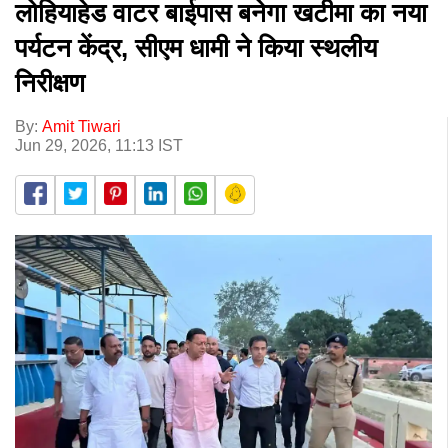
लोहियाहेड वाटर बाईपास बनेगा खटीमा का नया
पर्यटन केंद्र, सीएम धामी ने किया स्थलीय
निरीक्षण
By:
Amit Tiwari
Jun 29, 2026, 11:13 IST