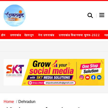
होम
उत्तराखंड
देहरादून
मेरा उत्तराखंड
उत्तराखंड विधानसभा चुनाव-2022
मह
Home
Dehradun