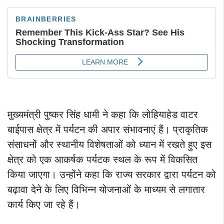
मुख्यमंत्री पुष्कर सिंह धामी ने कहा कि लोहियाहेड वाटर
बाईपास क्षेत्र में पर्यटन की अपार संभावनाएं हैं। प्राकृतिक
संसाधनों और स्थानीय विशेषताओं को ध्यान में रखते हुए इस
क्षेत्र को एक आकर्षक पर्यटक स्थल के रूप में विकसित
किया जाएगा। उन्होंने कहा कि राज्य सरकार द्वारा पर्यटन को
बढ़ावा देने के लिए विभिन्न योजनाओं के माध्यम से लगातार
कार्य किए जा रहे हैं।