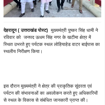
देहरादून ( उत्तराखंड पोस्ट)
मुख्यमंत्री पुष्कर सिंह धामी ने
रविवार को जनपद ऊधम सिंह नगर के खटीमा क्षेत्र में
स्थित उभरते हुए पर्यटक स्थल लोहियाहेड वाटर बाईपास का
स्थलीय निरीक्षण किया।
इस दौरान मुख्यमंत्री ने क्षेत्र की प्राकृतिक सुंदरता एवं
पर्यटन की संभावनाओं का अवलोकन करते हुए अधिकारियों
से स्थल के विकास से संबंधित जानकारी प्राप्त की।