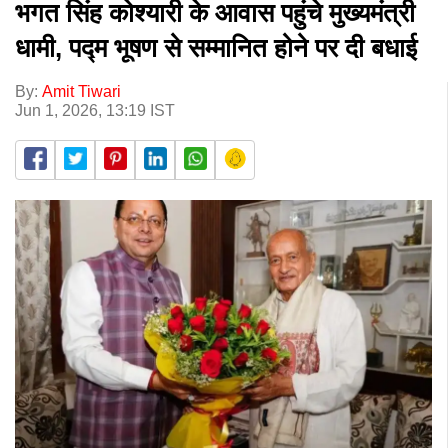
भगत सिंह कोश्यारी के आवास पहुंचे मुख्यमंत्री
धामी, पद्म भूषण से सम्मानित होने पर दी बधाई
By:
Amit Tiwari
Jun 1, 2026, 13:19 IST