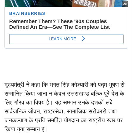
मुख्यमंत्री ने कहा कि भगत सिंह कोश्यारी को पद्म भूषण से
सम्मानित किया जाना न केवल उत्तराखण्ड बल्कि पूरे देश के
लिए गौरव का विषय है। यह सम्मान उनके दशकों लंबे
सार्वजनिक जीवन, राष्ट्रसेवा, सामाजिक सरोकारों तथा
जनकल्याण के प्रति समर्पित योगदान का राष्ट्रीय स्तर पर
किया गया सम्मान है।