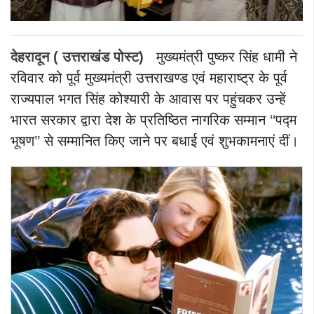
देहरादून ( उत्तराखंड पोस्ट)
मुख्यमंत्री पुष्कर सिंह धामी ने
रविवार को पूर्व मुख्यमंत्री उत्तराखण्ड एवं महाराष्ट्र के पूर्व
राज्यपाल भगत सिंह कोश्यारी के आवास पर पहुंचकर उन्हें
भारत सरकार द्वारा देश के प्रतिष्ठित नागरिक सम्मान ‘‘पद्म
भूषण’’ से सम्मानित किए जाने पर बधाई एवं शुभकामनाएं दीं।