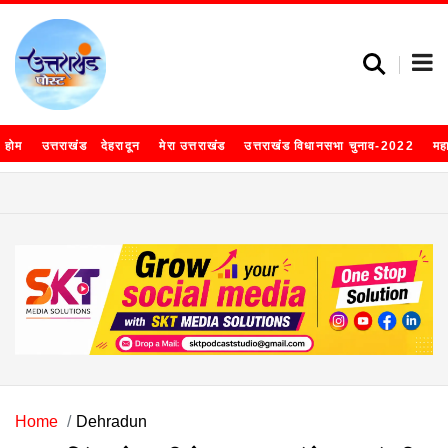
होम
उत्तराखंड
देहरादून
मेरा उत्तराखंड
उत्तराखंड विधानसभा चुनाव-2022
मह
Home
Dehradun