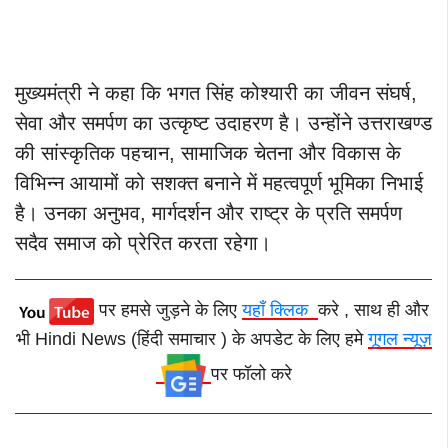
मुख्यमंत्री ने कहा कि भगत सिंह कोश्यारी का जीवन संघर्ष,
सेवा और समर्पण का उत्कृष्ट उदाहरण है। उन्होंने उत्तराखण्ड
की सांस्कृतिक पहचान, सामाजिक चेतना और विकास के
विभिन्न आयामों को सशक्त बनाने में महत्वपूर्ण भूमिका निभाई
है। उनका अनुभव, मार्गदर्शन और राष्ट्र के प्रति समर्पण
सदैव समाज को प्रेरित करता रहेगा।
पर हमसे जुड़ने के लिए
यहाँ क्लिक
करे , साथ ही और
भी Hindi News (हिंदी समाचार ) के अपडेट के लिए हमे
गूगल न्यूज़
पर फॉलो करे