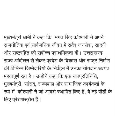
मुख्यमंत्री धामी ने कहा कि भगत सिंह कोश्यारी ने अपने
राजनीतिक एवं सार्वजनिक जीवन में सदैव जनसेवा, सादगी
और राष्ट्रहित को सर्वाेच्च प्राथमिकता दी। उत्तराखण्ड
राज्य आंदोलन से लेकर प्रदेश के विकास और राष्ट्र निर्माण
की विभिन्न जिम्मेदारियों के निर्वहन में उनका योगदान अत्यंत
महत्वपूर्ण रहा है। उन्होंने कहा कि एक जनप्रतिनिधि,
मुख्यमंत्री, सांसद, राज्यपाल और सामाजिक कार्यकर्ता के
रूप में कोश्यारी ने जो आदर्श स्थापित किए हैं, वे नई पीढ़ी के
लिए प्रेरणास्रोत हैं।