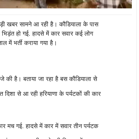
ी खबर सामने आ रही है। कौडियाला के पास
िड़ंत हो गई. हादसे में कार सवार कई लोग
 में भर्ती कराया गया है।
े की है। बताया जा रहा है बस कौडियाला से
त दिशा से आ रही हरियाणा के पर्यटकों की कार
ार मच गई. हादसे में कार में सवार तीन पर्यटक