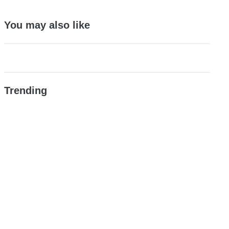
You may also like
Trending