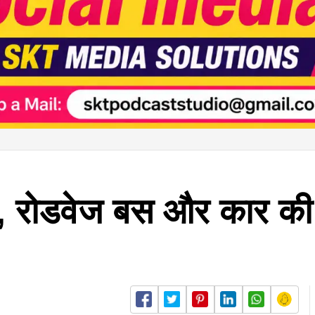
सा, रोडवेज बस और कार की 