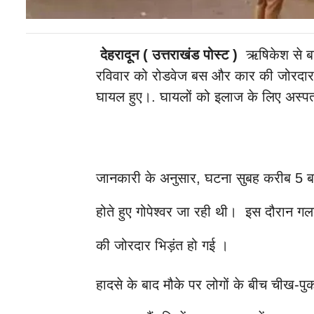
देहरादून ( उत्तराखंड पोस्ट )
ऋषिकेश से बड़
रविवार को रोडवेज बस और कार की जोरदार भ
घायल हुए।. घायलों को इलाज के लिए अस्पताल
जानकारी के अनुसार, घटना सुबह करीब 5 बज
होते हुए गोपेश्वर जा रही थी। इस दौरान गल
की जोरदार भिड़ंत हो गई ।
हादसे के बाद मौके पर लोगों के बीच चीख-पुक