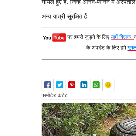
घायल हुए हैं. जिन्हें आनन-फानन में अस्पताल
अन्य यात्री सुरक्षित हैं.
पर हमसे जुड़ने के लिए
यहाँ क्लिक
के अपडेट के लिए हमे
गूग