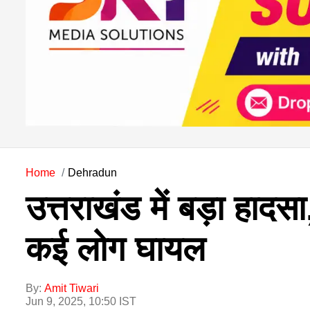
Home
Dehradun
उत्तराखंड में बड़ा हाद
कई लोग घायल
By:
Amit Tiwari
Jun 9, 2025, 10:50 IST