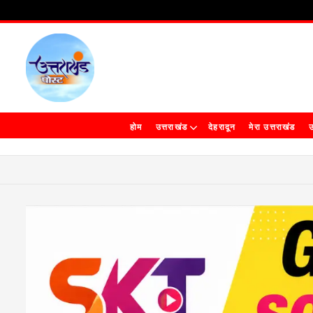
होम
उत्तराखंड
देहरादून
मेरा उत्तराखंड
उ