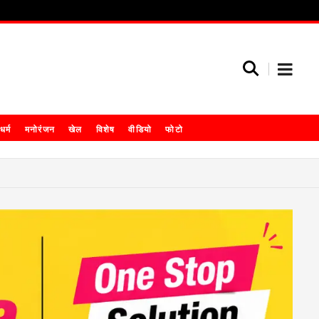
धर्म
मनोरंजन
खेल
विशेष
वीडियो
फोटो