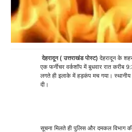
देहरादून ( उत्तराखंड पोस्ट)
देहरादून के शहर
एक फर्नीचर वर्कशॉप में बुधवार रात कर
लगते ही इलाके में हड़कंप मच गया। स्थानीय
दी।
सूचना मिलते ही पुलिस और दमकल विभाग की 