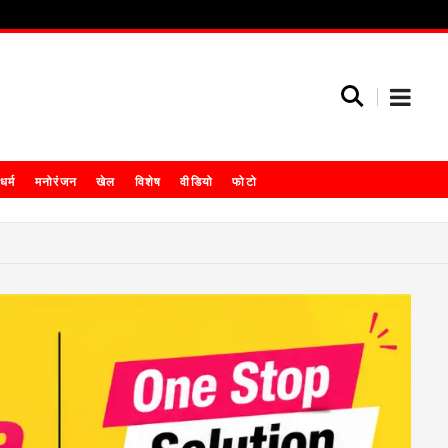
धर्म
मनोरंजन
खेल
विशेष
वीडियो
फोटो