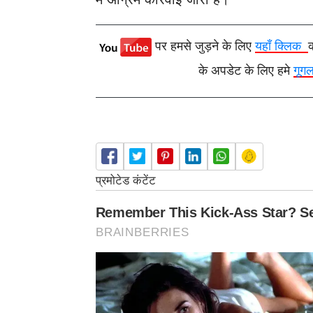
पर हमसे जुड़ने के लिए
यहाँ क्लिक
के अपडेट के लिए हमे
गूग