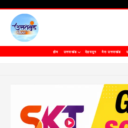
होम
उत्तराखंड
देहरादून
मेरा उत्तराखंड
उ