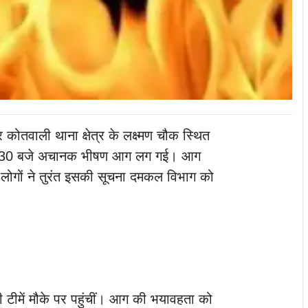
 कोतवाली थाना क्षेत्र के लक्ष्मण चौक स्थित
ीब 9:30 बजे अचानक भीषण आग लग गई। आग
 लोगों ने तुरंत इसकी सूचना दमकल विभाग को
टीमें मौके पर पहुंचीं। आग की भयावहता को