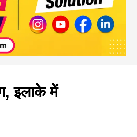
, इलाके में