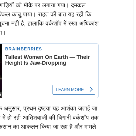
गाड़ियों को मौके पर लगाया गया। दमकल
ुश्किल काबू पाया। राहत की बात यह रही कि
ना नहीं है, हालांकि वर्कशॉप में रखा अधिकांश
या।
े अनुसार, प्रथम दृष्टया यह आशंका जताई जा
 में हो रही आतिशबाजी की चिंगारी वर्कशॉप तक
ुकसान का आकलन किया जा रहा है और मामले