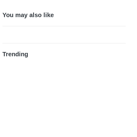
You may also like
Trending