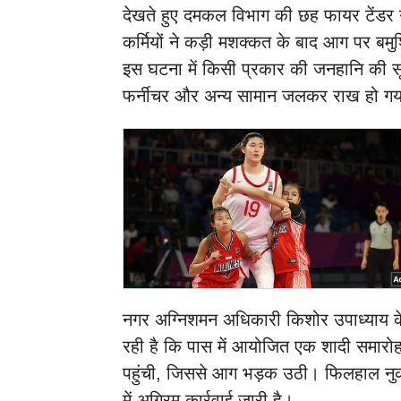
देखते हुए दमकल विभाग की छह फायर टेंडर 
कर्मियों ने कड़ी मशक्कत के बाद आग पर बम
इस घटना में किसी प्रकार की जनहानि की सूच
फर्नीचर और अन्य सामान जलकर राख हो ग
नगर अग्निशमन अधिकारी किशोर उपाध्याय क
रही है कि पास में आयोजित एक शादी समारोह
पहुंची, जिससे आग भड़क उठी। फिलहाल न
में अग्रिम कार्रवाई जारी है।