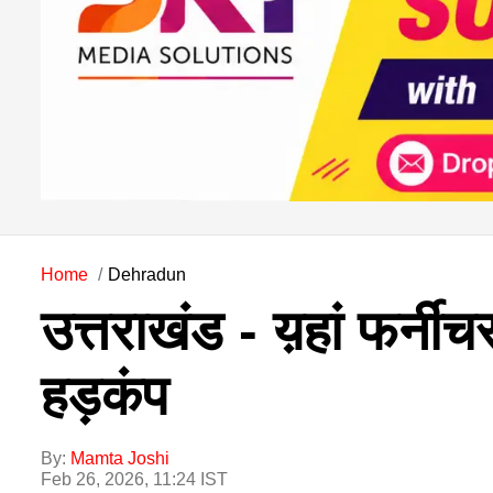
Home
Dehradun
उत्तराखंड - य़हां फर्नीच
हड़कंप
By:
Mamta Joshi
Feb 26, 2026, 11:24 IST