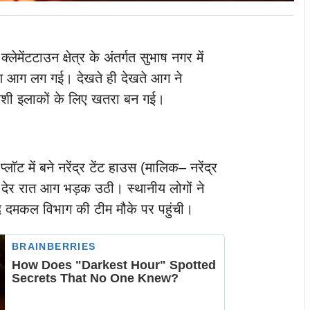
क्लेमेंटटाउन क्षेत्र के अंतर्गत सुभाष नगर में
षण आग लग गई। देखते ही देखते आग ने
शी इलाकों के लिए खतरा बन गई।
लॉट में बने नरेंद्र टेंट हाउस (मालिक– नरेंद्र
ें देर रात आग भड़क उठी। स्थानीय लोगों ने
ाद दमकल विभाग की टीम मौके पर पहुंची।