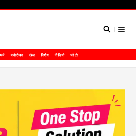
धर्म
मनोरंजन
खेल
विशेष
वीडियो
फोटो