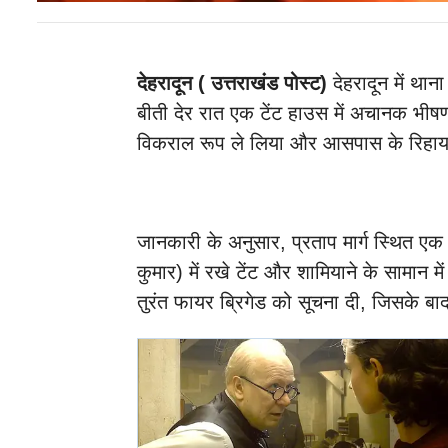
देहरादून ( उत्तराखंड पोस्ट)
देहरादून में
थाना 
बीती देर रात एक टेंट हाउस में अचानक भी
विकराल रूप ले लिया और आसपास के रिहाय
जानकारी के अनुसार, प्रताप मार्ग स्थित एक प्
कुमार) में रखे टेंट और शामियाने के सामान म
तुरंत फायर ब्रिगेड को सूचना दी, जिसके ब