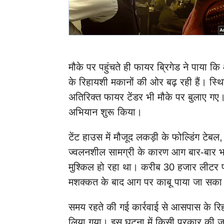
मौके पर पहुंचते ही फायर ब्रिगेड ने पाया 
के रिहायशी मकानों की ओर बढ़ रही हैं। स्थि
अतिरिक्त फायर टेंडर भी मौके पर बुलाए गए।
अभियान शुरू किया।
टेंट हाउस में मौजूद लकड़ी के फोल्डिंग टेबल, 
ज्वलनशील सामग्री के कारण आग बार-बार भ
मुश्किल हो रहा था। करीब 30 हजार लीटर प
मशक्कत के बाद आग पर काबू पाया जा सक
समय रहते की गई कार्रवाई से आसपास के रिह
लिया गया। इस घटना में किसी प्रकार की जन