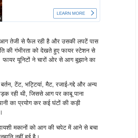
कि आग तेजी से फैल रही है और उसकी लपटें पास
ति की गंभीरता को देखते हुए फायर स्टेशन से
 फायर यूनिटों ने चारों ओर से आग बुझाने का
बर्तन, टेंट, भट्टियां, मैट, रजाई-गद्दे और अन्य
ड़क रही थी, जिससे आग पर काबू पाना
ानी का प्रयोग कर कई घंटों की कड़ी
ा।
ायशी मकानों को आग की चपेट में आने से बचा
हानि नहीं हुई है।