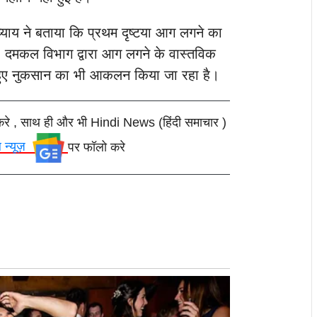
य ने बताया कि प्रथम दृष्टया आग लगने का
ि, दमकल विभाग द्वारा आग लगने के वास्तविक
 हुए नुकसान का भी आकलन किया जा रहा है।
करे , साथ ही और भी Hindi News (हिंदी समाचार )
ल न्यूज़
पर फॉलो करे