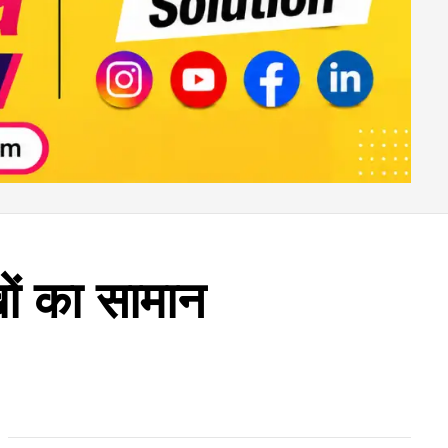
ों का सामान