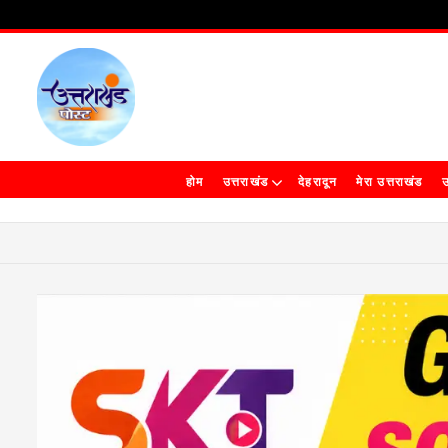
होम
उत्तराखंड
देहरादून
मेरा उत्तराखंड
उ