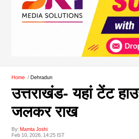
Home
Dehradun
उत्तराखंड- यहां टेंट ह
जलकर राख
By:
Mamta Joshi
Feb 10, 2026, 14:25 IST