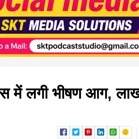
ाउस में लगी भीषण आग, लाख