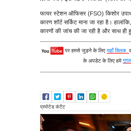
फायर स्टेशन ऑफिसर (FSO) किशोर उपाध्या
कारण शॉर्ट सर्किट माना जा रहा है। हालांक
कारणों की जांच की जा रही है और साथ ही
पर हमसे जुड़ने के लिए
यहाँ क्लिक
के अपडेट के लिए हमे
गूग