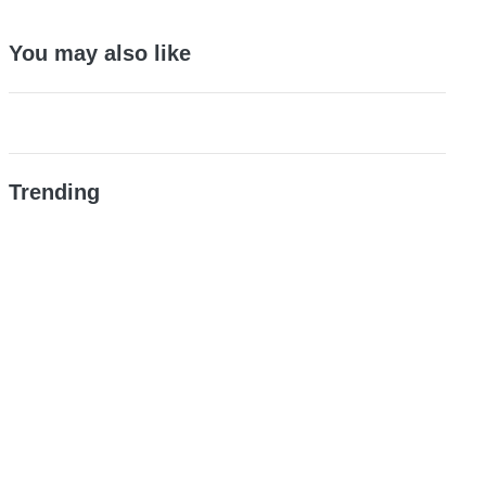
You may also like
Trending