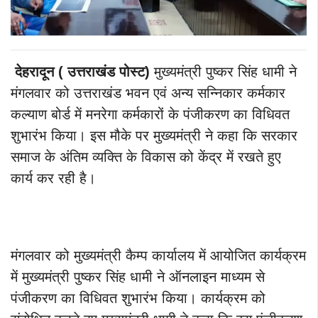
देहरादून ( उत्तराखंड पोस्ट)
मुख्यमंत्री पुष्कर सिंह धामी ने
मंगलवार को उत्तराखंड भवन एवं अन्य सन्निकार कर्मकार
कल्याण बोर्ड में मनरेगा कर्मकारों के पंजीकरण का विधिवत
शुभारंभ किया। इस मौके पर मुख्यमंत्री ने कहा कि सरकार
समाज के अंतिम व्यक्ति के विकास को केंद्र में रखते हुए
कार्य कर रही है।
मंगलवार को मुख्यमंत्री कैम्प कार्यालय में आयोजित कार्यक्रम
में मुख्यमंत्री पुष्कर सिंह धामी ने ऑनलाइन माध्यम से
पंजीकरण का विधिवत शुभारंभ किया। कार्यक्रम को