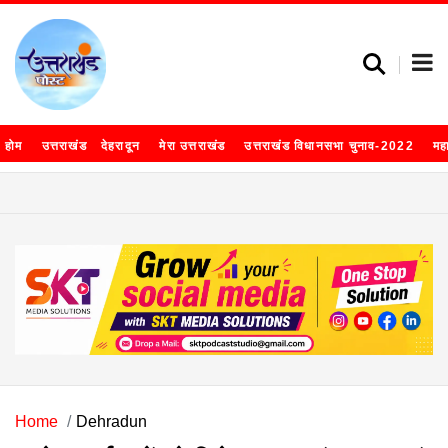
होम
उत्तराखंड
देहरादून
मेरा उत्तराखंड
उत्तराखंड विधानसभा चुनाव-2022
मह
Home
Dehradun