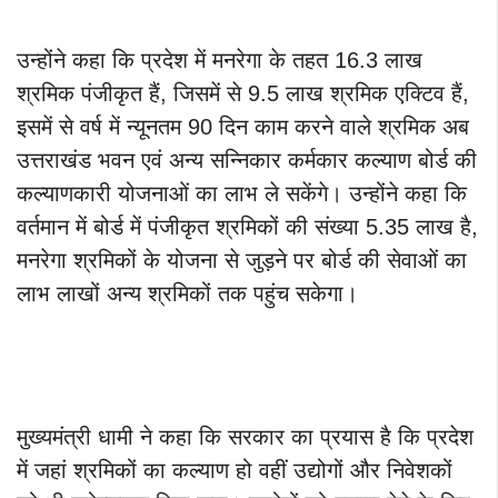
उन्होंने कहा कि प्रदेश में मनरेगा के तहत 16.3 लाख
श्रमिक पंजीकृत हैं, जिसमें से 9.5 लाख श्रमिक एक्टिव हैं,
इसमें से वर्ष में न्यूनतम 90 दिन काम करने वाले श्रमिक अब
उत्तराखंड भवन एवं अन्य सन्निकार कर्मकार कल्याण बोर्ड की
कल्याणकारी योजनाओं का लाभ ले सकेंगे। उन्होंने कहा कि
वर्तमान में बोर्ड में पंजीकृत श्रमिकों की संख्या 5.35 लाख है,
मनरेगा श्रमिकों के योजना से जुड़ने पर बोर्ड की सेवाओं का
लाभ लाखों अन्य श्रमिकों तक पहुंच सकेगा।
मुख्यमंत्री धामी ने कहा कि सरकार का प्रयास है कि प्रदेश
में जहां श्रमिकों का कल्याण हो वहीं उद्योगों और निवेशकों