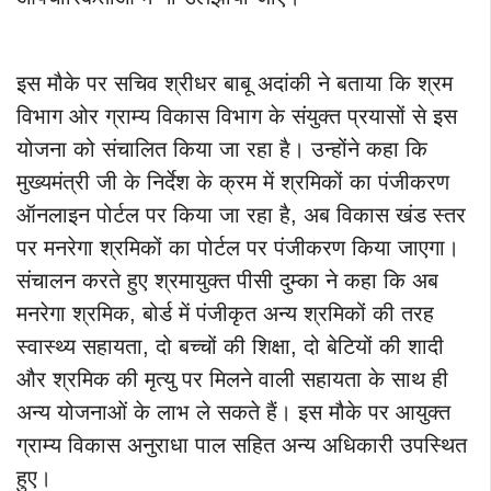
इस मौके पर सचिव श्रीधर बाबू अदांकी ने बताया कि श्रम
विभाग ओर ग्राम्य विकास विभाग के संयुक्त प्रयासों से इस
योजना को संचालित किया जा रहा है। उन्होंने कहा कि
मुख्यमंत्री जी के निर्देश के क्रम में श्रमिकों का पंजीकरण
ऑनलाइन पोर्टल पर किया जा रहा है, अब विकास खंड स्तर
पर मनरेगा श्रमिकों का पोर्टल पर पंजीकरण किया जाएगा।
संचालन करते हुए श्रमायुक्त पीसी दुम्का ने कहा कि अब
मनरेगा श्रमिक, बोर्ड में पंजीकृत अन्य श्रमिकों की तरह
स्वास्थ्य सहायता, दो बच्चों की शिक्षा, दो बेटियों की शादी
और श्रमिक की मृत्यु पर मिलने वाली सहायता के साथ ही
अन्य योजनाओं के लाभ ले सकते हैं। इस मौके पर आयुक्त
ग्राम्य विकास अनुराधा पाल सहित अन्य अधिकारी उपस्थित
हुए।