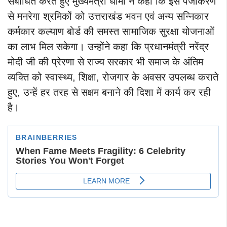
संबोधित करते हुए मुख्यमंत्री धामी ने कहा कि इस पंजीकरण
से मनरेगा श्रमिकों को उत्तराखंड भवन एवं अन्य सन्निकार
कर्मकार कल्याण बोर्ड की समस्त सामाजिक सुरक्षा योजनाओं
का लाभ मिल सकेगा। उन्होंने कहा कि प्रधानमंत्री नरेंद्र
मोदी जी की प्रेरणा से राज्य सरकार भी समाज के अंतिम
व्यक्ति को स्वास्थ्य, शिक्षा, रोजगार के अवसर उपलब्ध कराते
हुए, उन्हें हर तरह से सक्षम बनाने की दिशा में कार्य कर रही
है।