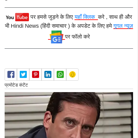
पर हमसे जुड़ने के लिए
यहाँ क्लिक
करे , साथ ही और
भी Hindi News (हिंदी समाचार ) के अपडेट के लिए हमे
गूगल न्यूज़
पर फॉलो करे