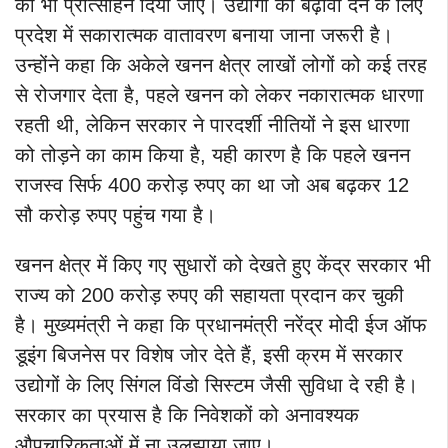
को भी प्रोत्साहन दिया जाए। उद्योगों को बढ़ावा देने के लिए
प्रदेश में सकारात्मक वातावरण बनाया जाना जरूरी है।
उन्होंने कहा कि अकेले खनन क्षेत्र लाखों लोगों को कई तरह
से रोजगार देता है, पहले खनन को लेकर नकारात्मक धारणा
रहती थी, लेकिन सरकार ने पारदर्शी नीतियों ने इस धारणा
को तोड़ने का काम किया है, यही कारण है कि पहले खनन
राजस्व सिर्फ 400 करोड़ रुपए का था जो अब बढ़कर 12
सौ करोड़ रुपए पहुंच गया है।
खनन क्षेत्र में किए गए सुधारों को देखते हुए केंद्र सरकार भी
राज्य को 200 करोड़ रुपए की सहायता प्रदान कर चुकी
है। मुख्यमंत्री ने कहा कि प्रधानमंत्री नरेंद्र मोदी ईज ऑफ
डूइंग बिजनेस पर विशेष जोर देते हैं, इसी क्रम में सरकार
उद्योगों के लिए सिंगल विंडो सिस्टम जैसी सुविधा दे रही है।
सरकार का प्रयास है कि निवेशकों को अनावश्यक
औपचारिकताओं में ना उलझाया जाए।