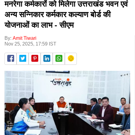
मनरेगा कर्मकारों को मिलेगा उत्तराखंड भवन एवं
अन्य सन्निकार कर्मकार कल्याण बोर्ड की
योजनाओं का लाभ - सीएम
By:
Amit Tiwari
Nov 25, 2025, 17:59 IST