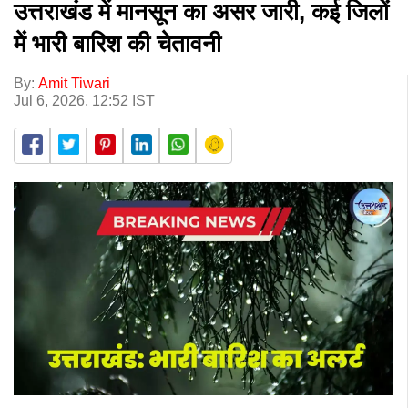
उत्तराखंड में मानसून का असर जारी, कई जिलों
में भारी बारिश की चेतावनी
By:
Amit Tiwari
Jul 6, 2026, 12:52 IST