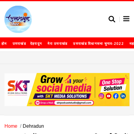
होम
उत्तराखंड
देहरादून
मेरा उत्तराखंड
उत्तराखंड विधानसभा चुनाव-2022
मह
Home
Dehradun