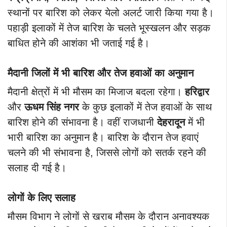
स्थानों पर बारिश को लेकर येलो अलर्ट जारी किया गया है।
पहाड़ी इलाकों में तेज बारिश के चलते भूस्खलन और सड़क
बाधित होने की आशंका भी जताई गई है।
मैदानी जिलों में भी बारिश और तेज हवाओं का अनुमान
मैदानी क्षेत्रों में भी मौसम का मिजाज बदला रहेगा।
हरिद्वार
और
ऊधम सिंह नगर
के कुछ इलाकों में तेज हवाओं के साथ
बारिश होने की संभावना है। वहीं राजधानी
देहरादून
में भी
भारी बारिश का अनुमान है। बारिश के दौरान तेज हवाएं
चलने की भी संभावना है, जिससे लोगों को सतर्क रहने की
सलाह दी गई है।
लोगों के लिए सलाह
मौसम विभाग ने लोगों से खराब मौसम के दौरान अनावश्यक