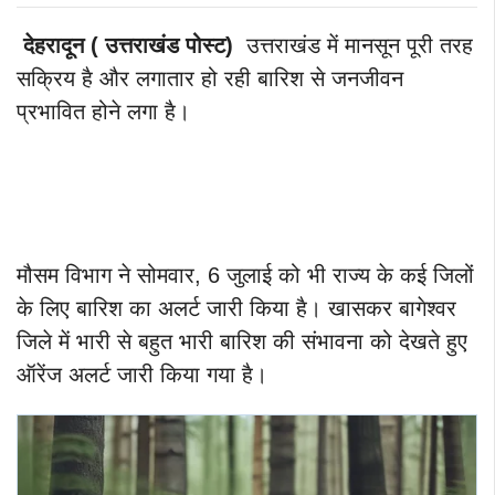
देहरादून ( उत्तराखंड पोस्ट)
उत्तराखंड में मानसून पूरी तरह
सक्रिय है और लगातार हो रही बारिश से जनजीवन
प्रभावित होने लगा है।
मौसम विभाग ने सोमवार, 6 जुलाई को भी राज्य के कई जिलों
के लिए बारिश का अलर्ट जारी किया है। खासकर बागेश्वर
जिले में भारी से बहुत भारी बारिश की संभावना को देखते हुए
ऑरेंज अलर्ट जारी किया गया है।