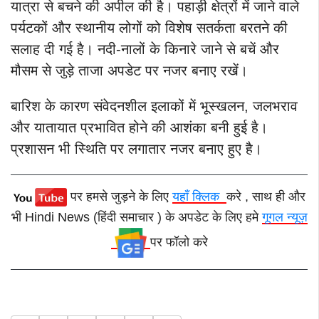
यात्रा से बचने की अपील की है। पहाड़ी क्षेत्रों में जाने वाले
पर्यटकों और स्थानीय लोगों को विशेष सतर्कता बरतने की
सलाह दी गई है। नदी-नालों के किनारे जाने से बचें और
मौसम से जुड़े ताजा अपडेट पर नजर बनाए रखें।
बारिश के कारण संवेदनशील इलाकों में भूस्खलन, जलभराव
और यातायात प्रभावित होने की आशंका बनी हुई है।
प्रशासन भी स्थिति पर लगातार नजर बनाए हुए है।
पर हमसे जुड़ने के लिए
यहाँ क्लिक
करे , साथ ही और
भी Hindi News (हिंदी समाचार ) के अपडेट के लिए हमे
गूगल न्यूज़
पर फॉलो करे