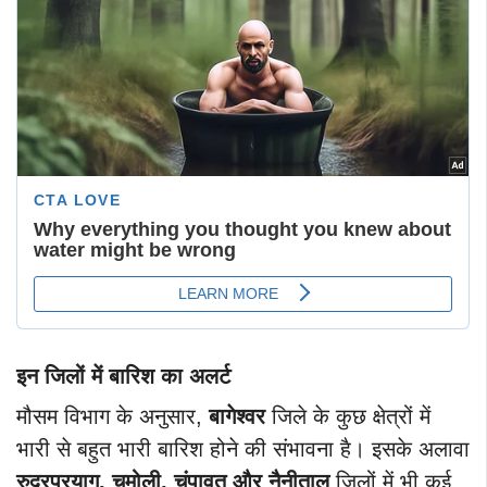
इन जिलों में बारिश का अलर्ट
मौसम विभाग के अनुसार,
बागेश्वर
जिले के कुछ क्षेत्रों में
भारी से बहुत भारी बारिश होने की संभावना है। इसके अलावा
रुद्रप्रयाग, चमोली, चंपावत और नैनीताल
जिलों में भी कई