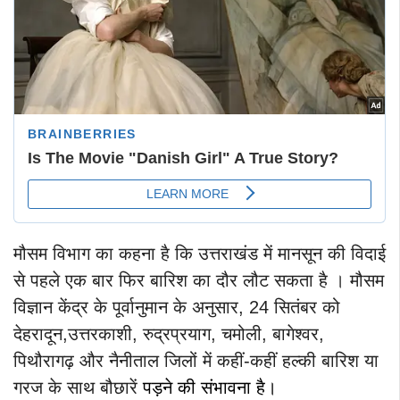
मौसम विभाग का कहना है कि उत्तराखंड में मानसून की विदाई
से पहले एक बार फिर बारिश का दौर लौट सकता है । मौसम
विज्ञान केंद्र के पूर्वानुमान के अनुसार, 24 सितंबर को
देहरादून,उत्तरकाशी, रुद्रप्रयाग, चमोली, बागेश्वर,
पिथौरागढ़ और नैनीताल जिलों में कहीं-कहीं हल्की बारिश या
गरज के साथ बौछारें
पड़ने की संभावना है।