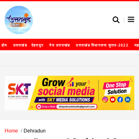
होम
उत्तराखंड
देहरादून
मेरा उत्तराखंड
उत्तराखंड विधानसभा चुनाव-2022
मह
Home
Dehradun