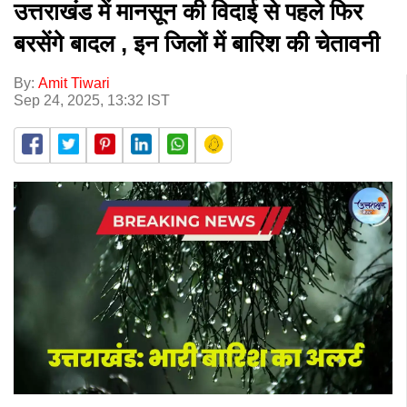
उत्तराखंड में मानसून की विदाई से पहले फिर
बरसेंगे बादल , इन जिलों में बारिश की चेतावनी
By:
Amit Tiwari
Sep 24, 2025, 13:32 IST