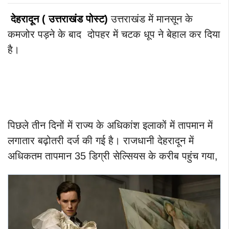
देहरादून
(
उत्तराखंड
पोस्ट
)
उत्तराखंड में मानसून के
कमजोर पड़ने के बाद दोपहर में चटक धूप ने बेहाल कर दिया
है।
पिछले तीन दिनों में राज्य के अधिकांश इलाकों में तापमान में
लगातार बढ़ोतरी दर्ज की गई है। राजधानी देहरादून में
अधिकतम तापमान 35 डिग्री सेल्सियस के करीब पहुंच गया,