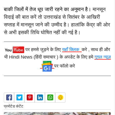
बाकी जिलों में तेज धूप जारी रहने का अनुमान है।
मानसून
विदाई की बात करें तो उत्तराखंड से सितंबर के आखिरी
सप्ताह में मानसून जाने की उम्मीद है। हालांकि केंद्र की ओर
से अभी इसकी तिथि घोषित नहीं की गई है।​​​​​
पर हमसे जुड़ने के लिए
यहाँ क्लिक
करे , साथ ही और
भी Hindi News (हिंदी समाचार ) के अपडेट के लिए हमे
गूगल न्यूज़
पर फॉलो करे