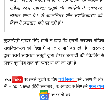
स्टेट प्रोजेक्ट मैनेजर ने बताया कि योजना के माध्यम से
महिला स्वयं सहायता समूहों की आर्थिकी में जबरदस्त
उछाल आया है। वो आत्मनिर्भर और सशक्तिकरण की
दिशा में लगातार आगे बढ़ रही हैं।
मुख्यमंत्री पुष्कर सिंह धामी ने कहा कि हमारी सरकार महिला
सशक्तिकरण की दिशा में लगातार आगे बढ़ रही है। सरकार
द्वारा स्वयं सहायता समूहों द्वारा तैयार उत्पादों की पैकेजिंग से
लेकर ब्रांडिंग तक की व्यवस्था की जा रही है।
पर हमसे जुड़ने के लिए
यहाँ क्लिक
करे , साथ ही और
भी Hindi News (हिंदी समाचार ) के अपडेट के लिए हमे
गूगल न्यूज़
पर फॉलो करे