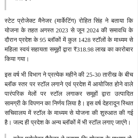
स्टेट प्रोजेक्ट मैनेजर (मार्केटिंग) रोहित सिंह ने बताया कि
योजना के तहत अगस्त 2023 से जून 2024 की समावधि के
दौरान प्रदेश के 95 ब्लॉकों में कुल 1428 स्टॉलों के माध्यम से
महिला स्वयं सहायता समूहों द्वारा ₹318.98 लाख का कारोबार
किया गया।
इस वर्ष भी विभाग ने प्रत्येक महीने की 25-30 तारीख के बीच
ब्लॉक स्तर पर स्टॉल लगाने एवं प्रदेश में आयोजित होने वाले
पारंपरिक मेलों पर स्टॉल लगाकर समूहों द्वारा उत्पादित
सामग्री के विपणन का निर्णय लिया है। इस वर्ष देहरादून स्थित
सचिवालय में स्टॉल के माध्यम से योजना की शुरुआत की गई
है। जल्द ही प्रदेश के अन्य ब्लॉकों में भी स्टॉल लगाए जाएंगे।