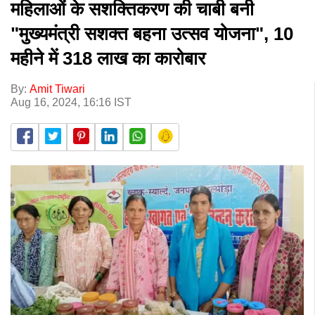
महिलाओं के सशक्तिकरण की चाबी बनी
"मुख्यमंत्री सशक्त बहना उत्सव योजना", 10
महीने में 318 लाख का कारोबार
By:
Amit Tiwari
Aug 16, 2024, 16:16 IST