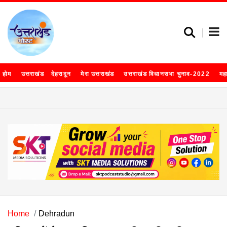
होम
उत्तराखंड
देहरादून
मेरा उत्तराखंड
उत्तराखंड विधानसभा चुनाव-2022
मह
Home
Dehradun