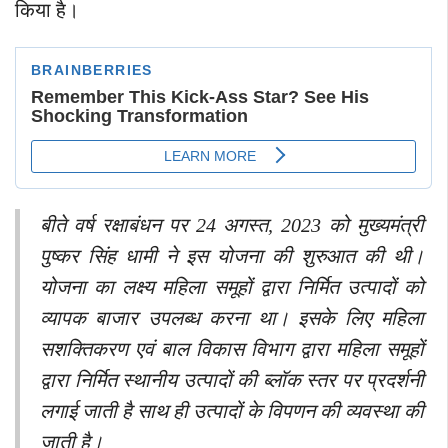
किया है।
बीते वर्ष रक्षाबंधन पर 24 अगस्त, 2023 को मुख्यमंत्री
पुष्कर सिंह धामी ने इस योजना की शुरुआत की थी।
योजना का लक्ष्य महिला समूहों द्वारा निर्मित उत्पादों को
व्यापक बाजार उपलब्ध करना था। इसके लिए महिला
सशक्तिकरण एवं बाल विकास विभाग द्वारा महिला समूहों
द्वारा निर्मित स्थानीय उत्पादों की ब्लॉक स्तर पर प्रदर्शनी
लगाई जाती है साथ ही उत्पादों के विपणन की व्यवस्था की
जाती है।