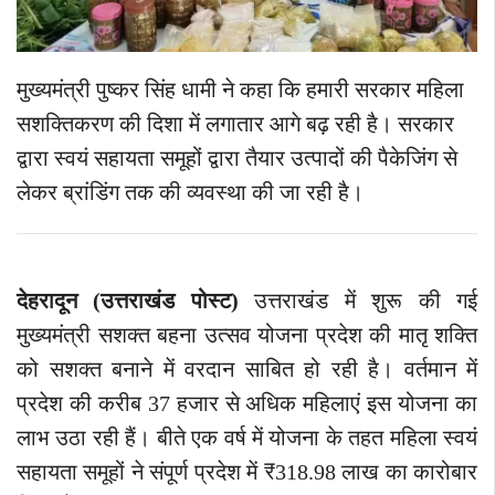
मुख्यमंत्री पुष्कर सिंह धामी ने कहा कि हमारी सरकार महिला
सशक्तिकरण की दिशा में लगातार आगे बढ़ रही है। सरकार
द्वारा स्वयं सहायता समूहों द्वारा तैयार उत्पादों की पैकेजिंग से
लेकर ब्रांडिंग तक की व्यवस्था की जा रही है।
देहरादून (उत्तराखंड पोस्ट)
उत्तराखंड में शुरू की गई
मुख्यमंत्री सशक्त बहना उत्सव योजना प्रदेश की मातृ शक्ति
को सशक्त बनाने में वरदान साबित हो रही है। वर्तमान में
प्रदेश की करीब 37 हजार से अधिक महिलाएं इस योजना का
लाभ उठा रही हैं। बीते एक वर्ष में योजना के तहत महिला स्वयं
सहायता समूहों ने संपूर्ण प्रदेश में ₹318.98 लाख का कारोबार