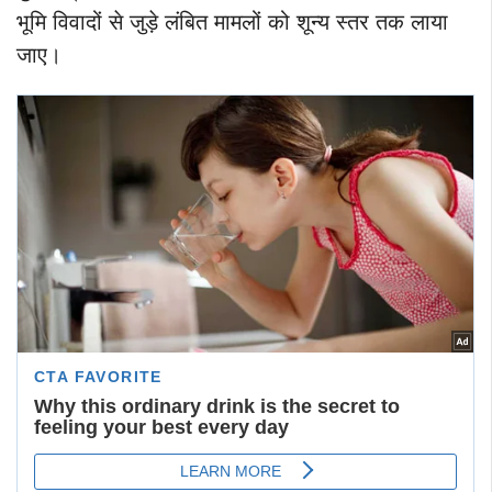
भूमि विवादों से जुड़े लंबित मामलों को शून्य स्तर तक लाया
जाए।