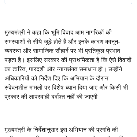
मुख्यमंत्री ने कहा कि भूमि विवाद आम नागरिकों की
समस्याओं से सीधे जुड़े होते हैं और इनके कारण कानून-
व्यवस्था और सामाजिक सौहार्द पर भी प्रतिकूल प्रभाव
पड़ता है। इसलिए सरकार की प्राथमिकता है कि ऐसे विवादों
का त्वरित, पारदर्शी और न्यायसंगत समाधान हो। उन्होंने
अधिकारियों को निर्देश दिए कि अभियान के दौरान
संवेदनशील मामलों पर विशेष ध्यान दिया जाए और किसी भी
प्रकार की लापरवाही बर्दाश्त नहीं की जाएगी।
मुख्यमंत्री के निर्देशानुसार इस अभियान की प्रगति की