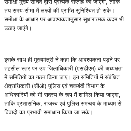
समीक्षा मुख्य सचिव द्वारा प्रत्येक सप्ताह की जाएगी, ताकि
तय समय-सीमा में लक्ष्यों की प्राप्ति सुनिश्चित हो सके।
समीक्षा के आधार पर आवश्यकतानुसार सुधारात्मक कदम भी
उठाए जाएंगे।
इसके साथ ही मुख्यमंत्री ने कहा कि आवश्यकता पड़ने पर
तहसील स्तर पर उप जिलाधिकारी (एसडीएम) की अध्यक्षता
में समितियों का गठन किया जाए। इन समितियों में संबंधित
क्षेत्राधिकारी (सीओ) पुलिस एवं चकबंदी विभाग के
अधिकारियों को भी सदस्य के रूप में शामिल किया जाएगा,
ताकि प्रशासनिक, राजस्व एवं पुलिस समन्वय के माध्यम से
विवादों का प्रभावी समाधान किया जा सके।