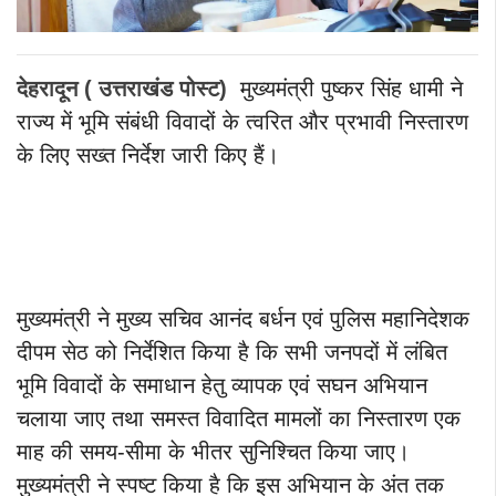
देहरादून ( उत्तराखंड पोस्ट)
मुख्यमंत्री पुष्कर सिंह धामी ने
राज्य में भूमि संबंधी विवादों के त्वरित और प्रभावी निस्तारण
के लिए सख्त निर्देश जारी किए हैं।
मुख्यमंत्री ने मुख्य सचिव आनंद बर्धन एवं पुलिस महानिदेशक
दीपम सेठ को निर्देशित किया है कि सभी जनपदों में लंबित
भूमि विवादों के समाधान हेतु व्यापक एवं सघन अभियान
चलाया जाए तथा समस्त विवादित मामलों का निस्तारण एक
माह की समय-सीमा के भीतर सुनिश्चित किया जाए।
मुख्यमंत्री ने स्पष्ट किया है कि इस अभियान के अंत तक