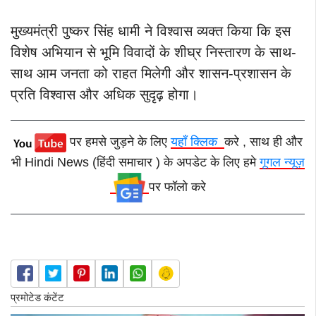
मुख्यमंत्री पुष्कर सिंह धामी ने विश्वास व्यक्त किया कि इस
विशेष अभियान से भूमि विवादों के शीघ्र निस्तारण के साथ-
साथ आम जनता को राहत मिलेगी और शासन-प्रशासन के
प्रति विश्वास और अधिक सुदृढ़ होगा।
पर हमसे जुड़ने के लिए
यहाँ क्लिक
करे , साथ ही और
भी Hindi News (हिंदी समाचार ) के अपडेट के लिए हमे
गूगल न्यूज़
पर फॉलो करे