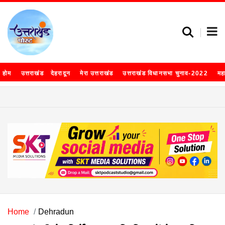
होम
उत्तराखंड
देहरादून
मेरा उत्तराखंड
उत्तराखंड विधानसभा चुनाव-2022
मह
Home
Dehradun