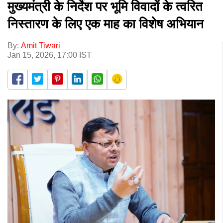
मुख्यमंत्री के निर्देश पर भूमि विवादों के त्वरित
निस्तारण के लिए एक माह का विशेष अभियान
By:
Amit Tiwari
Jan 15, 2026, 17:00 IST