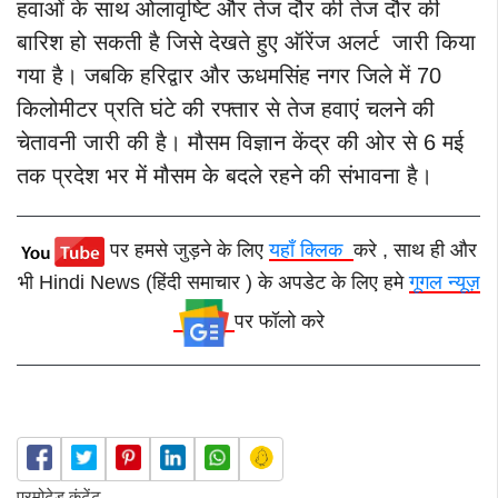
हवाओं के साथ ओलावृष्टि और तेज दौर की तेज दौर की
बारिश हो सकती है जिसे देखते हुए ऑरेंज अलर्ट जारी किया
गया है। जबकि हरिद्वार और ऊधमसिंह नगर जिले में 70
किलोमीटर प्रति घंटे की रफ्तार से तेज हवाएं चलने की
चेतावनी जारी की है। मौसम विज्ञान केंद्र की ओर से 6 मई
तक प्रदेश भर में मौसम के बदले रहने की संभावना है।
पर हमसे जुड़ने के लिए
यहाँ क्लिक
करे , साथ ही और
भी Hindi News (हिंदी समाचार ) के अपडेट के लिए हमे
गूगल न्यूज़
पर फॉलो करे