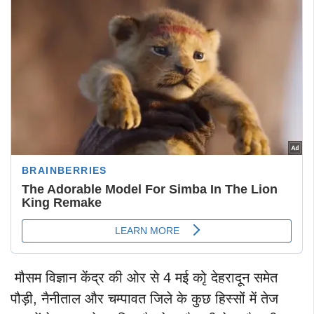
मौसम विज्ञान केंद्र की ओर से 4 मई कोृ देहरादून समेत
पौड़ी, नैनीताल और चम्पावत जिले के कुछ हिस्सों में तेज