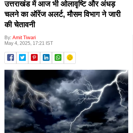
उत्तराखंड में आज भी ओलावृष्टि और अंधड़
चलने का ऑरेंज अलर्ट, मौसम विभाग ने जारी
की चेतावनी
By:
Amit Tiwari
May 4, 2025, 17:21 IST