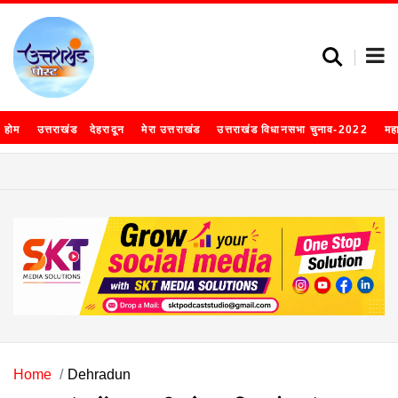
होम
उत्तराखंड
देहरादून
मेरा उत्तराखंड
उत्तराखंड विधानसभा चुनाव-2022
मह
Home
Dehradun