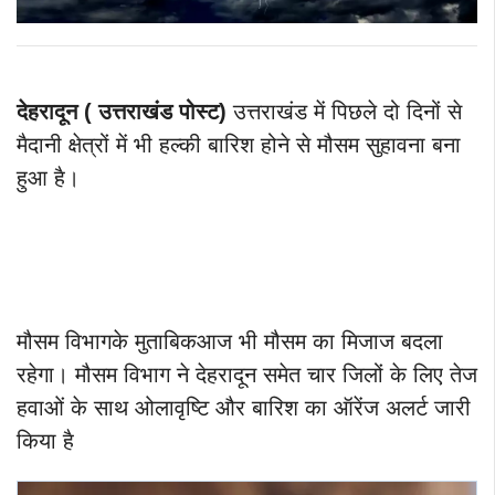
देहरादून ( उत्तराखंड पोस्ट)
उत्तराखंड में पिछले दो दिनों से
मैदानी क्षेत्रों में भी हल्की बारिश होने से मौसम सुहावना बना
हुआ है।
मौसम विभागके मुताबिकआज भी मौसम का मिजाज बदला
रहेगा। मौसम विभाग ने देहरादून समेत चार जिलों के लिए तेज
हवाओं के साथ ओलावृष्टि और बारिश का ऑरेंज अलर्ट जारी
किया है