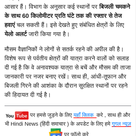
आसार हैं। विभाग के अनुसार कई स्थानों पर
बिजली चमकने
के साथ 60 किलोमीटर प्रति घंटे तक की रफ्तार से तेज
हवाएं
चल सकती हैं। इसे देखते हुए संबंधित क्षेत्रों के लिए
येलो अलर्ट
जारी किया गया है।
मौसम वैज्ञानिकों ने लोगों से सतर्क रहने की अपील की है।
विशेष रूप से पर्वतीय क्षेत्रों की यात्रा करने वालों को सलाह
दी गई है कि वे अनावश्यक यात्रा से बचें और मौसम की ताजा
जानकारी पर नजर बनाए रखें। साथ ही, आंधी-तूफान और
बिजली गिरने की आशंका के दौरान सुरक्षित स्थानों पर रहने
की हिदायत दी गई है।
पर हमसे जुड़ने के लिए
यहाँ क्लिक
करे , साथ ही और
भी Hindi News (हिंदी समाचार ) के अपडेट के लिए हमे
गूगल न्यूज़
पर फॉलो करे