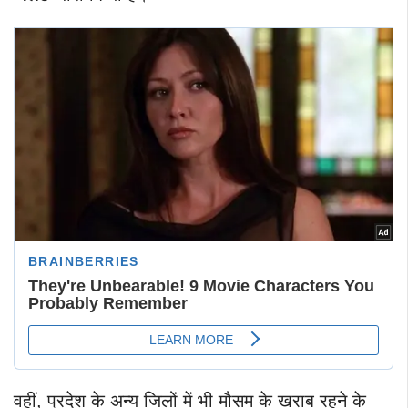
वहीं, प्रदेश के अन्य जिलों में भी मौसम के खराब रहने के