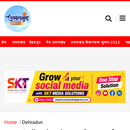
होम
उत्तराखंड
देहरादून
मेरा उत्तराखंड
उत्तराखंड विधानसभा चुनाव-2022
मह
Home
Dehradun