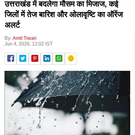
उत्तराखंड में बदलेगा मौसम का मिजाज, कई
जिलों में तेज बारिश और ओलावृष्टि का ऑरेंज
अलर्ट
By:
Amit Tiwari
Jun 4, 2026, 12:02 IST