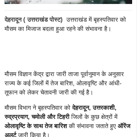
देहरादून ( उत्तराखंड पोस्ट)
उत्तराखंड में बृहस्पतिवार को
मौसम का मिजाज बदला हुआ रहने की संभावना है।
मौसम विज्ञान केंद्र द्वारा जारी ताजा पूर्वानुमान के अनुसार
राज्य के कई जिलों में तेज बारिश, ओलावृष्टि और आंधी-
तूफान को लेकर चेतावनी जारी की गई है।
मौसम विभाग ने बृहस्पतिवार को
देहरादून, उत्तरकाशी,
रुद्रप्रयाग, चमोली और टिहरी
जिलों के कुछ क्षेत्रों में
ओलावृष्टि के साथ तेज बारिश
की संभावना जताते हुए
ऑरेंज
अलर्ट
जारी किया है।