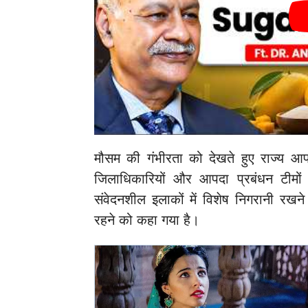
मौसम की गंभीरता को देखते हुए राज्य 
जिलाधिकारियों और आपदा प्रबंधन टीमों क
संवेदनशील इलाकों में विशेष निगरानी रखने
रहने को कहा गया है।