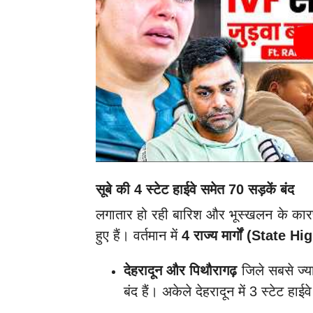
सूबे की 4 स्टेट हाईवे समेत 70 सड़कें बंद
लगातार हो रही बारिश और भूस्खलन के कारण पहा
हुए हैं। वर्तमान में
4 राज्य मार्गों (State H
देहरादून और पिथौरागढ़
जिले सबसे ज्या
बंद हैं। अकेले देहरादून में 3 स्टेट हा