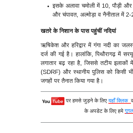
इसके अलावा चमोली में 10, पौड़ी और टिह
और चंपावत, अल्मोड़ा व नैनीताल में 2-2 
खतरे के निशान के पास पहुंचीं नदियां
ऋषिकेश और हरिद्वार में गंगा नदी का जलस्
दर्ज की गई है। हालांकि, पिथौरागढ़ में स
लगातार बढ़ रहा है, जिससे तटीय इलाकों 
(SDRF) और स्थानीय पुलिस को किसी भी 
जगहों पर तैनात किया गया है।
पर हमसे जुड़ने के लिए
यहाँ क्लिक
के अपडेट के लिए हमे
गूग