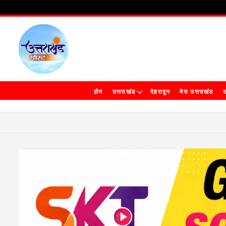
होम
उत्तराखंड
देहरादून
मेरा उत्तराखंड
उ