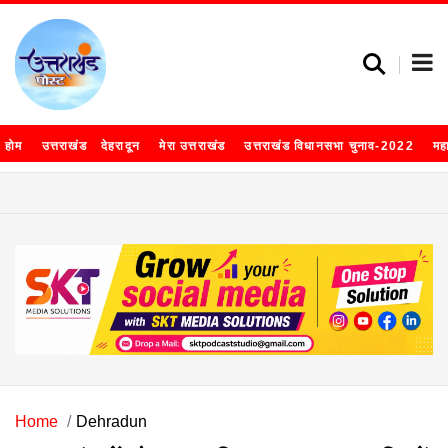
होम
उत्तराखंड
देहरादून
मेरा उत्तराखंड
उत्तराखंड विधानसभा चुनाव-2022
मह
Home
Dehradun