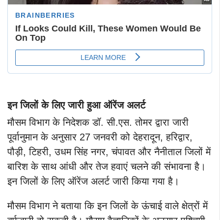
इन जिलों के लिए जारी हुआ ऑरेंज अलर्ट
मौसम विभाग के निदेशक डॉ. सी.एस. तोमर द्वारा जारी
पूर्वानुमान के अनुसार 27 जनवरी को देहरादून, हरिद्वार,
पौड़ी, टिहरी, उधम सिंह नगर, चंपावत और नैनीताल जिलों में
बारिश के साथ आंधी और तेज हवाएं चलने की संभावना है।
इन जिलों के लिए ऑरेंज अलर्ट जारी किया गया है।
मौसम विभाग ने बताया कि इन जिलों के ऊंचाई वाले क्षेत्रों में