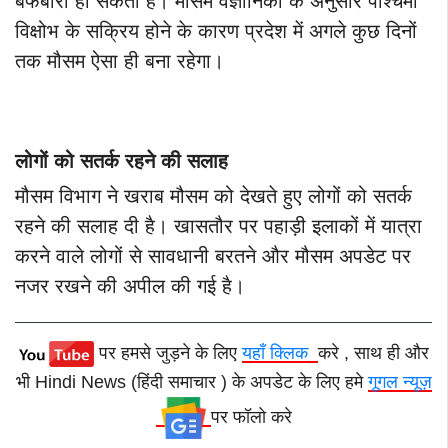
बर्फबारी हो सकती है। मौसम वैज्ञानिकों के अनुसार पश्चिमी
विक्षोभ के सक्रिय होने के कारण प्रदेश में अगले कुछ दिनों
तक मौसम ऐसा ही बना रहेगा।
लोगों को सतर्क रहने की सलाह
मौसम विभाग ने खराब मौसम को देखते हुए लोगों को सतर्क
रहने की सलाह दी है। खासतौर पर पहाड़ी इलाकों में यात्रा
करने वाले लोगों से सावधानी बरतने और मौसम अपडेट पर
नजर रखने की अपील की गई है।
पर हमसे जुड़ने के लिए
यहाँ क्लिक
करे , साथ ही और
भी Hindi News (हिंदी समाचार ) के अपडेट के लिए हमे
गूगल न्यूज़
पर फॉलो करे