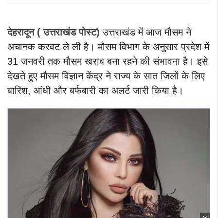
देहरादून ( उत्तराखंड पोस्ट)
उत्तराखंड में आज मौसम ने
अचानक करवट ले ली है। मौसम विभाग के अनुसार प्रदेश में
31 जनवरी तक मौसम खराब बना रहने की संभावना है। इसे
देखते हुए मौसम विज्ञान केंद्र ने राज्य के सात जिलों के लिए
बारिश, आंधी और बर्फबारी का अलर्ट जारी किया है।