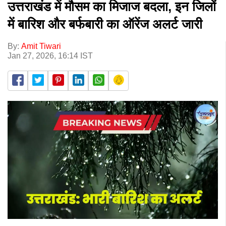
उत्तराखंड में मौसम का मिजाज बदला, इन जिलों
में बारिश और बर्फबारी का ऑरेंज अलर्ट जारी
By:
Amit Tiwari
Jan 27, 2026, 16:14 IST