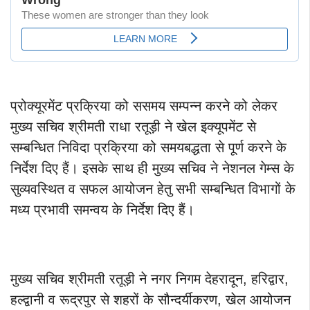
प्रोक्यूरमेंट प्रक्रिया को ससमय सम्पन्न करने को लेकर
मुख्य सचिव श्रीमती राधा रतूड़ी ने खेल इक्यूपमेंट से
सम्बन्धित निविदा प्रक्रिया को समयबद्धता से पूर्ण करने के
निर्देश दिए हैं। इसके साथ ही मुख्य सचिव ने नेशनल गेम्स के
सुव्यवस्थित व सफल आयोजन हेतु सभी सम्बन्धित विभागों के
मध्य प्रभावी समन्वय के निर्देश दिए हैं।
मुख्य सचिव श्रीमती रतूड़ी ने नगर निगम देहरादून, हरिद्वार,
हल्द्वानी व रूद्रपुर से शहरों के सौन्दर्यीकरण, खेल आयोजन