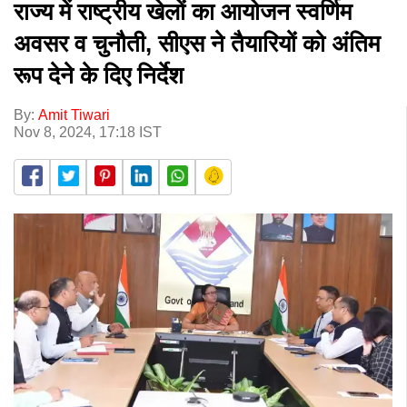
राज्य में राष्ट्रीय खेलों का आयोजन स्वर्णिम
अवसर व चुनौती, सीएस ने तैयारियों को अंतिम
रूप देने के दिए निर्देश
By:
Amit Tiwari
Nov 8, 2024, 17:18 IST