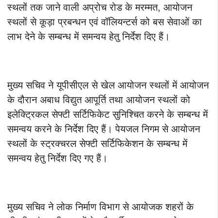
स्थलों तक जाने वाली अप्रोच रोड के मरम्मत, आयोजन
स्थलों से कूड़ा प्रबन्धन एवं वॉलियन्टर्स को बस सेवाओं का
लाभ देने के सम्बन्ध में समन्वय हेतु निर्देश दिए हैं।
मुख्य सचिव ने यूपीसीएल से खेल आयोजन स्थलों में आयोजन
के दौरान अबाध विद्युत आपूर्ति तथा आयोजन स्थलों को
इलेक्ट्रिकल सेफ्टी सर्टिफिकेट सुनिश्चित करने के सम्बन्ध में
समन्वय करने के निर्देश दिए हैं। पेयजल निगम से आयोजन
स्थलों के स्ट्रक्चरल सेफ्टी सर्टिफिकेशन के सम्बन्ध में
समन्वय हेतु निर्देश दिए गए हैं।
मुख्य सचिव ने लोक निर्माण विभाग से आयोजक शहरों के