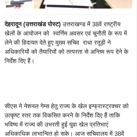
देहरादून (उत्तराखंड पोस्ट)
उत्तराखण्ड में 38वें राष्ट्रीय
खेलों के आयोजन को स्वर्णिम अवसर एवं चुनौती के रूप में
लेने की हिदायत देते हुए मुख्य सचिव राधा रतूड़ी ने
अधिकारियों को तैयारियों को तत्परता से अन्तिम रूप देने के
निर्देश दिए हैं।
सीएस ने नेशनल गेम्स हेतु राज्य के खेल इन्फ्रास्ट्रक्चर को
उत्कृष्ट स्तर तक विकसित करने के निर्देश दिए हैं ताकि
भविष्य में राज्य की उभरती हुई युवा खेल प्रतिभाएं
अधिकाधिक लाभान्वित हो सके। आज सचिवालय में 38वें