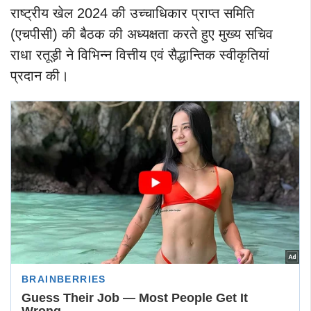
राष्ट्रीय खेल 2024 की उच्चाधिकार प्राप्त समिति
(एचपीसी) की बैठक की अध्यक्षता करते हुए मुख्य सचिव
राधा रतूड़ी ने विभिन्न वित्तीय एवं सैद्धान्तिक स्वीकृतियां
प्रदान की।