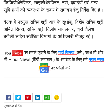
फिजियोथेरेपिस्ट, साइकोथेरेपिस्ट, नर्स, दवाईयों एवं अन्य
सुविधाओं की व्यवस्था के संबंध में समन्वय हेतु निर्देश दिए हैं।
बैठक में प्रमुख सचिव श्री आर के सुधांशु, विशेष सचिव श्री
अमित सिन्हा, सचिव श्री दिलीप जावलकर, श्री शैलेश
बगौली सहित संबंधित विभागों के अधिकारी मौजूद रहे।
पर हमसे जुड़ने के लिए
यहाँ क्लिक
करे , साथ ही और
भी Hindi News (हिंदी समाचार ) के अपडेट के लिए हमे
गूगल न्यूज़
पर फॉलो करे