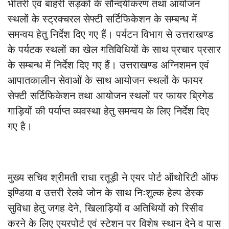
भीतरी एवं बाहरी सड़कों के सौन्दर्यीकरण तथा आयोजन
स्थलों के स्ट्रक्चरल सेफ्टी सर्टिफिकेशन के सम्बन्ध में
समन्वय हेतु निर्देश दिए गए हैं। पर्यटन विभाग से उत्तराखण्ड
के पर्यटक स्थलों का खेल गतिविधियों के साथ प्रचार प्रसार
के सम्बन्ध में निर्देश दिए गए हैं। उत्तराखण्ड अग्निशमन एवं
आपातकालीन सेवाओं के साथ आयोजन स्थलों के फायर
सेफ्टी सर्टिफिकेशन तथा आयोजन स्थलों पर फायर ब्रिगेड
गाड़ियों की पर्याप्त व्यवस्था हेतु समन्वय के लिए निर्देश दिए
गए है।
मुख्य सचिव श्रीमती राधा रतूड़ी ने एयर पोर्ट ऑथोरिटी ऑफ
इण्डिया व उत्तरी रेलवे जोन के साथ निःशुल्क हेल्प डेस्क
सुविधा हेतु जगह देने, खिलाड़ियों व अतिथियों को रिसीव
करने के लिए एयरपोर्ट एवं स्टेशन पर विशेष स्थान देने व पास