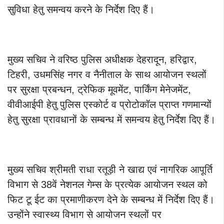
सुविधा हेतु समन्वय करने के निर्देश दिए हैं।
मुख्य सचिव ने वरिष्ठ पुलिस अधीक्षक देहरादून, हरिद्वार,
टिहरी, उधमसिंह नगर व नैनीताल के साथ आयोजन स्थलों
पर सुरक्षा प्रबन्धन, ट्रेफिक मूवमेंट, पार्किंग मेनेजमेंट,
वीवीआईपी हेतु पुलिस एस्कोर्ट व प्रोटोकॉल प्राप्त गणमान्यों
हेतु सुरक्षा प्रावधानों के सम्बन्ध में समन्वय हेतु निर्देश दिए हैं।
मुख्य सचिव श्रीमती राधा रतूड़ी ने खाद्य एवं नागरिक आपूर्ति
विभाग से 38वें नेशनल गेम्स के प्रत्येक आयोजन स्थल को
फिट टू ईट का प्रमाणीकरण देने के सम्बन्ध में निर्देश दिए हैं।
उन्होंने स्वास्थ्य विभाग से आयोजन स्थलों पर