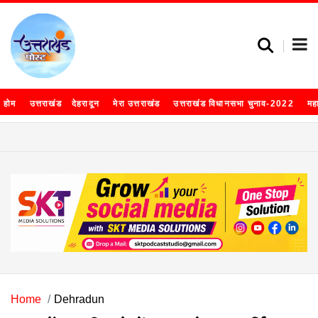
होम
उत्तराखंड
देहरादून
मेरा उत्तराखंड
उत्तराखंड विधानसभा चुनाव-2022
मह
Home
Dehradun