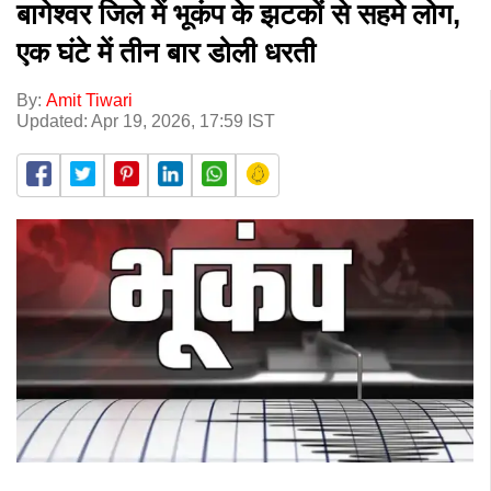
बागेश्वर जिले में भूकंप के झटकों से सहमे लोग,
एक घंटे में तीन बार डोली धरती
By:
Amit Tiwari
Updated: Apr 19, 2026, 17:59 IST