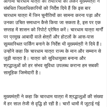
आगामी चारधाम यात्रा की तैयारियों को लेकर मुख्यमंत्री ने
संबधित जिलाधिकारियों को निर्देश दिये हैं कि इस बार
चारधाम यात्रा में जिन चुनौतियों का सामना करना पड़ा और
उनका उचित समाधान कैसे किया जा सकता है, इस पर एक
सप्ताह में शासन को रिपोर्ट प्रेषित करें। चारधाम यात्रा मार्गों
पर प्रमुख आबादी वाले क्षेत्रों और होटलों के आस-पास
सुव्यवस्थित पार्किंग बनाने के निर्देश भी मुख्यमंत्री ने दिये हैं।
उन्होंने कहा कि चारधाम यात्रा राज्य के मान और सम्मान से
जुड़ी यात्रा है। यात्रा को सुविधायुक्त बनाना और
श्रद्धालुओं को हर संभव सुविधा उपलब्ध कराना हम सबकी
सामूहिक जिम्मेदारी है।
मुख्यमंत्री ने कहा कि चारधाम यात्रा में श्रद्धालुओं की संख्या
में हर साल तेजी से वृद्धि हो रही है। चारों धामों में जुटाई गई