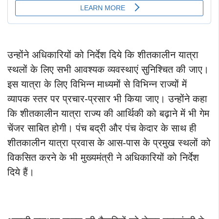
उन्होंने अधिकारियों को निर्देश दिये कि शीतकालीन यात्रा
स्थलों के लिए सभी आवश्यक व्यवस्थाएं सुनिश्चित की जाए।
इस यात्रा के लिए विभिन्न माध्यमों से विभिन्न राज्यों में
व्यापक स्तर पर प्रचार-प्रसार भी किया जाए। उन्होंने कहा
कि शीतकालीन यात्रा राज्य की आर्थिकी को बढ़ाने में भी गेम
चेंजर साबित होगी। पंच बद्री और पंच केदार के साथ ही
शीतकालीन यात्रा प्रवास के आस-पास के प्रमुख स्थलों को
विकसित करने के भी मुख्यमंत्री ने अधिकारियों को निर्देश
दिये हैं।