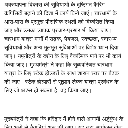
अवस्थापना विकास की सुविधाओं के दृष्टिगत कैरिंग
कैपिसिटी बढ़ाने की दिशा में कार्य किये जाएं। चारधामों के
आस-पास के प्रमुख पौराणिक स्थलों को विकसित किया
जाए और उनका व्यापक प्रचार-प्रसार भी किया जाए।
चारधाम यात्रा मार्गों में सड़क, पेयजल, स्वच्छता, स्वास्थ्य
सुविधाओं और अन्य मूलभूत सुविधाओं पर विशेष ध्यान दिया
जाए। यमुनोत्री के दर्शन के लिए वैकल्पिक मार्ग पर भी कार्य
किया जाए। मुख्यमंत्री ने कहा कि सुव्यवस्थित चारधाम
यात्रा के लिए स्टेक होल्डरों के साथ शासन स्तर पर बैठक
की जाए। स्टेक होल्डरों से सुझाव लेकर यात्रा प्रबंधन के
लिए जो अच्छा हो सकता है, वह किया जाए।
मुख्यमंत्री ने कहा कि हरिद्वार में होने वाले आगामी अर्द्धकुंभ के
लिए अभी से तैयारियां शुरू की जाए। यह बड़ा आयोजन होता