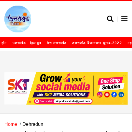
होम
उत्तराखंड
देहरादून
मेरा उत्तराखंड
उत्तराखंड विधानसभा चुनाव-2022
मह
Home
Dehradun