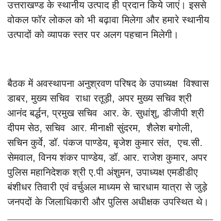
उत्तराखण्ड के स्थानीय उत्पाद ही प्रदान किये जाएं। इससे
वोकल फॉर लोकल को भी बढ़ावा मिलेगा और हमारे स्थानीय
उत्पादों को व्यापक स्तर पर अलग पहचान मिलेगी।
बैठक में अवस्थापना अनुश्रवण परिषद के उपाध्यक्ष विश्वास
डाबर, मुख्य सचिव राधा रतूड़ी, अपर मुख्य सचिव श्री
आनंद बर्द्धन, प्रमुख सचिव आर. के. सुधांशु, डीजीपी श्री
दीपम सेठ, सचिव आर. मीनाक्षी सुंदरम, शैलेश बगोली,
सचिन कुर्वे, डॉ. पंकज पाण्डेय, बृजेश कुमार संत, एच.सी.
सेमवाल, विनय शंकर पाण्डेय, डॉ. आर. राजेश कुमार, अपर
पुलिस महानिदेशक श्री ए.पी अंशुमन, उपाध्यक्ष एमडीडीए
बंशीधर तिवारी एवं वर्चुअल माध्यम से चारधाम यात्रा से जुड़े
जनपदों के जिलाधिकारी और पुलिस अधीक्षक उपस्थित थे।