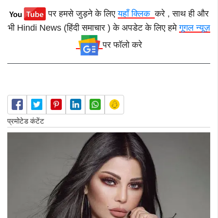
पर हमसे जुड़ने के लिए
यहाँ क्लिक
करे , साथ ही और
भी Hindi News (हिंदी समाचार ) के अपडेट के लिए हमे
गूगल न्यूज़
पर फॉलो करे