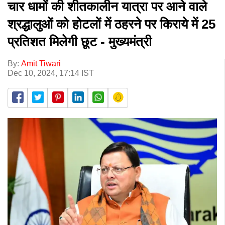
चार धामों की शीतकालीन यात्रा पर आने वाले
श्रद्धालुओं को होटलों में ठहरने पर किराये में 25
प्रतिशत मिलेगी छूट - मुख्यमंत्री
By:
Amit Tiwari
Dec 10, 2024, 17:14 IST