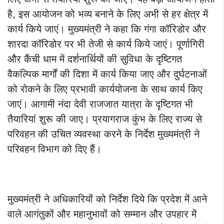
है, इस आयोजन को भव्य बनाने के लिए अभी से हर क्षेत्र में
कार्य किये जाएं। मुख्यमंत्री ने कहा कि गंगा कॉरिडोर और
शारदा कॉरिडोर पर भी तेजी से कार्य किये जाएं। पूर्णागिरी
और कैंची धाम में दर्शनार्थियों की सुविधा के दृष्टिगत
वैकल्पिक मार्गों की दिशा में कार्य किया जाए और दुर्घटनाओं
को रोकने के लिए प्रभावी कार्ययोजना के साथ कार्य किए
जाएं। आगामी नंदा देवी राजजात यात्रा के दृष्टिगत भी
तैयारियां शुरू की जाए। प्रयागराज कुंभ के लिए राज्य से
परिवहन की उचित व्यवस्था करने के निर्देश मुख्यमंत्री ने
परिवहन विभाग को दिए हैं।
मुख्यमंत्री ने अधिकारियों को निर्देश दिये कि प्रदेश में आने
वाले आगंतुकों और महानुभावों को सम्मान और उपहार में