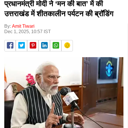
प्रधानमंत्री मोदी ने ‘मन की बात’ में की
उत्तराखंड में शीतकालीन पर्यटन की ब्रॉडिंग
By:
Amit Tiwari
Dec 1, 2025, 10:57 IST