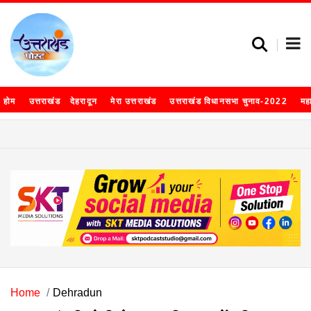
होम
उत्तराखंड
देहरादून
मेरा उत्तराखंड
उत्तराखंड विधानसभा चुनाव-2022
मह
Home
Dehradun