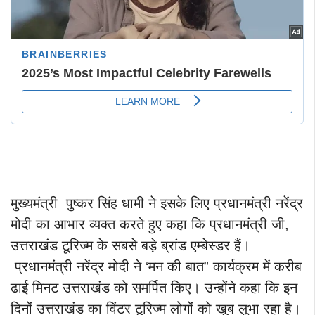
मुख्यमंत्री पुष्कर सिंह धामी ने इसके लिए प्रधानमंत्री नरेंद्र
मोदी का आभार व्यक्त करते हुए कहा कि प्रधानमंत्री जी,
उत्तराखंड टूरिज्म के सबसे बड़े ब्रांड एम्बेस्डर हैं।
प्रधानमंत्री नरेंद्र मोदी ने ‘मन की बात” कार्यक्रम में करीब
ढाई मिनट उत्तराखंड को समर्पित किए। उन्होंने कहा कि इन
दिनों उत्तराखंड का विंटर टूरिज्म लोगों को खूब लुभा रहा है।