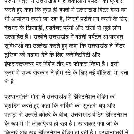
प्रधानमंत्री ने उत्तराखंड में शीतकालीन पर्यटन की प्रशंसा
करते हुए कहा कि कुछ ही हफ्तों में उत्तराखंड विंटर गेम्स का
भी आयोजन करने जा रहा है, जिसमें प्रतिभाग करने के लिए
देशभर के खिलाड़ी, एडवेंचर प्रेमी और खेलों से जुड़े लोग
उत्साहित हैं। उन्होंने उत्तराखंड में बढ़ती पर्यटन आधारभूत
सुविधाओं का उल्लेख करते हुए कहा कि उत्तराखंड ने विंटर
टूरिज्म को बढावा देने के लिए कनेक्टिविटी और
इंफ्रास्ट्रक्चर पर विशेष तौर पर फोकस किया है। इसी
क्रम में राज्य सरकार ने होम स्टे के लिए नई पॉलिसी भी बना
दी है।
प्रधानमंत्री मोदी ने उत्तराखंड में डेस्टिनेशन वेडिंग की
ब्रांडिंग करते हुए कहा कि सर्दियों की सुनहरी धूप और
पहाड़ों से उतरते कोहरे के बीच, उत्तराखंड वेडिंग डेस्टिनेशन
के रूप में भी लोकप्रिय हो रहा है। खासकर गंगा जी के
किनारे अब खूब डेस्टिनेशन वेडिंग हो रही हैं। प्रधानमंत्री ने