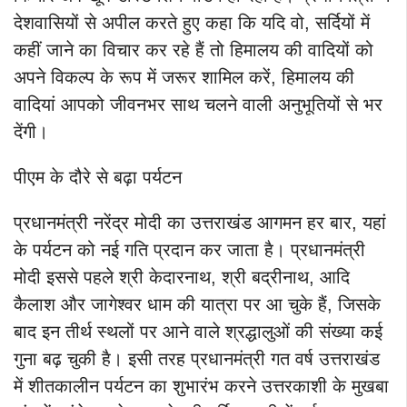
देशवासियों से अपील करते हुए कहा कि यदि वो, सर्दियों में
कहीं जाने का विचार कर रहे हैं तो हिमालय की वादियों को
अपने विकल्प के रूप में जरूर शामिल करें, हिमालय की
वादियां आपको जीवनभर साथ चलने वाली अनुभूतियों से भर
देंगी।
पीएम के दौरे से बढ़ा पर्यटन
प्रधानमंत्री नरेंद्र मोदी का उत्तराखंड आगमन हर बार, यहां
के पर्यटन को नई गति प्रदान कर जाता है। प्रधानमंत्री
मोदी इससे पहले श्री केदारनाथ, श्री बद्रीनाथ, आदि
कैलाश और जागेश्वर धाम की यात्रा पर आ चुके हैं, जिसके
बाद इन तीर्थ स्थलों पर आने वाले श्रद्धालुओं की संख्या कई
गुना बढ़ चुकी है। इसी तरह प्रधानमंत्री गत वर्ष उत्तराखंड
में शीतकालीन पर्यटन का शुभारंभ करने उत्तरकाशी के मुखबा