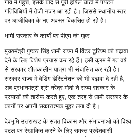
गांव में पहुंचे, इसके बाद से पूरी हर्षिल घाटी में पर्यटन
गतिविधियों में तेजी नजर आ रही है। जिससे स्थानीय स्तर
पर आजीविका के नए अवसर विकसित हो रहे हैं।
धामी सरकार के कार्यों पर पीएम की मुहर
मुख्यमंत्री पुष्कर सिंह धामी राज्य में विंटर टूरिज्म को बढ़ावा
देने के लिए विशेष प्रयास कर रहे हैं। इसी क्रम में गत वर्ष
से सरकार शीतकालीन यात्रा भी संचालित कर रही है।
सरकार राज्य में वेडिंग डेस्टिनेशन को भी बढ़ावा दे रही है,
अब प्रधानमंत्री श्री नरेंद्र मोदी ने राज्य सरकार के
प्रयासों की तारीफ करते हुए, एक तरह से धामी सरकार के
कार्यों पर अपनी सकारात्मक मुहर लगा दी है।
देवभूमि उत्तराखंड के सतत विकास और संभावनाओं को विश्व
पटल पर रेखांकित करने के लिए समस्त प्रदेशवासी