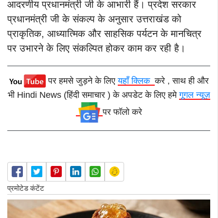
आदरणीय प्रधानमंत्री जी के आभारी हैं। प्रदेश सरकार
प्रधानमंत्री जी के संकल्प के अनुसार उत्तराखंड को
प्राकृतिक, आध्यात्मिक और साहसिक पर्यटन के मानचित्र
पर उभारने के लिए संकल्पित होकर काम कर रही है।
पर हमसे जुड़ने के लिए
यहाँ क्लिक
करे , साथ ही और
भी Hindi News (हिंदी समाचार ) के अपडेट के लिए हमे
गूगल न्यूज़
पर फॉलो करे