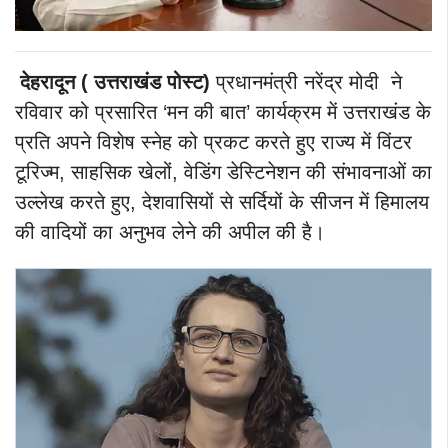
देहरादून ( उत्तराखंड पोस्ट)
प्रधानमंत्री नरेंद्र मोदी ने
रविवार को प्रसारित ‘मन की बात’ कार्यक्रम में उत्तराखंड के
प्रति अपने विशेष स्नेह को प्रकट करते हुए राज्य में विंटर
टूरिज्म, साहसिक खेलों, वेडिंग डेस्टिनेशन की संभावनाओं का
उल्लेख करते हुए, देशवासियों से सर्दियों के सीजन में हिमालय
की वादियों का अनुभव लेने की अपील की है।