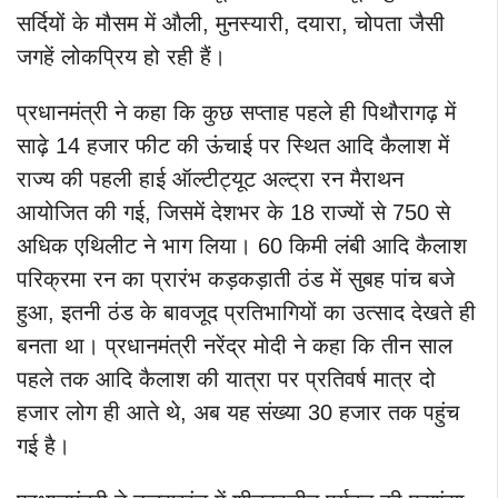
सर्दियों के मौसम में औली, मुनस्यारी, दयारा, चोपता जैसी
जगहें लोकप्रिय हो रही हैं।
प्रधानमंत्री ने कहा कि कुछ सप्ताह पहले ही पिथौरागढ़ में
साढ़े 14 हजार फीट की ऊंचाई पर स्थित आदि कैलाश में
राज्य की पहली हाई ऑल्टीट्यूट अल्ट्रा रन मैराथन
आयोजित की गई, जिसमें देशभर के 18 राज्यों से 750 से
अधिक एथिलीट ने भाग लिया। 60 किमी लंबी आदि कैलाश
परिक्रमा रन का प्रारंभ कड़कड़ाती ठंड में सुबह पांच बजे
हुआ, इतनी ठंड के बावजूद प्रतिभागियों का उत्साद देखते ही
बनता था। प्रधानमंत्री नरेंद्र मोदी ने कहा कि तीन साल
पहले तक आदि कैलाश की यात्रा पर प्रतिवर्ष मात्र दो
हजार लोग ही आते थे, अब यह संख्या 30 हजार तक पहुंच
गई है।