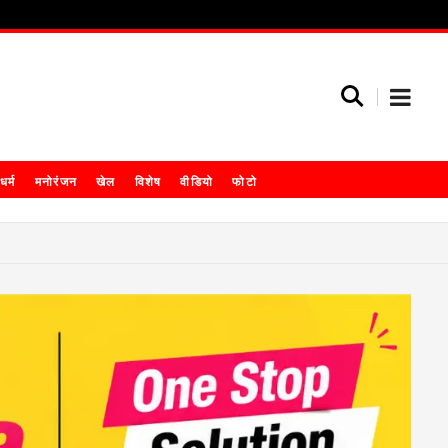
धर्म
मनोरंजन
खेल
विशेष
वीडियो
फोटो