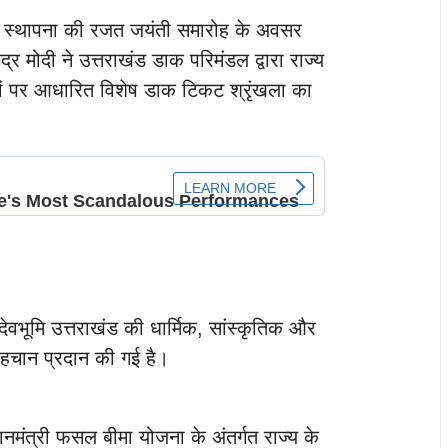
य स्थापना की रजत जयंती समारोह के अवसर
र मोदी ने उत्तराखंड डाक परिमंडल द्वारा राज्य
तीकों पर आधारित विशेष डाक टिकट श्रृंखला का
ेवभूमि उत्तराखंड की धार्मिक, सांस्कृतिक और
पहचान प्रदान की गई है।
रधानमंत्री फसल बीमा योजना के अंतर्गत राज्य के