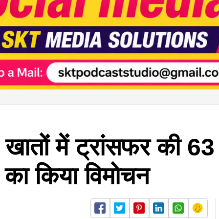
े खातों में ट्रांसफर की 
 का किया विमोचन