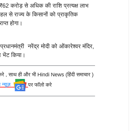
 ₹62 करोड़ से अधिक की राशि प्रत्यक्ष लाभ
हल से राज्य के किसानों को प्राकृतिक
राप्त होगा।
प्रधानमंत्री नरेंद्र मोदी को ओंकारेश्वर मंदिर,
 भेंट किया।
करे , साथ ही और भी Hindi News (हिंदी समाचार )
ल न्यूज़
पर फॉलो करे