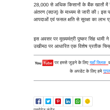
28,000 से अधिक किसानों के बैंक खातों में
अंतरण (क्ठज्) के माध्यम से जारी की। इस प
आपदाओं एवं फसल क्षति से सुरक्षा का लाभ प्
इस अवसर पर मुख्यमंत्री पुष्कर सिंह धामी ने 
उखीमठ पर आधारित एक विशेष प्रतीक चिन्ह
पर हमसे जुड़ने के लिए
यहाँ क्लिक
के अपडेट के लिए हमे
गूग