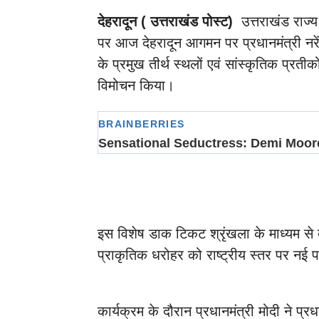
देहरादून ( उत्तराखंड पोस्ट)
उत्तराखंड राज्
पर आज देहरादून आगमन पर प्रधानमंत्री नरेंद्
के प्रमुख तीर्थ स्थलों एवं सांस्कृतिक प्र
विमोचन किया।
इस विशेष डाक टिकट श्रृंखला के माध्यम से द
प्राकृतिक धरोहर को राष्ट्रीय स्तर पर नई 
कार्यक्रम के दौरान प्रधानमंत्री मोदी ने प्