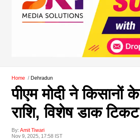
Home
Dehradun
पीएम मोदी ने किसानों क
राशि, विशेष डाक टिकट
By:
Amit Tiwari
Nov 9, 2025, 17:58 IST