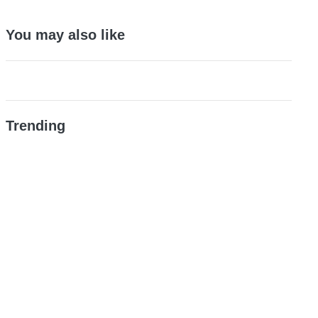
You may also like
Trending