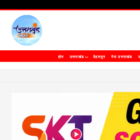
होम
उत्तराखंड
देहरादून
मेरा उत्तराखंड
उ