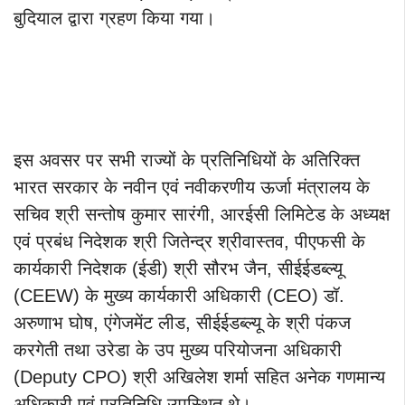
बुदियाल द्वारा ग्रहण किया गया।
इस अवसर पर सभी राज्यों के प्रतिनिधियों के अतिरिक्त
भारत सरकार के नवीन एवं नवीकरणीय ऊर्जा मंत्रालय के
सचिव श्री सन्तोष कुमार सारंगी, आरईसी लिमिटेड के अध्यक्ष
एवं प्रबंध निदेशक श्री जितेन्द्र श्रीवास्तव, पीएफसी के
कार्यकारी निदेशक (ईडी) श्री सौरभ जैन, सीईईडब्ल्यू
(CEEW) के मुख्य कार्यकारी अधिकारी (CEO) डॉ.
अरुणाभ घोष, एंगेजमेंट लीड, सीईईडब्ल्यू के श्री पंकज
करगेती तथा उरेडा के उप मुख्य परियोजना अधिकारी
(Deputy CPO) श्री अखिलेश शर्मा सहित अनेक गणमान्य
अधिकारी एवं प्रतिनिधि उपस्थित थे।