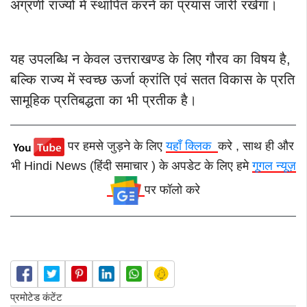
अग्रणी राज्यों में स्थापित करने का प्रयास जारी रखेगा।
यह उपलब्धि न केवल उत्तराखण्ड के लिए गौरव का विषय है,
बल्कि राज्य में स्वच्छ ऊर्जा क्रांति एवं सतत विकास के प्रति
सामूहिक प्रतिबद्धता का भी प्रतीक है।
पर हमसे जुड़ने के लिए
यहाँ क्लिक
करे , साथ ही और
भी Hindi News (हिंदी समाचार ) के अपडेट के लिए हमे
गूगल न्यूज़
पर फॉलो करे