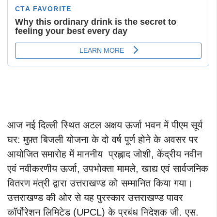
आज नई दिल्ली स्थित अटल अक्षय ऊर्जा भवन में पीएम सूर्य
घर: मुफ़्त बिजली योजना के दो वर्ष पूर्ण होने के अवसर पर
आयोजित समारोह में माननीय प्रह्लाद जोशी, केंद्रीय नवीन
एवं नवीकरणीय ऊर्जा, उपभोक्ता मामले, खाद्य एवं सार्वजनिक
वितरण मंत्री द्वारा उत्तराखण्ड को सम्मानित किया गया।
उत्तराखण्ड की ओर से यह पुरस्कार उत्तराखण्ड पावर
कॉर्पोरेशन लिमिटेड (UPCL) के प्रबंध निदेशक जी. एस.