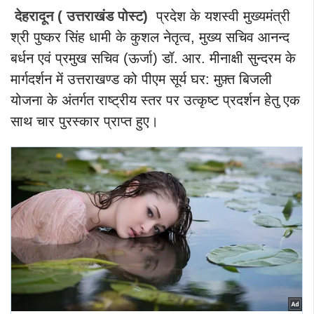
देहरादून ( उत्तराखंड पोस्ट)
प्रदेश के यशस्वी मुख्यमंत्री
श्री पुष्कर सिंह धामी के कुशल नेतृत्व, मुख्य सचिव आनन्द
बर्धन एवं प्रमुख सचिव (ऊर्जा) डॉ. आर. मीनाक्षी सुन्दरम के
मार्गदर्शन में उत्तराखण्ड को पीएम सूर्य घर: मुफ़्त बिजली
योजना के अंतर्गत राष्ट्रीय स्तर पर उत्कृष्ट प्रदर्शन हेतु एक
साथ चार पुरस्कार प्राप्त हुए।