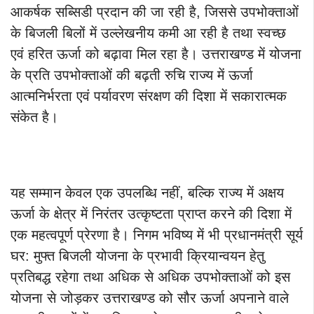
आकर्षक सब्सिडी प्रदान की जा रही है, जिससे उपभोक्ताओं
के बिजली बिलों में उल्लेखनीय कमी आ रही है तथा स्वच्छ
एवं हरित ऊर्जा को बढ़ावा मिल रहा है। उत्तराखण्ड में योजना
के प्रति उपभोक्ताओं की बढ़ती रुचि राज्य में ऊर्जा
आत्मनिर्भरता एवं पर्यावरण संरक्षण की दिशा में सकारात्मक
संकेत है।
यह सम्मान केवल एक उपलब्धि नहीं, बल्कि राज्य में अक्षय
ऊर्जा के क्षेत्र में निरंतर उत्कृष्टता प्राप्त करने की दिशा में
एक महत्वपूर्ण प्रेरणा है। निगम भविष्य में भी प्रधानमंत्री सूर्य
घर: मुफ्त बिजली योजना के प्रभावी क्रियान्वयन हेतु
प्रतिबद्ध रहेगा तथा अधिक से अधिक उपभोक्ताओं को इस
योजना से जोड़कर उत्तराखण्ड को सौर ऊर्जा अपनाने वाले