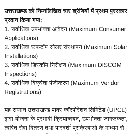
उत्तराखण्ड को निम्नलिखित चार श्रेणियों में प्रथम पुरस्कार
प्रदान किया गया:
1. सर्वाधिक उपभोक्ता आवेदन (Maximum Consumer
Applications)
2. सर्वाधिक रूफटॉप सोलर संस्थापन (Maximum Solar
Installations)
3. सर्वाधिक डिस्कॉम निरीक्षण (Maximum DISCOM
Inspections)
4. सर्वाधिक विक्रेता पंजीकरण (Maximum Vendor
Registrations)
यह सम्मान उत्तराखण्ड पावर कॉरपोरेशन लिमिटेड (UPCL)
द्वारा योजना के प्रभावी क्रियान्वयन, उपभोक्ता जागरूकता,
त्वरित सेवा वितरण तथा पारदर्शी प्रक्रियाओं के माध्यम से