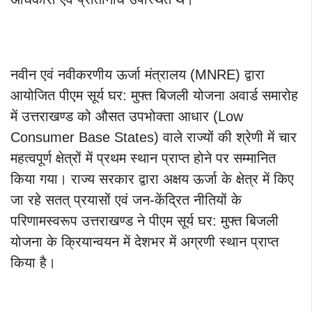
नवीन एवं नवीकरणीय ऊर्जा मंत्रालय (MNRE) द्वारा
आयोजित पीएम सूर्य घर: मुफ्त बिजली योजना अवार्ड समारोह
में उत्तराखण्ड को औसत उपभोक्ता आधार (Low
Consumer Base States) वाले राज्यों की श्रेणी में चार
महत्वपूर्ण क्षेत्रों में प्रथम स्थान प्राप्त होने पर सम्मानित
किया गया। राज्य सरकार द्वारा अक्षय ऊर्जा के क्षेत्र में किए
जा रहे सतत् प्रयासों एवं जन-केंद्रित नीतियों के
परिणामस्वरूप उत्तराखण्ड ने पीएम सूर्य घर: मुफ्त बिजली
योजना के क्रियान्वयन में देशभर में अग्रणी स्थान प्राप्त
किया है।