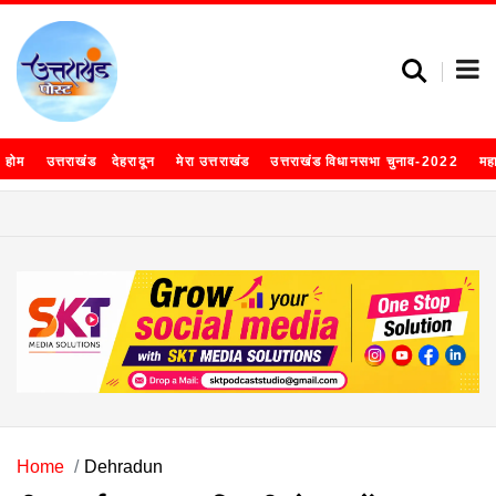
होम
उत्तराखंड
देहरादून
मेरा उत्तराखंड
उत्तराखंड विधानसभा चुनाव-2022
मह
Home
Dehradun