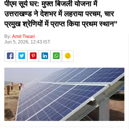
पीएम सूर्य घर: मुफ्त बिजली योजना में
उत्तराखण्ड ने देशभर में लहराया परचम, चार
प्रमुख श्रेणियों में प्राप्त किया प्रथम स्थान”
By:
Amit Tiwari
Jun 5, 2026, 12:43 IST