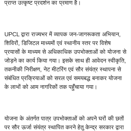
प्राप्त उत्कृष्ट प्रदर्शन का प्रमाण है।
UPCL द्वारा राज्यभर में व्यापक जन-जागरूकता अभियान,
शिविरों, डिजिटल माध्यमों एवं स्थानीय स्तर पर विशेष
प्रयासों के माध्यम से अधिकाधिक उपभोक्ताओं को योजना से
जोड़ने का कार्य किया गया। इसके साथ ही आवेदन स्वीकृति,
तकनीकी निरीक्षण, नेट मीटरिंग एवं सौर संयंत्र स्थापना से
संबंधित प्रक्रियाओं को सरल एवं समयबद्ध बनाकर योजना
के लाभों को आम नागरिकों तक पहुँचाया गया।
योजना के अंतर्गत पात्र उपभोक्ताओं को अपने घरों की छतों
पर सौर ऊर्जा संयंत्र स्थापित करने हेतु केन्द्र सरकार द्वारा