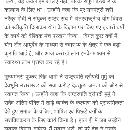
किया, वह केवल हमारे लिए नहीं, बल्कि संपूर्ण ब्रह्मांड के
कल्याण के लिए था। उन्होंने कहा कि प्रधानमंत्री श्री
नरेंद्र मोदी ने संयुक्त राष्ट्र संघ में अंतरराष्ट्रीय योग दिवस
को स्वीकृति दिलाकर योग के विज्ञान पर किए गए हजारों वर्षों
के कार्य को वैश्विक मंच प्रदान किया। विगत कुछ वर्षों में
योग और आयुर्वेद के माध्यम से स्वास्थ्य के क्षेत्र में एक बड़ी
क्रांति आई है, और आज करोड़ों लोग इनके माध्यम से
स्वास्थ्य लाभ प्राप्त कर रहे हैं।
मुख्यमंत्री पुष्कर सिंह धामी ने राष्ट्रपति द्रौपदी मुर्मु का
देवभूमि उत्तराखंड की सवा करोड़ देवतुल्य जनता की ओर से
स्वागत किया। उन्होंने कहा कि राष्ट्रपति द्रौपदी मुर्मु ने
सदैव अंतिम पंक्ति में खड़े व्यक्ति के कल्याण को प्राथमिकता
देते हुए समाज के वंचित, शोषित एवं पिछड़े वर्गों के
सशक्तिकरण के लिए कार्य किया है। हाल ही में जब उन्होंने
लड़ाकू विमान ‘राफेल’ में उड़ान भरी, तो पूरे देश ने उनके