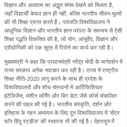
विज्ञान और अध्यात्म का अद्भुत संगम देखने को मिलता है,
जहाँ विद्यार्थी केवल ज्ञान ही नहीं, बल्कि भारतीय जीवन-मूल्यों
की भी शिक्षा प्राप्त करते हैं। पतंजलि विश्वविद्यालय ने
आधुनिक विज्ञान और भारतीय ज्ञान परंपरा के समन्वय से ऐसी
शिक्षा पद्धति विकसित की है, जो योग, आयुर्वेद, विज्ञान और
प्रौद्योगिकी को एक सूत्र में पिरोने का कार्य कर रही है।
मुख्यमंत्री ने कहा कि प्रधानमंत्री नरेंद्र मोदी के मार्गदर्शन में
राज्य सरकार अनेक नवाचार कर रही है। राज्य में राष्ट्रीय
शिक्षा नीति-2020 लागू करने के साथ ही प्रदेश के
विश्वविद्यालयों और शोध संस्थानों में आर्टिफिशियल
इंटेलिजेंस, मशीन लर्निंग और बिग डेटा जैसे कोर्स संचालित
करने की पहल की गई है। भारतीय संस्कृति, दर्शन और
इतिहास के गहन अध्ययन के लिए दून विश्वविद्यालय में ‘सेंटर
फॉर हिंदू स्टडीज’ की स्थापना भी की गई है। देहरादून में