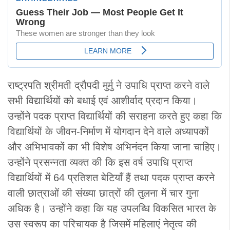
राष्ट्रपति श्रीमती द्रौपदी मुर्मु ने उपाधि प्राप्त करने वाले
सभी विद्यार्थियों को बधाई एवं आशीर्वाद प्रदान किया।
उन्होंने पदक प्राप्त विद्यार्थि
यों की सराहना करते हुए कहा कि
विद्यार्थियों के जीवन-निर्माण में योगदान देने वाले अध्यापकों
और अभिभावकों का भी विशेष अभिनंदन किया जाना चाहिए।
उन्होंने प्रसन्नता व्यक्त की कि इस वर्ष उपाधि प्राप्त
विद्यार्थियों में 64 प्रतिशत बेटियाँ हैं तथा पदक प्राप्त करने
वाली छात्राओं की संख्या छात्रों की तुलना में चार गुना
अधिक है। उन्होंने कहा कि यह उपलब्धि विकसित भारत के
उस स्वरूप का परिचायक है जिसमें महिलाएं नेतृत्व की