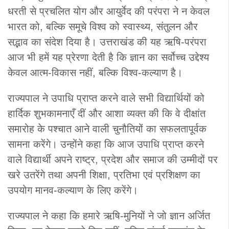
धरती से प्रचलित योग और आयुर्वेद की परंपरा ने न केवल
भारत को, बल्कि समूचे विश्व को स्वास्थ्य, संतुलन और
सद्भाव का संदेश दिया है। उत्तराखंड की यह ऋषि-परंपरा
आज भी हमें यह प्रेरणा देती है कि ज्ञान का सर्वोच्च उद्देश्य
केवल आत्म-विकास नहीं, बल्कि विश्व-कल्याण है।
राज्यपाल ने उपाधि प्राप्त करने वाले सभी विद्यार्थियों को
हार्दिक शुभकामनाएँ दीं और आशा व्यक्त की कि वे दीक्षांत
समारोह के पश्चात आने वाली चुनौतियों का सफलतापूर्वक
सामना करेंगे। उन्होंने कहा कि आज उपाधि प्राप्त करने
वाले विद्यार्थी अपने राष्ट्र, प्रदेश और समाज की उम्मीदों पर
खरे उतरेंगे तथा अपनी शिक्षा, प्रतिभा एवं प्रशिक्षण का
उपयोग मानव-कल्याण के लिए करेंगे।
राज्यपाल ने कहा कि हमारे ऋषि-मुनियों ने जो ज्ञान अर्जित