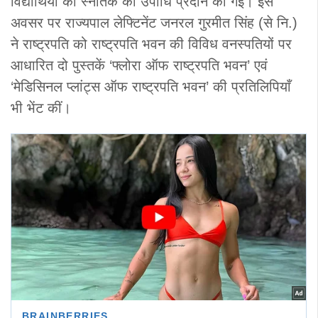
विद्यार्थियों को स्नातक की उपाधि प्रदान की गई। इस
अवसर पर राज्यपाल लेफ्टिनेंट जनरल गुरमीत सिंह (से नि.)
ने राष्ट्रपति को राष्ट्रपति भवन की विविध वनस्पतियों पर
आधारित दो पुस्तकें ‘फ्लोरा ऑफ राष्ट्रपति भवन’ एवं
‘मेडिसिनल प्लांट्स ऑफ राष्ट्रपति भवन’ की प्रतिलिपियाँ
भी भेंट कीं।