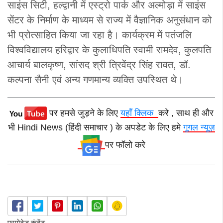
साइंस सिटी, हल्द्वानी में एस्ट्रो पार्क और अल्मोड़ा में साइंस
सेंटर के निर्माण के माध्यम से राज्य में वैज्ञानिक अनुसंधान को
भी प्रोत्साहित किया जा रहा है।
कार्यक्रम में पतंजलि
विश्वविद्यालय हरिद्वार के कुलाधिपति स्वामी रामदेव, कुलपति
आचार्य बालकृष्ण, सांसद श्री त्रिवेंद्र सिंह रावत, डॉ.
कल्पना सैनी एवं अन्य गणमान्य व्यक्ति उपस्थित थे।
पर हमसे जुड़ने के लिए
यहाँ क्लिक
करे , साथ ही और
भी Hindi News (हिंदी समाचार ) के अपडेट के लिए हमे
गूगल न्यूज़
पर फॉलो करे