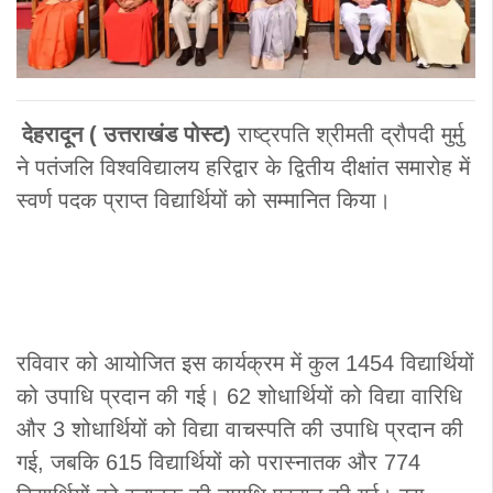
देहरादून ( उत्तराखंड पोस्ट)
राष्ट्रपति श्रीमती द्रौपदी मुर्मु
ने पतंजलि विश्वविद्यालय हरिद्वार के द्वितीय दीक्षांत समारोह में
स्वर्ण पदक प्राप्त विद्यार्थियों को सम्मानित किया।
रविवार को आयोजित इस कार्यक्रम में कुल 1454 विद्यार्थियों
को उपाधि प्रदान की गई। 62 शोधार्थियों को विद्या वारिधि
और 3 शोधार्थियों को विद्या वाचस्पति की उपाधि प्रदान की
गई, जबकि 615 विद्यार्थियों को परास्नातक और 774