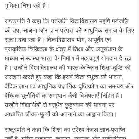
भूमिका निभा रही हैं।
राष्ट्रपति ने कहा कि पतंजलि विश्वविद्यालय महर्षि पतंजलि
की तप, साधना और ज्ञान परंपरा को आधुनिक समाज के लिए
सुलभ बना रहा है। विश्वविद्यालय योग, आयुर्वेद एवं
प्राकृतिक चिकित्सा के क्षेत्र में शिक्षा और अनुसंधान के
माध्यम से स्वस्थ भारत के निर्माण में महत्वपूर्ण योगदान दे रहा
है। उन्होंने विश्वविद्यालय की भारत-केन्द्रित शिक्षा-दृष्टि की
सराहना करते हुए कहा कि इसमें विश्व बंधुत्व की भावना,
वैदिक ज्ञान एवं आधुनिक वैज्ञानिक दृष्टिकोण का समन्वय और
वैश्विक चुनौतियों के समाधान जैसी विशेषताएँ निहित हैं।
उन्होंने विद्यार्थियों से वसुधैव कुटुंबकम की भावना पर
आधारित जीवन-मूल्यों को अपनाने का आह्वान किया।
राष्ट्रपति ने कहा कि शिक्षा का उद्देश्य केवल ज्ञान-प्राप्ति
नहीं है, बल्कि सदाचार, तपस्या, सरलता और कर्तव्यनिष्ठा