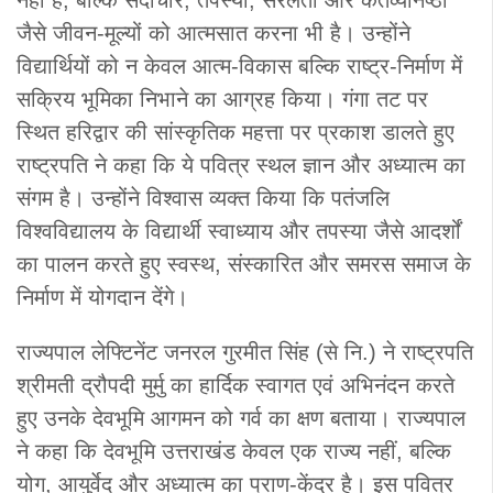
जैसे जीवन-मूल्यों को आत्मसात करना भी है। उन्होंने
विद्यार्थियों को न केवल आत्म-विकास बल्कि राष्ट्र-निर्माण में
सक्रिय भूमिका निभाने का आग्रह किया। गंगा तट पर
स्थित हरिद्वार की सांस्कृतिक महत्ता पर प्रकाश डालते हुए
राष्ट्रपति ने कहा कि ये पवित्र स्थल ज्ञान और अध्यात्म का
संगम है। उन्होंने विश्वास व्यक्त किया कि पतंजलि
विश्वविद्यालय के विद्यार्थी स्वाध्याय और तपस्या जैसे आदर्शों
का पालन करते हुए स्वस्थ, संस्कारित और समरस समाज के
निर्माण में योगदान देंगे।
राज्यपाल लेफ्टिनेंट जनरल गुरमीत सिंह (से नि.) ने राष्ट्रपति
श्रीमती द्रौपदी मुर्मु का हार्दिक स्वागत एवं अभिनंदन करते
हुए उनके देवभूमि आगमन को गर्व का क्षण बताया। राज्यपाल
ने कहा कि देवभूमि उत्तराखंड केवल एक राज्य नहीं, बल्कि
योग, आयुर्वेद और अध्यात्म का प्राण-केंद्र है। इस पवित्र