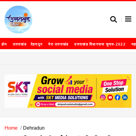
होम
उत्तराखंड
देहरादून
मेरा उत्तराखंड
उत्तराखंड विधानसभा चुनाव-2022
मह
Home
Dehradun