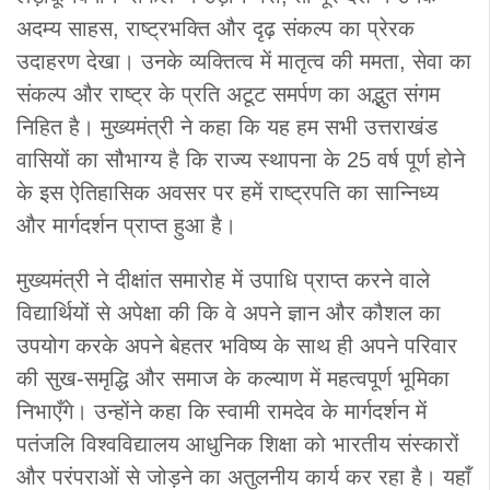
अदम्य साहस, राष्ट्रभक्ति और दृढ़ संकल्प का प्रेरक
उदाहरण देखा। उनके व्यक्तित्व में मातृत्व की ममता, सेवा का
संकल्प और राष्ट्र के प्रति अटूट समर्पण का अद्भुत संगम
निहित है। मुख्यमंत्री ने कहा कि यह हम सभी उत्तराखंड
वासियों का सौभाग्य है कि राज्य स्थापना के 25 वर्ष पूर्ण होने
के इस ऐतिहासिक अवसर पर हमें राष्ट्रपति का सान्निध्य
और मार्गदर्शन प्राप्त हुआ है।
मुख्यमंत्री ने दीक्षांत समारोह में उपाधि प्राप्त करने वाले
विद्यार्थियों से अपेक्षा की कि वे अपने ज्ञान और कौशल का
उपयोग करके अपने बेहतर भविष्य के साथ ही अपने परिवार
की सुख-समृद्धि और समाज के कल्याण में महत्वपूर्ण भूमिका
निभाएँगे। उन्होंने कहा कि स्वामी रामदेव के मार्गदर्शन में
पतंजलि विश्वविद्यालय आधुनिक शिक्षा को भारतीय संस्कारों
और परंपराओं से जोड़ने का अतुलनीय कार्य कर रहा है। यहाँ