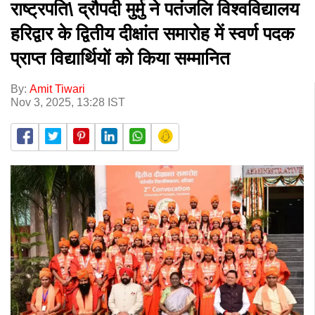
राष्ट्रपति\ द्रौपदी मुर्मु ने पतंजलि विश्वविद्यालय
हरिद्वार के द्वितीय दीक्षांत समारोह में स्वर्ण पदक
प्राप्त विद्यार्थियों को किया सम्मानित
By:
Amit Tiwari
Nov 3, 2025, 13:28 IST