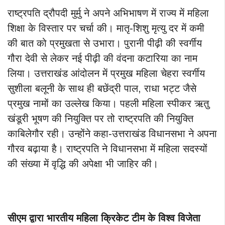
राष्ट्रपति द्रौपदी मुर्मु ने अपने अभिभाषण में राज्य में महिला
शिक्षा के विस्तार पर चर्चा की। मातृ-शिशु मृत्यु दर में कमी
की बात को प्रमुखता से उभारा। पुरानी पीढ़ी की स्वर्गीय
गौरा देवी से लेकर नई पीढ़ी की वंदना कटारिया का नाम
लिया। उत्तराखंड आंदोलन में प्रमुख महिला चेहरा स्वर्गीय
सुशीला बलूनी के साथ ही बछेंद्री पाल, राधा भट्ट जैसे
प्रमुख नामों का उल्लेख किया। पहली महिला स्पीकर ऋतु
खंडूरी भूषण की नियुक्ति पर तो राष्ट्रपति की नियुक्ति
काबिलेगौर रही। उन्होंने कहा-उत्तराखंड विधानसभा ने अपना
गौरव बढ़ाया है। राष्ट्रपति ने विधानसभा में महिला सदस्यों
की संख्या में वृद्धि की अपेक्षा भी जाहिर की।
सीएम द्वारा भारतीय महिला क्रिकेट टीम के विश्व विजेता