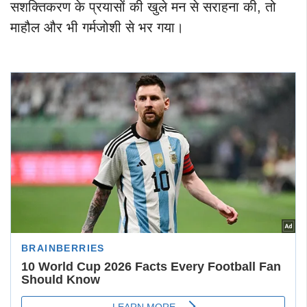
सशक्तिकरण के प्रयासों की खुले मन से सराहना की, तो
माहौल और भी गर्मजोशी से भर गया।