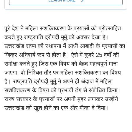
पूरे देश ने महिला सशक्तिकरण के प्रयासों को प्रोत्साहित
करते हुए राष्ट्रपति द्रौपदी मुर्मु को अक्सर देखा है।
उत्तराखंड राज्य की स्थापना में आधी आबादी के प्रयासों का
जिक्र अनिवार्य रूप से होता है। ऐसे में गुजरे 25 वर्षों की
समीक्षा करते हुए जिस एक विषय को बेहद महत्वपूर्ण माना
जाएगा, वो निश्चित तौर पर महिला सशक्तिकरण का विषय
है। राष्ट्रपति द्रौपदी मुर्मु ने अपने ही अंदाज में महिला
सशक्तिकरण के विषय को प्रभावी ढंग से संबोधित किया।
राज्य सरकार के प्रयासों पर अपनी मुहर लगाकर उन्होंने
उत्तराखंड को खुश होने का एक और मौका दे दिया।