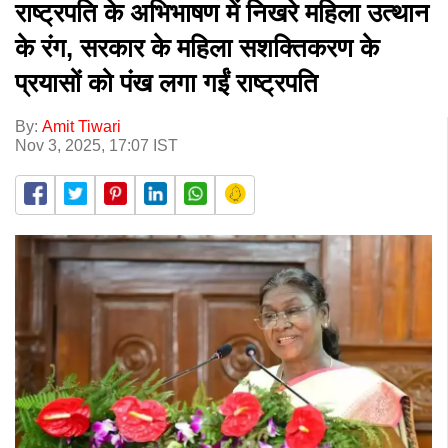
राष्ट्रपति के अभिभाषण में निखरे महिला उत्थान
के रंग, सरकार के महिला सशक्तिकरण के
प्रयासों को पंख लगा गईं राष्ट्रपति
By:
Amit Tiwari
Nov 3, 2025, 17:07 IST