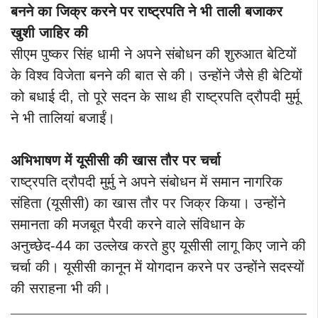
बनने का जिक्र करने पर राष्ट्रपति ने भी ताली बजाकर
खुशी जाहिर की
सीएम पुष्कर सिंह धामी ने अपने संबोधन की शुरुआत बेटियों
के विश्व विजेता बनने की बात से की। उन्होंने जैसे ही बेटियों
को बधाई दी, तो पूरे सदन के साथ ही राष्ट्रपति द्रौपदी मुर्मू
ने भी तालियां बजाईं।
अभिभाषण में यूसीसी की खास तौर पर चर्चा
राष्ट्रपति द्रौपदी मुर्मु ने अपने संबोधन में समान नागरिक
संहिता (यूसीसी) का खास तौर पर जिक्र किया। उन्होंने
समानता की मजबूत पैरवी करने वाले संविधान के
अनुच्छेद-44 का उल्लेख करते हुए यूसीसी लागू किए जाने की
चर्चा की। यूसीसी कानून में योगदान करने पर उन्होंने सदस्यों
की सराहना भी की।