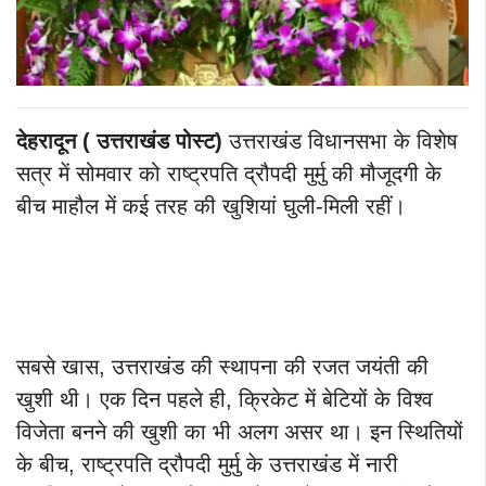
देहरादून ( उत्तराखंड पोस्ट)
उत्तराखंड विधानसभा के विशेष
सत्र में सोमवार को राष्ट्रपति द्रौपदी मुर्मु की मौजूदगी के
बीच माहौल में कई तरह की खुशियां घुली-मिली रहीं।
सबसे खास, उत्तराखंड की स्थापना की रजत जयंती की
खुशी थी। एक दिन पहले ही, क्रिकेट में बेटियों के विश्व
विजेता बनने की खुशी का भी अलग असर था। इन स्थितियों
के बीच, राष्ट्रपति द्रौपदी मुर्मु के उत्तराखंड में नारी