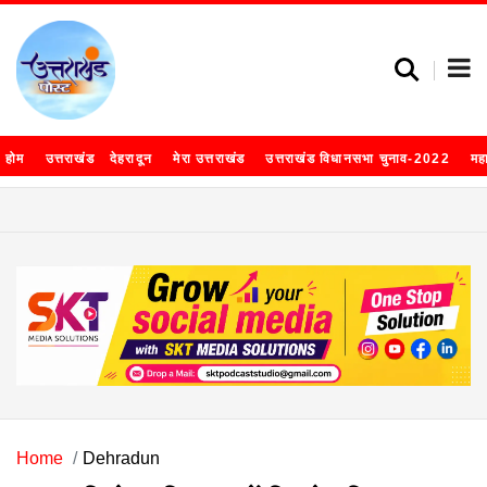
होम
उत्तराखंड
देहरादून
मेरा उत्तराखंड
उत्तराखंड विधानसभा चुनाव-2022
मह
Home
Dehradun