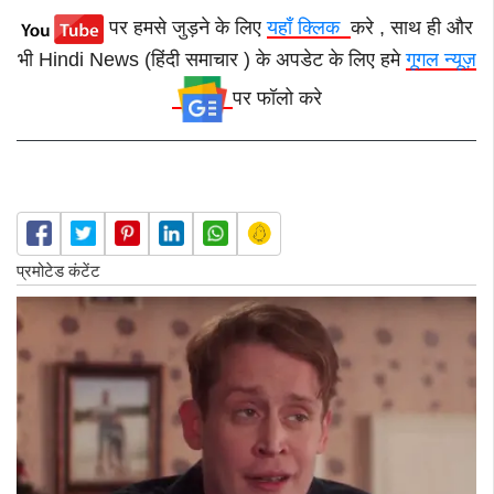
पर हमसे जुड़ने के लिए
यहाँ क्लिक
करे , साथ ही और
भी Hindi News (हिंदी समाचार ) के अपडेट के लिए हमे
गूगल न्यूज़
पर फॉलो करे