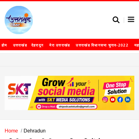
होम
उत्तराखंड
देहरादून
मेरा उत्तराखंड
उत्तराखंड विधानसभा चुनाव-2022
मह
Home
Dehradun