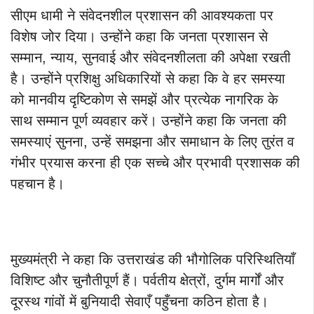
सीएम धामी ने संवेदनशील प्रशासन की आवश्यकता पर
विशेष जोर दिया। उन्होंने कहा कि जनता प्रशासन से
सम्मान, न्याय, सुनवाई और संवेदनशीलता की अपेक्षा रखती
है। उन्होंने प्रशिक्षु अधिकारियों से कहा कि वे हर समस्या
को मानवीय दृष्टिकोण से समझें और प्रत्येक नागरिक के
साथ सम्मान पूर्ण व्यवहार करें। उन्होंने कहा कि जनता की
समस्याएं सुनना, उन्हें समझना और समाधान के लिए तुरंत व
गंभीर प्रयास करना ही एक सच्चे और प्रभावी प्रशासक की
पहचान है।
मुख्यमंत्री ने कहा कि उत्तराखंड की भौगोलिक परिस्थितियाँ
विशिष्ट और चुनौतीपूर्ण हैं। पर्वतीय क्षेत्रों, दुर्गम मार्गों और
दूरस्थ गांवों में बुनियादी सेवाएँ पहुँचना कठिन होता है।