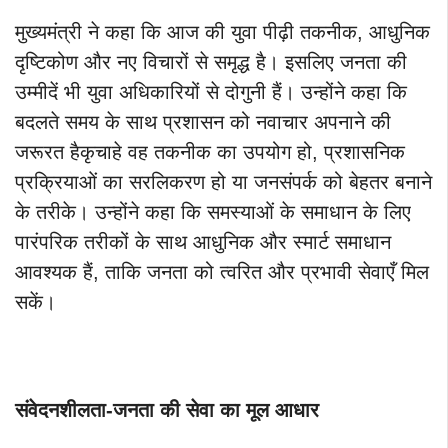
मुख्यमंत्री ने कहा कि आज की युवा पीढ़ी तकनीक, आधुनिक
दृष्टिकोण और नए विचारों से समृद्ध है। इसलिए जनता की
उम्मीदें भी युवा अधिकारियों से दोगुनी हैं। उन्होंने कहा कि
बदलते समय के साथ प्रशासन को नवाचार अपनाने की
जरूरत हैकृचाहे वह तकनीक का उपयोग हो, प्रशासनिक
प्रक्रियाओं का सरलिकरण हो या जनसंपर्क को बेहतर बनाने
के तरीके। उन्होंने कहा कि समस्याओं के समाधान के लिए
पारंपरिक तरीकों के साथ आधुनिक और स्मार्ट समाधान
आवश्यक हैं, ताकि जनता को त्वरित और प्रभावी सेवाएँ मिल
सकें।
संवेदनशीलता-जनता की सेवा का मूल आधार