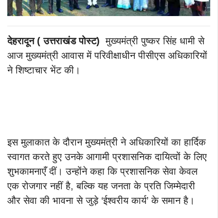
देहरादून ( उत्तराखंड पोस्ट)
मुख्यमंत्री पुष्कर सिंह धामी से
आज मुख्यमंत्री आवास में परिवीक्षाधीन पीसीएस अधिकारियों
ने शिष्टाचार भेंट की।
इस मुलाकात के दौरान मुख्यमंत्री ने अधिकारियों का हार्दिक
स्वागत करते हुए उनके आगामी प्रशासनिक दायित्वों के लिए
शुभकामनाएँ दीं। उन्होंने कहा कि प्रशासनिक सेवा केवल
एक रोजगार नहीं है, बल्कि यह जनता के प्रति जिम्मेदारी
और सेवा की भावना से जुड़े ‘ईश्वरीय कार्य’ के समान है।