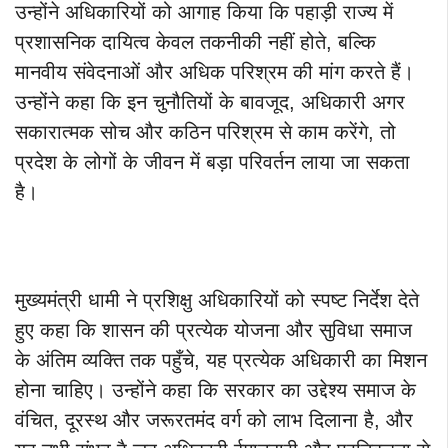
उन्होंने अधिकारियों को आगाह किया कि पहाड़ी राज्य में
प्रशासनिक दायित्व केवल तकनीकी नहीं होते, बल्कि
मानवीय संवेदनाओं और अधिक परिश्रम की मांग करते हैं।
उन्होंने कहा कि इन चुनौतियों के बावजूद, अधिकारी अगर
सकारात्मक सोच और कठिन परिश्रम से काम करेंगे, तो
प्रदेश के लोगों के जीवन में बड़ा परिवर्तन लाया जा सकता
है।
मुख्यमंत्री धामी ने प्रशिक्षु अधिकारियों को स्पष्ट निर्देश देते
हुए कहा कि शासन की प्रत्येक योजना और सुविधा समाज
के अंतिम व्यक्ति तक पहुँचे, यह प्रत्येक अधिकारी का मिशन
होना चाहिए। उन्होंने कहा कि सरकार का उद्देश्य समाज के
वंचित, दूरस्थ और जरूरतमंद वर्ग को लाभ दिलाना है, और