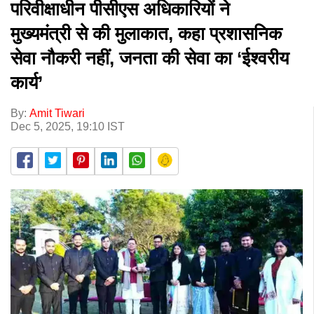
परिवीक्षाधीन पीसीएस अधिकारियों ने
मुख्यमंत्री से की मुलाकात, कहा प्रशासनिक
सेवा नौकरी नहीं, जनता की सेवा का ‘ईश्वरीय
कार्य’
By:
Amit Tiwari
Dec 5, 2025, 19:10 IST