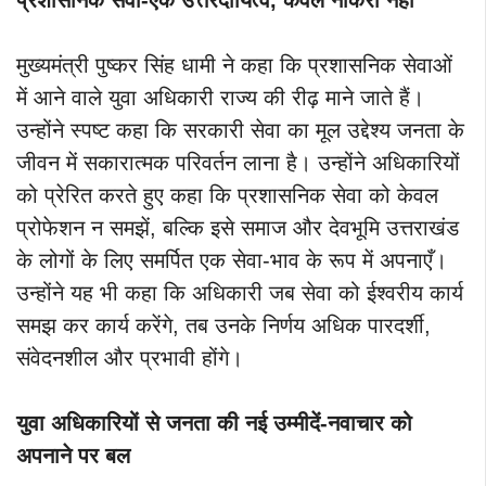
मुख्यमंत्री पुष्कर सिंह धामी ने कहा कि प्रशासनिक सेवाओं
में आने वाले युवा अधिकारी राज्य की रीढ़ माने जाते हैं।
उन्होंने स्पष्ट कहा कि सरकारी सेवा का मूल उद्देश्य जनता के
जीवन में सकारात्मक परिवर्तन लाना है। उन्होंने अधिकारियों
को प्रेरित करते हुए कहा कि प्रशासनिक सेवा को केवल
प्रोफेशन न समझें, बल्कि इसे समाज और देवभूमि उत्तराखंड
के लोगों के लिए समर्पित एक सेवा-भाव के रूप में अपनाएँ।
उन्होंने यह भी कहा कि अधिकारी जब सेवा को ईश्वरीय कार्य
समझ कर कार्य करेंगे, तब उनके निर्णय अधिक पारदर्शी,
संवेदनशील और प्रभावी होंगे।
युवा अधिकारियों से जनता की नई उम्मीदें-नवाचार को
अपनाने पर बल