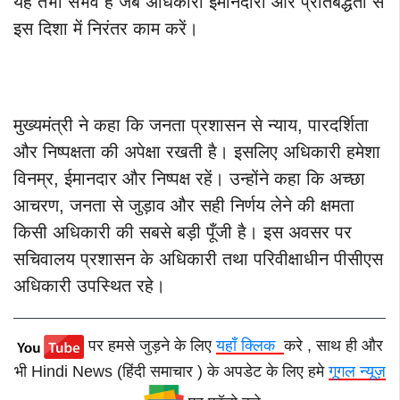
यह तभी संभव है जब अधिकारी ईमानदारी और प्रतिबद्धता से
इस दिशा में निरंतर काम करें।
मुख्यमंत्री ने कहा कि जनता प्रशासन से न्याय, पारदर्शिता
और निष्पक्षता की अपेक्षा रखती है। इसलिए अधिकारी हमेशा
विनम्र, ईमानदार और निष्पक्ष रहें। उन्होंने कहा कि अच्छा
आचरण, जनता से जुड़ाव और सही निर्णय लेने की क्षमता
किसी अधिकारी की सबसे बड़ी पूँजी है। इस अवसर पर
सचिवालय प्रशासन के अधिकारी तथा परिवीक्षाधीन पीसीएस
अधिकारी उपस्थित रहे।
पर हमसे जुड़ने के लिए
यहाँ क्लिक
करे , साथ ही और
भी Hindi News (हिंदी समाचार ) के अपडेट के लिए हमे
गूगल न्यूज़