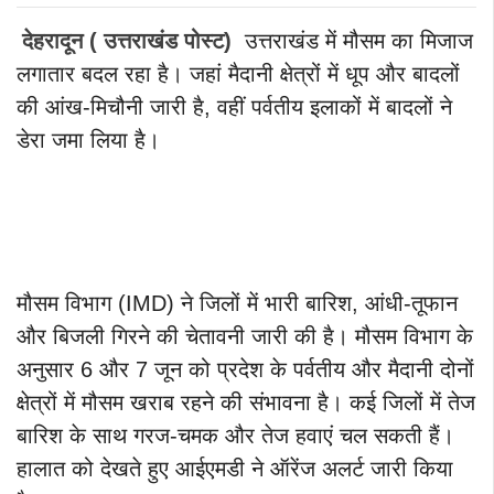
देहरादून ( उत्तराखंड पोस्ट)
उत्तराखंड में मौसम का मिजाज
लगातार बदल रहा है। जहां मैदानी क्षेत्रों में धूप और बादलों
की आंख-मिचौनी जारी है, वहीं पर्वतीय इलाकों में बादलों ने
डेरा जमा लिया है।
मौसम विभाग (IMD) ने जिलों में भारी बारिश, आंधी-तूफान
और बिजली गिरने की चेतावनी जारी की है। मौसम विभाग के
अनुसार 6 और 7 जून को प्रदेश के पर्वतीय और मैदानी दोनों
क्षेत्रों में मौसम खराब रहने की संभावना है। कई जिलों में तेज
बारिश के साथ गरज-चमक और तेज हवाएं चल सकती हैं।
हालात को देखते हुए आईएमडी ने ऑरेंज अलर्ट जारी किया