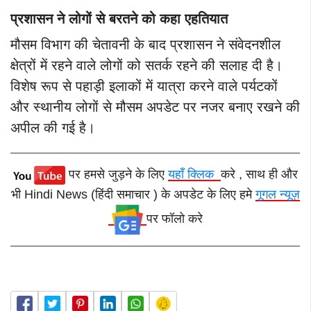
प्रशासन ने लोगों से बरतने को कहा एहतियात
मौसम विभाग की चेतावनी के बाद प्रशासन ने संवेदनशील
क्षेत्रों में रहने वाले लोगों को सतर्क रहने की सलाह दी है।
विशेष रूप से पहाड़ी इलाकों में यात्रा करने वाले पर्यटकों
और स्थानीय लोगों से मौसम अपडेट पर नजर बनाए रखने की
अपील की गई है।
पर हमसे जुड़ने के लिए
यहाँ क्लिक
करे , साथ ही और
भी Hindi News (हिंदी समाचार ) के अपडेट के लिए हमे
गूगल न्यूज़
पर फॉलो करे