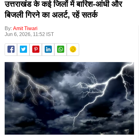
उत्तराखंड के कई जिलों में बारिश-आंधी और
बिजली गिरने का अलर्ट, रहें सतर्क
By:
Amit Tiwari
Jun 6, 2026, 11:52 IST