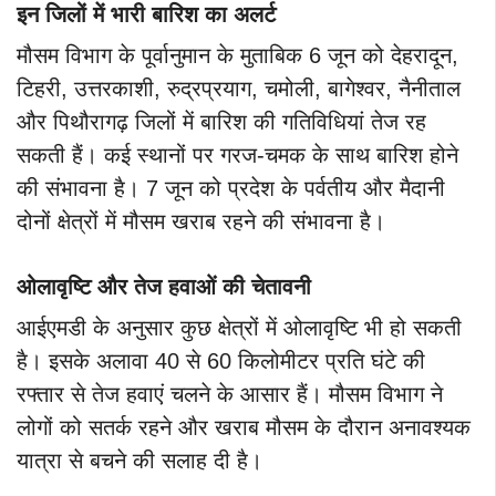
इन जिलों में भारी बारिश का अलर्ट
मौसम विभाग के पूर्वानुमान के मुताबिक 6 जून को देहरादून,
टिहरी, उत्तरकाशी, रुद्रप्रयाग, चमोली, बागेश्वर, नैनीताल
और पिथौरागढ़ जिलों में बारिश की गतिविधियां तेज रह
सकती हैं। कई स्थानों पर गरज-चमक के साथ बारिश होने
की संभावना है। 7 जून को प्रदेश के पर्वतीय और मैदानी
दोनों क्षेत्रों में मौसम खराब रहने की संभावना है।
ओलावृष्टि और तेज हवाओं की चेतावनी
आईएमडी के अनुसार कुछ क्षेत्रों में ओलावृष्टि भी हो सकती
है। इसके अलावा 40 से 60 किलोमीटर प्रति घंटे की
रफ्तार से तेज हवाएं चलने के आसार हैं। मौसम विभाग ने
लोगों को सतर्क रहने और खराब मौसम के दौरान अनावश्यक
यात्रा से बचने की सलाह दी है।