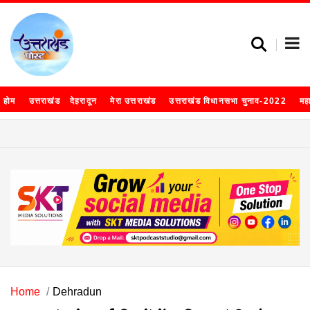
होम
उत्तराखंड
देहरादून
मेरा उत्तराखंड
उत्तराखंड विधानसभा चुनाव-2022
मह
Home
Dehradun