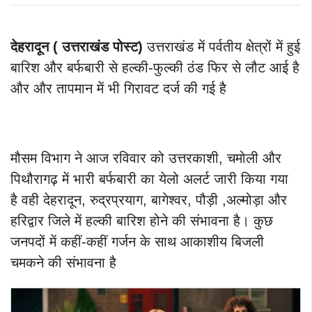
देहरादून ( उत्तराखंड पोस्ट)
उत्तराखंड में पर्वतीय क्षेत्रों में हुई
बारिश और बर्फबारी से हल्की-फुल्की ठंड फिर से लौट आई है
और और तापमान में भी गिरावट दर्ज की गई है
मौसम विभाग ने आज रविवार को उत्तरकाशी, चमोली और
पिथौरागढ़ में भारी बर्फबारी का येलो अलर्ट जारी किया गया
है वही देहरादून, रुद्रप्रयाग, बागेश्वर, पौड़ी ,अल्मोड़ा और
हरिद्वार जिले में हल्की बारिश होने की संभावना है। कुछ
जनपदों में कहीं-कहीं गर्जन के साथ आकाशीय बिजली
चमकने की संभावना है