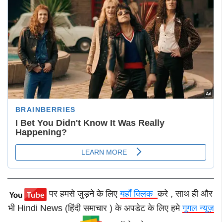
पर हमसे जुड़ने के लिए
यहाँ क्लिक
करे , साथ ही और
भी Hindi News (हिंदी समाचार ) के अपडेट के लिए हमे
गूगल न्यूज़