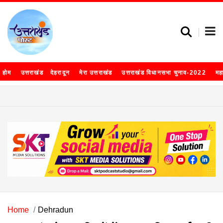
होम
उत्तराखंड
देहरादून
मेरा उत्तराखंड
उत्तराखंड विधानसभा चुनाव-2022
मह
Home
Dehradun