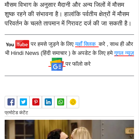
मौसम विभाग के अनुसार मैदानी और अन्य जिलों में मौसम
शुष्क रहने की संभावना है। हालांकि पर्वतीय क्षेत्रों में मौसम
परिवर्तन के चलते तापमान में गिरावट दर्ज की जा सकती है।
पर हमसे जुड़ने के लिए
यहाँ क्लिक
करे , साथ ही और
भी Hindi News (हिंदी समाचार ) के अपडेट के लिए हमे
गूगल न्यूज़
पर फॉलो करे