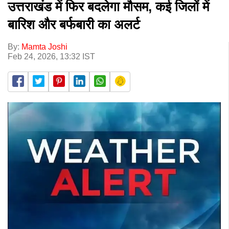
उत्तराखंड में फिर बदलेगा मौसम, कई जिलों में
बारिश और बर्फबारी का अलर्ट
By:
Mamta Joshi
Feb 24, 2026, 13:32 IST