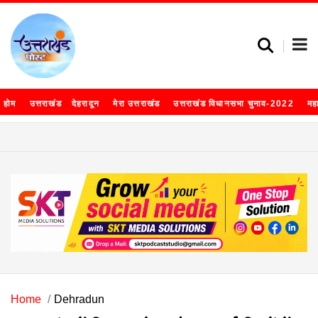
होम
उत्तराखंड
देहरादून
मेरा उत्तराखंड
उत्तराखंड विधानसभा चुनाव-2022
मह
Home
Dehradun