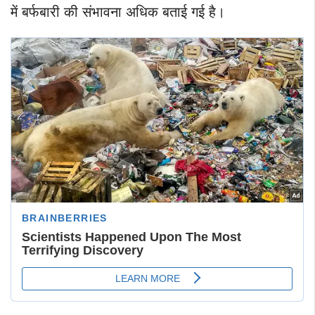
में बर्फबारी की संभावना अधिक बताई गई है।