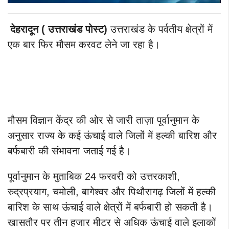
देहरादून ( उत्तराखंड पोस्ट)
उत्तराखंड के पर्वतीय क्षेत्रों में
एक बार फिर मौसम करवट लेने जा रहा है।
मौसम विज्ञान केंद्र की ओर से जारी ताज़ा पूर्वानुमान के
अनुसार राज्य के कई ऊंचाई वाले जिलों में हल्की बारिश और
बर्फबारी की संभावना जताई गई है।
पूर्वानुमान के मुताबिक 24 फरवरी को उत्तरकाशी,
रुद्रप्रयाग, चमोली, बागेश्वर और पिथौरागढ़ जिलों में हल्की
बारिश के साथ ऊंचाई वाले क्षेत्रों में बर्फबारी हो सकती है।
खासतौर पर तीन हजार मीटर से अधिक ऊंचाई वाले इलाकों