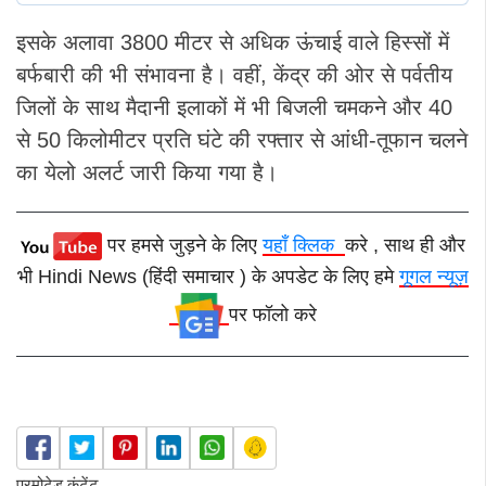
इसके अलावा 3800 मीटर से अधिक ऊंचाई वाले हिस्सों में
बर्फबारी की भी संभावना है। वहीं, केंद्र की ओर से पर्वतीय
जिलों के साथ मैदानी इलाकों में भी बिजली चमकने और 40
से 50 किलोमीटर प्रति घंटे की रफ्तार से आंधी-तूफान चलने
का येलो अलर्ट जारी किया गया है।
पर हमसे जुड़ने के लिए
यहाँ क्लिक
करे , साथ ही और
भी Hindi News (हिंदी समाचार ) के अपडेट के लिए हमे
गूगल न्यूज़
पर फॉलो करे