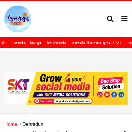
होम
उत्तराखंड
देहरादून
मेरा उत्तराखंड
उत्तराखंड विधानसभा चुनाव-2022
मह
Home
Dehradun