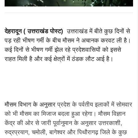
देहरादून ( उत्तराखंड पोस्ट)
उत्तराखंड में बीते कुछ दिनों से
पड़ रही भीषण गर्मी के बीच मौसम ने अचानक करवट ली है।
कई दिनों से भीषण गर्मी झेल रहे प्रदेशवासियों को इससे
राहत मिली है और कई क्षेत्रों में ठंडक लौट आई है।
मौसम विभाग के अनुसार
प्रदेश के पर्वतीय इलाकों में सोमवार
को भी मौसम का मिजाज बदला हुआ रहेगा। मौसम विज्ञान
केंद्र की ओर से जारी पूर्वानुमान के अनुसार उत्तरकाशी,
रुद्रप्रयाग, चमोली, बागेश्वर और पिथौरागढ़ जिले के कुछ