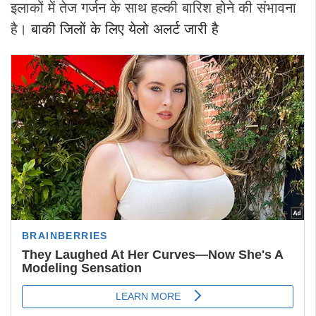
इलाकों में तेज गर्जन के साथ हल्की बारिश होने की संभावना
है।
बाकी जिलों के लिए येलो अलर्ट जारी है