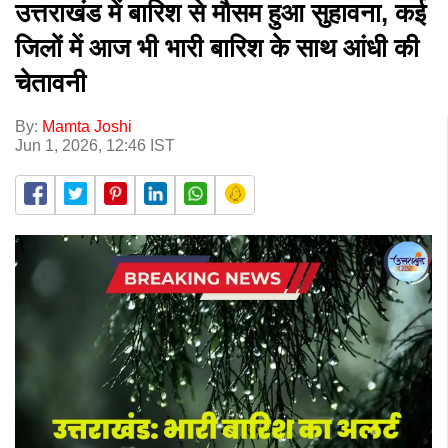
उत्तराखंड में बारिश से मौसम हुआ सुहावना, कई
जिलों में आज भी भारी बारिश के साथ आंधी की
चेतावनी
By:
Mamta Joshi
Jun 1, 2026, 12:46 IST