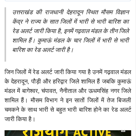
उत्तराखंड की राजधानी देहरादून स्थित मौसम विज्ञान
केंद्र ने राज्य के सात जिलों में भारी से भारी बारिश का
रेड अलर्ट जारी किया है, इनमें गढ़वाल मंडल के तीन जिले
शामिल हैं। कुमाऊं मंडल के चार जिलों में भारी से भारी
बारिश का रेड अलर्ट जारी है।
जिन जिलों में रेड अलर्ट जारी किया गया है उनमें गढ़वाल मंडल
के देहरादून, पौड़ी और हरिद्वार जिले शामिल हैं जबकि कुमाऊं
मंडल में बागेश्वर, चंपावत, नैनीताल और ऊधमसिंह नगर जिले
शामिल हैं। मौसम विभाग ने इन सातों जिलों में तेज बिजली
चमकने के साथ भारी से बहुत भारी बारिश होने का रेड अलर्ट
जारी किया है।