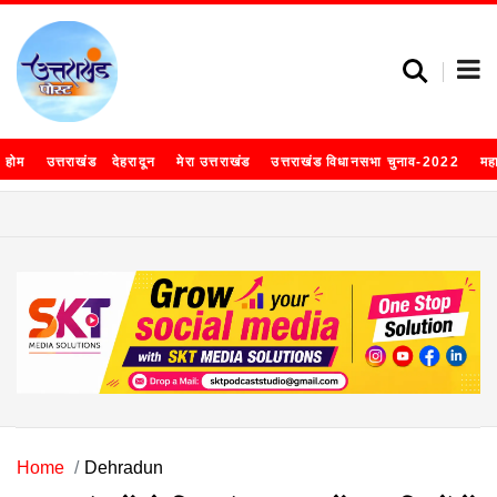
होम
उत्तराखंड
देहरादून
मेरा उत्तराखंड
उत्तराखंड विधानसभा चुनाव-2022
मह
Home
Dehradun