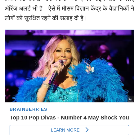
ऑरेंज अलर्ट भी है। ऐसे में मौसम विज्ञान केंद्र के वैज्ञानिकों ने
लोगों को सुरक्षित रहने की सलाह दी है।