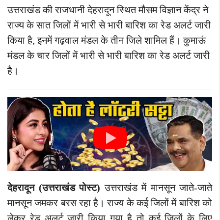
उत्तराखंड की राजधानी देहरादून स्थित मौसम विज्ञान केंद्र ने
राज्य के सात जिलों में भारी से भारी बारिश का रेड अलर्ट जारी
किया है, इनमें गढ़वाल मंडल के तीन जिले शामिल हैं। कुमाऊं
मंडल के चार जिलों में भारी से भारी बारिश का रेड अलर्ट जारी
है।
देहरादून (उत्तराखंड पोस्ट)
उत्तराखंड में मानसून जाते-जाते
मानसून जमकर बरस रहा है। राज्य के कई जिलों में बारिश को
लेकर रेड अलर्ट जारी किया गया है तो कई जिलों के लिए