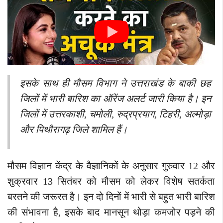
इसके साथ ही मौसम विभाग ने उत्तराखंड के बाकी छह
जिलों में भारी बारिश का ऑरेंज अलर्ट जारी किया है। इन
जिलों में उत्तरकाशी, चमोली, रुद्रप्रयाग, टिहरी, अल्मोड़ा
और पिथौरागढ़ जिले शामिल हैं।
मौसम विज्ञान केंद्र के वैज्ञानिकों के अनुसार गुरुवार 12 और
शुक्रवार 13 सितंबर को मौसम को लेकर विशेष सतर्कता
बरतने की जरूरत है। इन दो दिनों में भारी से बहुत भारी बारिश
की संभावना है, इसके बाद मानसून थोड़ा कमजोर पड़ने की