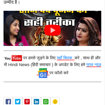
उम्मीद है।
पर हमसे जुड़ने के लिए
यहाँ क्लिक
करे , साथ ही और
भी Hindi News (हिंदी समाचार ) के अपडेट के लिए हमे
गूगल न्यूज़
पर फॉलो करे