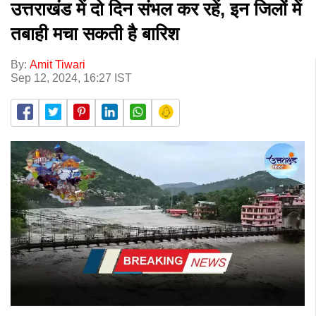
उत्तराखंड में दो दिन संभल कर रहें, इन जिलों में
तबाही मचा सकती है बारिश
By:
Amit Tiwari
Sep 12, 2024, 16:27 IST