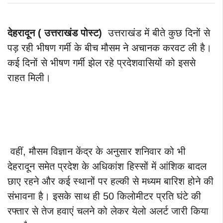
देहरादून ( उत्तराखंड पोस्ट)
उत्तराखंड में बीते कुछ दिनों से
पड़ रही भीषण गर्मी के बीच मौसम ने अचानक करवट ली है।
कई दिनों से भीषण गर्मी झेल रहे प्रदेशवासियों को इससे
राहत मिली।
वहीं, मौसम विज्ञान केंद्र के अनुसार शनिवार को भी
देहरादून समेत प्रदेश के अधिकांश हिस्सों में आंशिक बादल
छाए रहने और कई स्थानों पर हल्की से मध्यम बारिश होने की
संभावना है। इसके साथ ही 50 किलोमीटर प्रति घंटे की
रफ्तार से तेज हवाएं चलने को लेकर येलो अलर्ट जारी किया