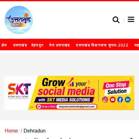
होम
उत्तराखंड
देहरादून
मेरा उत्तराखंड
उत्तराखंड विधानसभा चुनाव-2022
मह
Home
Dehradun