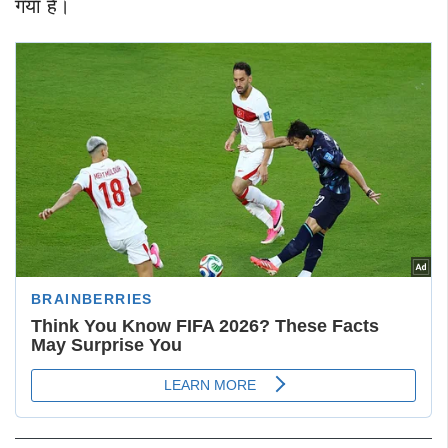
गया है।