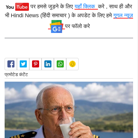
पर हमसे जुड़ने के लिए
यहाँ क्लिक
करे , साथ ही और
भी Hindi News (हिंदी समाचार ) के अपडेट के लिए हमे
गूगल न्यूज़
पर फॉलो करे