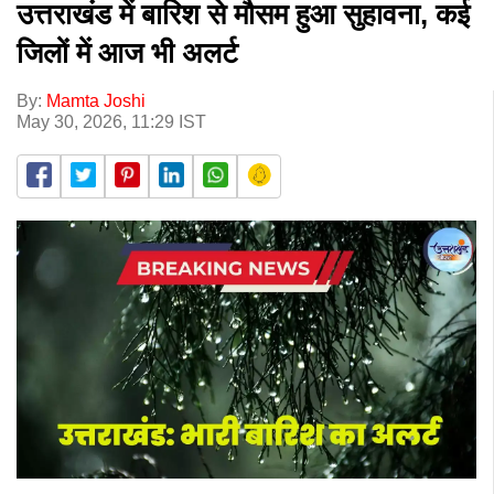
उत्तराखंड में बारिश से मौसम हुआ सुहावना, कई
जिलों में आज भी अलर्ट
By:
Mamta Joshi
May 30, 2026, 11:29 IST