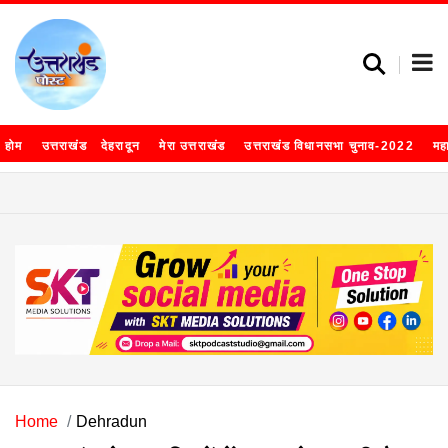
होम
उत्तराखंड
देहरादून
मेरा उत्तराखंड
उत्तराखंड विधानसभा चुनाव-2022
मह
Home
Dehradun