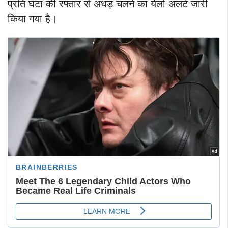
प्रति घंटा की रफ्तार से अंधड़ चलने का येलो अलर्ट जारी
किया गया है।