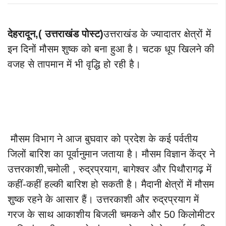
देहरादून,( उत्तराखंड पोस्ट)
उत्तराखंड के ज्यादातर क्षेत्रों में
इन दिनों मौसम शुष्क को बना हुआ है। चटक धूप खिलने की
वजह से तापमान में भी वृद्धि हो रही है।
मौसम विभाग ने आज बुघवार को प्रदेश के कई पर्वतीय
जिलों बारिश का पूर्वानुमान जताया है। मौसम विज्ञान केंद्र ने
उत्तरकाशी,चमोली , रुद्रप्रयाग, बागेश्वर और पिथौरागढ़ में
कहीं-कहीं हल्की बारिश हो सकती है। मैदानी क्षेत्रों में मौसम
शुष्क रहने के आसार हैं। उत्तरकाशी और रुद्रप्रयाग में
गरज के साथ आकाशीय बिजली चमकने और 50 किलोमीटर