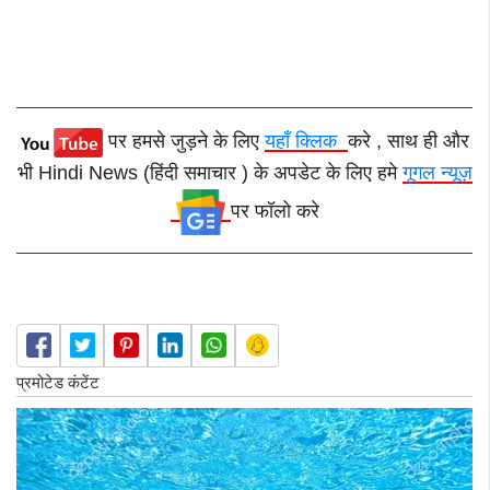
पर हमसे जुड़ने के लिए
यहाँ क्लिक
करे , साथ ही और
भी Hindi News (हिंदी समाचार ) के अपडेट के लिए हमे
गूगल न्यूज़
पर फॉलो करे