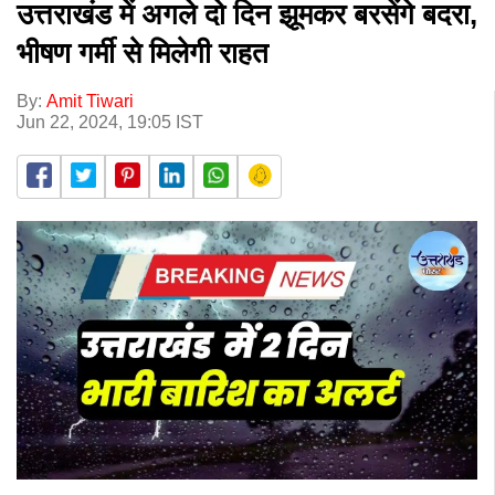
उत्तराखंड में अगले दो दिन झूमकर बरसेंगे बदरा,
भीषण गर्मी से मिलेगी राहत
By:
Amit Tiwari
Jun 22, 2024, 19:05 IST