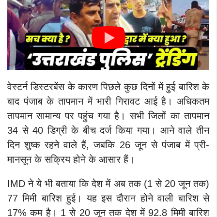
वेस्टर्न डिस्टरबेंस के कारण पिछले कुछ दिनों में हुई बारिश के
बाद पंजाब के तापमान में भारी गिरावट आई है। अधिकतम
तापमान सामान्य पर पहुंच गया है। सभी जिलों का तापमान
34 से 40 डिग्री के बीच दर्ज किया गया। आने वाले तीन
दिन शुष्क रहने वाले हैं, जबकि 26 जून से पंजाब में प्री-
मानसून के सक्रिय होने के आसार हैं।
IMD ने ये भी बताया कि देश में अब तक (1 से 20 जून तक)
77 मिमी बारिश हुई। यह इस दौरान होने वाली बारिश से
17% कम है। 1 से 20 जून तक देश में 92.8 मिमी बारिश