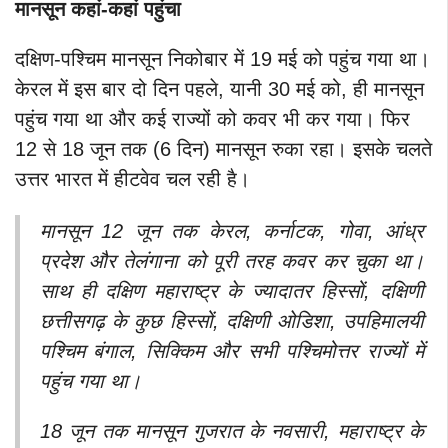
मानसून कहां-कहां पहुंचा
दक्षिण-पश्चिम मानसून निकोबार में 19 मई को पहुंच गया था।
केरल में इस बार दो दिन पहले, यानी 30 मई को, ही मानसून
पहुंच गया था और कई राज्यों को कवर भी कर गया। फिर
12 से 18 जून तक (6 दिन) मानसून रुका रहा। इसके चलते
उत्तर भारत में हीटवेव चल रही है।
मानसून 12 जून तक केरल, कर्नाटक, गोवा, आंध्र
प्रदेश और तेलंगाना को पूरी तरह कवर कर चुका था।
साथ ही दक्षिण महाराष्ट्र के ज्यादातर हिस्सों, दक्षिणी
छत्तीसगढ़ के कुछ हिस्सों, दक्षिणी ओडिशा, उपहिमालयी
पश्चिम बंगाल, सिक्किम और सभी पश्चिमोत्तर राज्यों में
पहुंच गया था।
18 जून तक मानसून गुजरात के नवसारी, महाराष्ट्र के