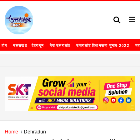
होम
उत्तराखंड
देहरादून
मेरा उत्तराखंड
उत्तराखंड विधानसभा चुनाव-2022
मह
Home
Dehradun