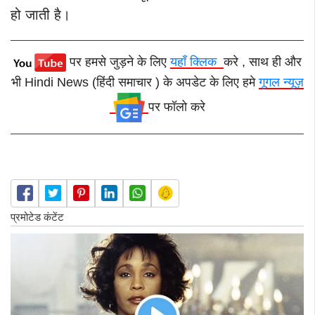
हो जाती है।
पर हमसे जुड़ने के लिए
यहाँ क्लिक
करे , साथ ही और
भी Hindi News (हिंदी समाचार ) के अपडेट के लिए हमे
गूगल न्यूज़
पर फॉलो करे