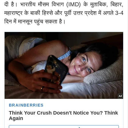
दी है। भारतीय मौसम विभाग (IMD) के मुताबिक, बिहार,
महाराष्ट्र के बाकी हिस्से और पूर्वी उत्तर प्रदेश में अगले 3-4
दिन में मानसून पहुंच सकता है।