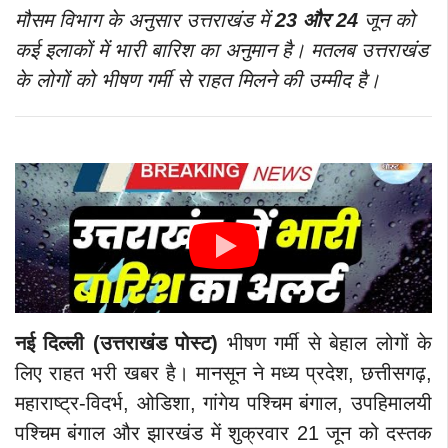
मौसम विभाग के अनुसार उत्तराखंड में
23 और 24
जून को
कई इलाकों में भारी बारिश का अनुमान है। मतलब उत्तराखंड
के लोगों को भीषण गर्मी से राहत मिलने की उम्मीद है।
नई दिल्ली (उत्तराखंड पोस्ट)
भीषण गर्मी से बेहाल लोगों के
लिए राहत भरी खबर है। मानसून ने मध्य प्रदेश, छत्तीसगढ़,
महाराष्ट्र-विदर्भ, ओडिशा, गांगेय पश्चिम बंगाल, उपहिमालयी
पश्चिम बंगाल और झारखंड में शुक्रवार 21 जून को दस्तक