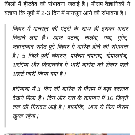
जिलों में हीटवेव की संभावना जताई है। मौसम वैज्ञानिकों ने
बताया कि यूपी में 2-3 दिन में मानसून आने की संभावना है।
बिहार में मानसून की एंट्री के साथ ही इसका असर
दिखने लगा है। आज पटना, नालंदा, गया, मुंगेर,
जहानाबाद समेत पूरे बिहार में बारिश होने की संभावना
है। 5 जिले पूर्वी चंपारण, पश्चिम चंपारण, गोपालगंज,
अररिया और किशनगंज में भारी बारिश को लेकर यलो
अलर्ट जारी किया गया है।
हरियाणा में 3 दिन की बारिश से मौसम में बड़ा बदलाव
देखने मिला है। दिन और रात के तापमान में 10 डिग्री
तक की गिरावट आई है। हालांकि, आज से फिर मौसम
खुष्क रहेगा।