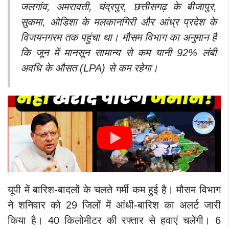
जलगांव, अमरावती, चंद्रपुर, छत्तीसगढ़ के बीजापुर,
सुकमा, ओडिशा के मलकानगिरी और आंध्र प्रदेश के
विजयनगरम तक पहुंचा था। मौसम विभाग का अनुमान है
कि जून में मानसून सामान्य से कम यानी 92% लंबी
अवधि के औसत (LPA) से कम रहेगा।
यूपी में बारिश-बादलों के चलते गर्मी कम हुई है। मौसम विभाग
ने शनिवार को 29 जिलों में आंधी-बारिश का अलर्ट जारी
किया है। 40 किलोमीटर की रफ्तार से हवाएं चलेंगी। 6