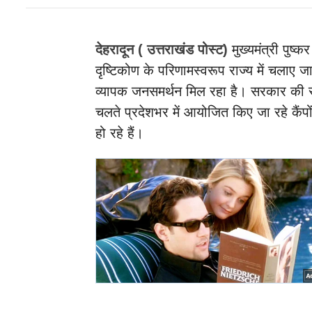
देहरादून ( उत्तराखंड पोस्ट)
मुख्यमंत्री पुष्
दृष्टिकोण के परिणामस्वरूप राज्य में चलाए ज
व्यापक जनसमर्थन मिल रहा है। सरकार की सक
चलते प्रदेशभर में आयोजित किए जा रहे कैंपों
हो रहे हैं।