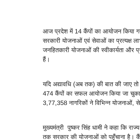
आज प्रदेश में 14 कैंपों का आयोजन किया ग
सरकारी योजनाओं एवं सेवाओं का प्रत्यक्ष 
जनहितकारी योजनाओं की स्वीकार्यता और प्रशा
हैं।
यदि अद्यावधि (अब तक) की बात की जाए तो मुख्
474 कैंपों का सफल आयोजन किया जा चुका ह
3,77,358 नागरिकों ने विभिन्न योजनाओं, स
मुख्यमंत्री पुष्कर सिंह धामी ने कहा कि राज्य 
तक सरकार की योजनाओं को पहुँचाना है। कैंप