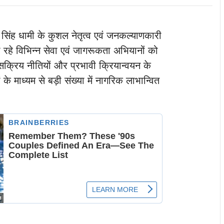
कर सिंह धामी के कुशल नेतृत्व एवं जनकल्याणकारी
ा रहे विभिन्न सेवा एवं जागरूकता अभियानों को
्रिय नीतियों और प्रभावी क्रियान्वयन के
 के माध्यम से बड़ी संख्या में नागरिक लाभान्वित