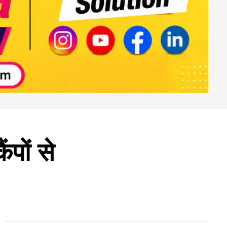
ंपों से