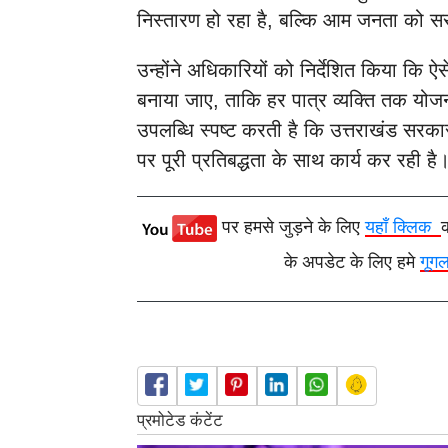
निस्तारण हो रहा है, बल्कि आम जनता को स
उन्होंने अधिकारियों को निर्देशित किया कि 
बनाया जाए, ताकि हर पात्र व्यक्ति तक योज
उपलब्धि स्पष्ट करती है कि उत्तराखंड सरक
पर पूरी प्रतिबद्धता के साथ कार्य कर रही है
पर हमसे जुड़ने के लिए
यहाँ क्लिक
के अपडेट के लिए हमे
गूग