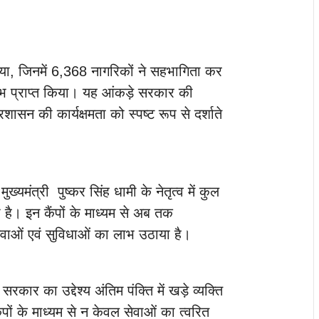
या, जिनमें 6,368 नागरिकों ने सहभागिता कर
लाभ प्राप्त किया। यह आंकड़े सरकार की
सन की कार्यक्षमता को स्पष्ट रूप से दर्शाते
यमंत्री पुष्कर सिंह धामी के नेतृत्व में कुल
ै। इन कैंपों के माध्यम से अब तक
ेवाओं एवं सुविधाओं का लाभ उठाया है।
सरकार का उद्देश्य अंतिम पंक्ति में खड़े व्यक्ति
ों के माध्यम से न केवल सेवाओं का त्वरित