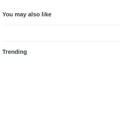
You may also like
Trending