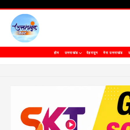
होम
उत्तराखंड
देहरादून
मेरा उत्तराखंड
उ