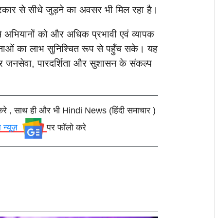
रकार से सीधे जुड़ने का अवसर भी मिल रहा है।
ऐसे अभियानों को और अधिक प्रभावी एवं व्यापक
नाओं का लाभ सुनिश्चित रूप से पहुँच सके।
यह
ार जनसेवा, पारदर्शिता और सुशासन के संकल्प
।
करे , साथ ही और भी Hindi News (हिंदी समाचार )
ल न्यूज़
पर फॉलो करे