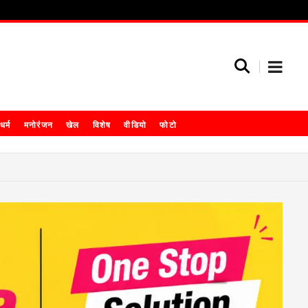
धर्म
मनोरंजन
खेल
विशेष
वीडियो
फोटो