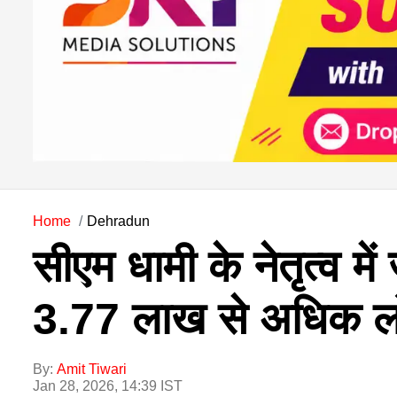
Home
Dehradun
सीएम धामी के नेतृत्व में
3.77 लाख से अधिक लो
By:
Amit Tiwari
Jan 28, 2026, 14:39 IST