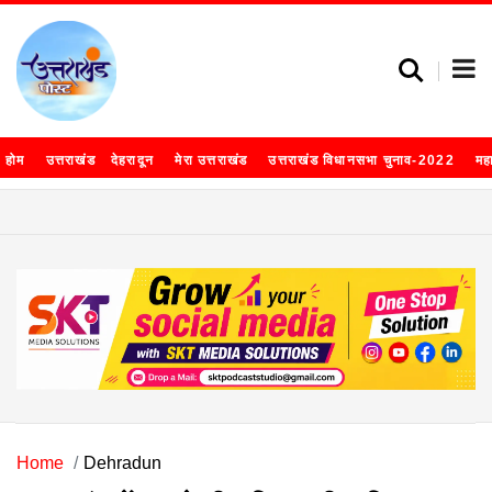
होम
उत्तराखंड
देहरादून
मेरा उत्तराखंड
उत्तराखंड विधानसभा चुनाव-2022
मह
Home
Dehradun