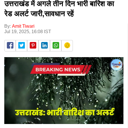
उत्तराखंड में अगले तीन दिन भारी बारिश का
रेड अलर्ट जारी,सावधान रहें
By:
Amit Tiwari
Jul 19, 2025, 16:08 IST