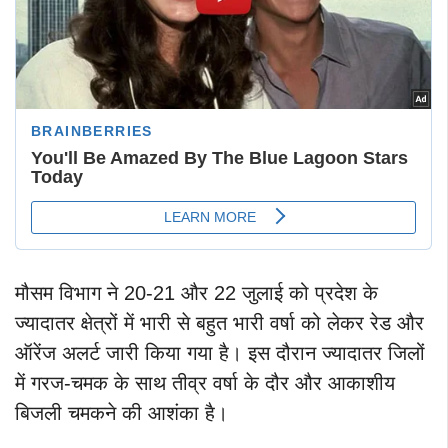
मौसम विभाग ने 20-21 और 22 जुलाई को प्रदेश के
ज्यादातर क्षेत्रों में भारी से बहुत भारी वर्षा को लेकर रेड और
ऑरेंज अलर्ट जारी किया गया है। इस दौरान ज्यादातर जिलों
में गरज-चमक के साथ तीव्र वर्षा के दौर और आकाशीय
बिजली चमकने की आशंका है।