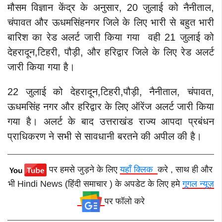
मौसम विज्ञान केंद्र के अनुसार, 20 जुलाई को नैनीताल,
चंपावत और ऊधमसिंहनगर जिले के लिए भारी से बहुत भारी
बारिश का रेड अलर्ट जारी किया गया वही 21 जुलाई को
देहरादून,टिहरी, पौड़ी, और हरिद्वार जिले के लिए रेड अलर्ट
जारी किया गया है।
22 जुलाई को देहरादून,टिहरी,पौड़ी, नैनीताल, चंपावत,
ऊधमसिंह नगर और हरिद्वार के लिए ऑरेंज अलर्ट जारी किया
गया है। अलर्ट के बाद उत्तराखंड राज्य आपदा प्रबंधन
प्राधिकरण ने सभी से सावधानी बरतने की अपील की है।
पर हमसे जुड़ने के लिए
यहाँ क्लिक
करे , साथ ही और
भी Hindi News (हिंदी समाचार ) के अपडेट के लिए हमे
गूगल न्यूज़
पर फॉलो करे