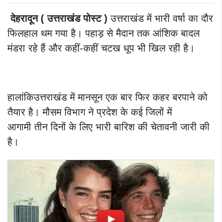
देहरादून ( उत्तराखंड पोस्ट )
उत्तराखंड में भारी वर्षा का दौर
फिलहाल थम गया है। पहाड़ से मैदान तक आंशिक बादल
मंडरा रहे हैं और कहीं-कहीं चटख धूप भी खिल रही है।
हालांकि
उत्तराखंड
में मानसून एक बार फिर कहर बरपाने को
तैयार है। मौसम विभाग ने प्रदेश के कई जिलों में
आगामी
तीन दिनों
के लिए
भारी बारिश
की चेतावनी जारी की
है।