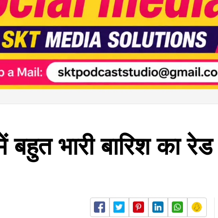
ें बहुत भारी बारिश का रेड