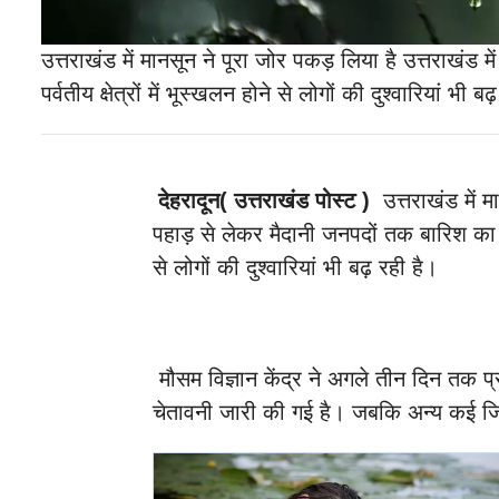
उत्तराखंड में मानसून ने पूरा जोर पकड़ लिया है उत्तराखंड 
पर्वतीय क्षेत्रों में भूस्खलन होने से लोगों की दुश्वारियां भी बढ
देहरादून
(
उत्तराखंड पोस्ट )
उत्तराखंड में मा
पहाड़ से लेकर मैदानी जनपदों तक बारिश का दौर
से लोगों की दुश्वारियां भी बढ़ रही है।
मौसम विज्ञान केंद्र ने अगले तीन दिन तक प्
चेतावनी जारी की गई है। जबकि अन्य कई जिल