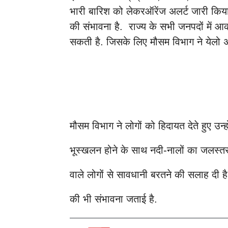
भारी बारिश को लेकरऑरेंज अलर्ट जारी किया ग
की संभावना है. राज्य के सभी जनपदों में
सकती है. जिसके लिए मौसम विभाग ने येलो अ
मौसम विभाग ने लोगों को हिदायत देते हुए उन्
भूस्खलन होने के साथ नदी-नालों का जलस्तर ब
वाले लोगों से सावधानी बरतने की सलाह दी ह
की भी संभावना जताई है.