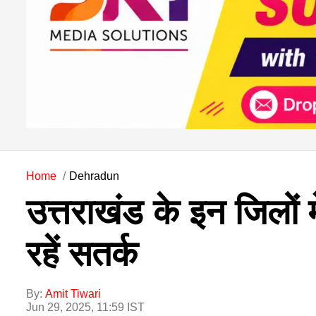
Home
Dehradun
उत्तराखंड के इन जिलों म
रहें सतर्क
By:
Amit Tiwari
Jun 29, 2025, 11:59 IST