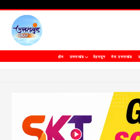
होम
उत्तराखंड
देहरादून
मेरा उत्तराखंड
उ