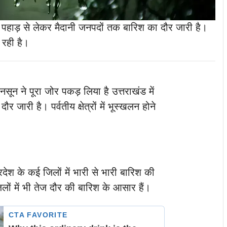
में पहाड़ से लेकर मैदानी जनपदों तक बारिश का दौर जारी है।
़ रही है।
नसून ने पूरा जोर पकड़ लिया है उत्तराखंड में
 जारी है। पर्वतीय क्षेत्रों में भूस्खलन होने
रदेश के कई जिलों में भारी से भारी बारिश की
ों में भी तेज दौर की बारिश के आसार हैं।