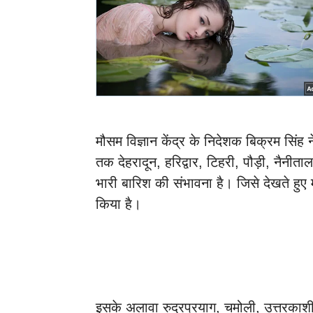
मौसम विज्ञान केंद्र के निदेशक बिक्रम सिं
तक देहरादून, हरिद्वार, टिहरी, पौड़ी, नैनीत
भारी बारिश की संभावना है। जिसे देखते हुए
किया है।
इसके अलावा रुद्रप्रयाग, चमोली, उत्तरकाशी,