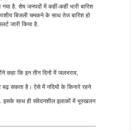
या है. शेष जनपदों में कहीं-कहीं भारी बारिश
 आकाशीय बिजली चमकने के साथ तेज बारिश हो
लर्ट जारी किया है.
होंने कहा कि इन तीन दिनों में जलभराव,
ढ़ सकता है। ऐसे में नदियों के किनारे रहने
ै. इसके साथ ही संवेदनशील इलाकों में भूस्खलन