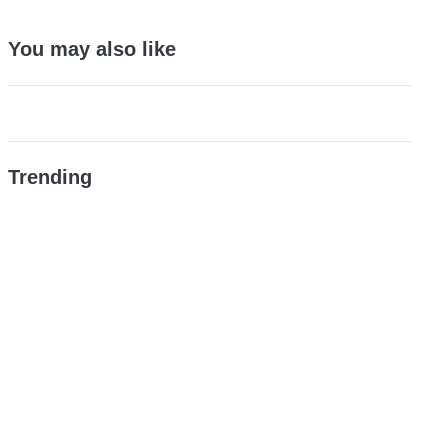
You may also like
Trending