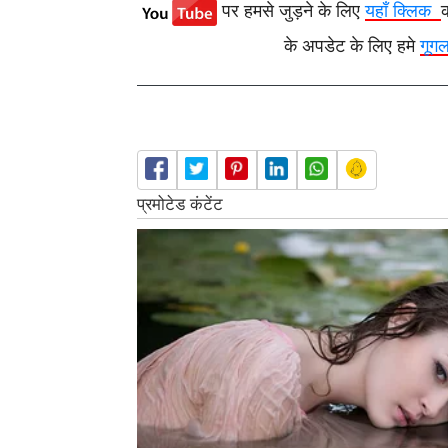
पर हमसे जुड़ने के लिए
यहाँ क्लिक
के अपडेट के लिए हमे
गूग