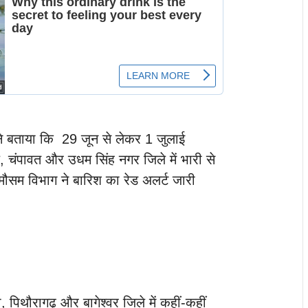
ह ने बताया कि 29 जून से लेकर 1 जुलाई
ाल, चंपावत और उधम सिंह नगर जिले में भारी से
 मौसम विभाग ने बारिश का रेड अलर्ट जारी
 पिथौरागढ़ और बागेश्वर जिले में कहीं-कहीं