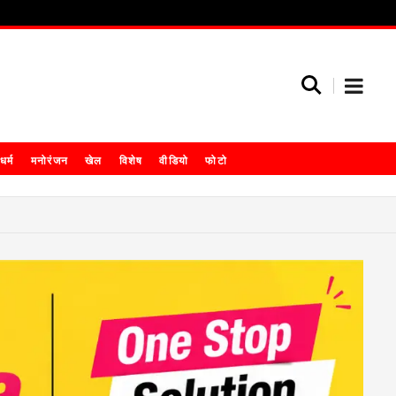
धर्म
मनोरंजन
खेल
विशेष
वीडियो
फोटो