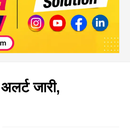
 अलर्ट जारी,