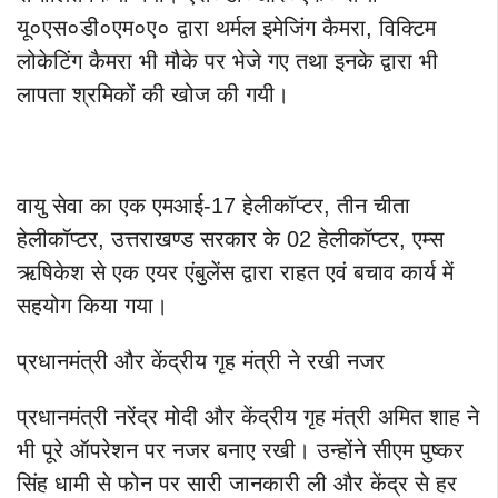
यू०एस०डी०एम०ए० द्वारा थर्मल इमेजिंग कैमरा, विक्टिम
लोकेटिंग कैमरा भी मौके पर भेजे गए तथा इनके द्वारा भी
लापता श्रमिकों की खोज की गयी।
वायु सेवा का एक एमआई-17 हेलीकॉप्टर, तीन चीता
हेलीकॉप्टर, उत्तराखण्ड सरकार के 02 हेलीकॉप्टर, एम्स
ऋषिकेश से एक एयर एंबुलेंस द्वारा राहत एवं बचाव कार्य में
सहयोग किया गया।
प्रधानमंत्री और केंद्रीय गृह मंत्री ने रखी नजर
प्रधानमंत्री नरेंद्र मोदी और केंद्रीय गृह मंत्री अमित शाह ने
भी पूरे ऑपरेशन पर नजर बनाए रखी। उन्होंने सीएम पुष्कर
सिंह धामी से फोन पर सारी जानकारी ली और केंद्र से हर