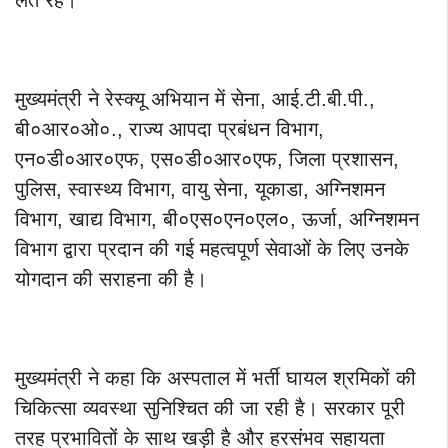
लेते रहे।
मुख्यमंत्री ने रेस्क्यू अभियान में सेना, आई.टी.बी.पी.,
बी०आर०ओ०., राज्य आपदा प्रबंधन विभाग,
एन०डी०आर०एफ, एस०डी०आर०एफ, जिला प्रशासन,
पुलिस, स्वास्थ्य विभाग, वायु सेना, यूकाडा, अग्निशमन
विभाग, खाद्य विभाग, बी०एस०एन०एल०, ऊर्जा, अग्निशमन
विभाग द्वारा प्रदान की गई महत्वपूर्ण सेवाओं के लिए उनके
योगदान की सराहना की है।
मुख्यमंत्री ने कहा कि अस्पताल में भर्ती घायल श्रमिकों की
चिकित्सा व्यवस्था सुनिश्चित की जा रही है। सरकार पूरी
तरह प्रभावितों के साथ खड़ी है और हरसंभव सहायता