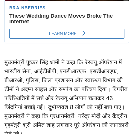
मुख्यमंत्री पुष्कर सिंह धामी ने कहा कि रेस्क्यू ऑपरेशन में
भारतीय सेना, आईटीबीपी, एनडीआरएफ, एसडीआरएफ,
बीआरओ, पुलिस, जिला प्रशासन और स्वास्थ्य विभाग की
टीमों ने अदम्य साहस और समर्पण का परिचय दिया। विपरीत
परिस्थितियों में सर्च और रेस्क्यू अभियान चलाकर 46
जिंदगियां बचाई गईं। दुर्भाग्यवश 8 लोगों को नहीं बचा पाए।
मुख्यमंत्री ने कहा कि प्रधानमंत्री नरेंद्र मोदी और केंद्रीय
गृहमंत्री श्री अमित शाह लगातार पूरे ऑपरेशन की जानकारी