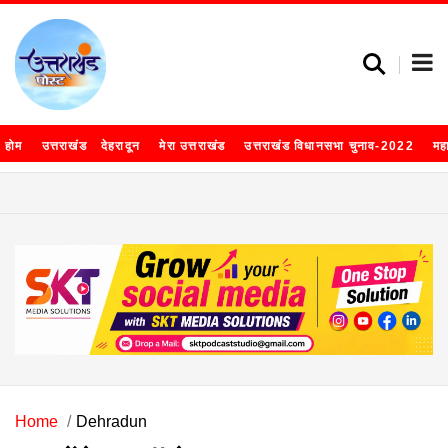
होम
उत्तराखंड
देहरादून
मेरा उत्तराखंड
उत्तराखंड विधानसभा चुनाव-2022
मह
Home
Dehradun