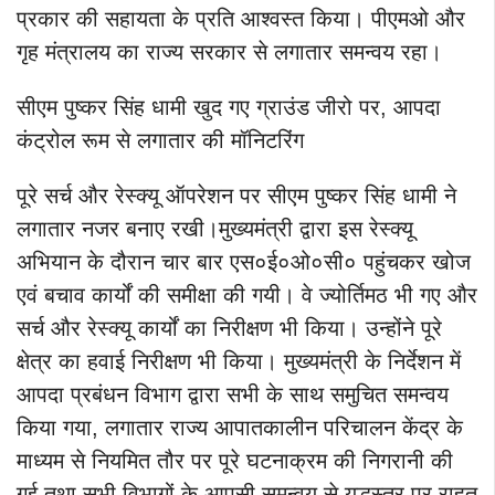
प्रकार की सहायता के प्रति आश्वस्त किया। पीएमओ और
गृह मंत्रालय का राज्य सरकार से लगातार समन्वय रहा।
सीएम पुष्कर सिंह धामी खुद गए ग्राउंड जीरो पर, आपदा
कंट्रोल रूम से लगातार की मॉनिटरिंग
पूरे सर्च और रेस्क्यू ऑपरेशन पर सीएम पुष्कर सिंह धामी ने
लगातार नजर बनाए रखी।मुख्यमंत्री द्वारा इस रेस्क्यू
अभियान के दौरान चार बार एस०ई०ओ०सी० पहुंचकर खोज
एवं बचाव कार्यों की समीक्षा की गयी। वे ज्योर्तिमठ भी गए और
सर्च और रेस्क्यू कार्यों का निरीक्षण भी किया। उन्होंने पूरे
क्षेत्र का हवाई निरीक्षण भी किया। मुख्यमंत्री के निर्देशन में
आपदा प्रबंधन विभाग द्वारा सभी के साथ समुचित समन्वय
किया गया, लगातार राज्य आपातकालीन परिचालन केंद्र के
माध्यम से नियमित तौर पर पूरे घटनाक्रम की निगरानी की
गई तथा सभी विभागों के आपसी समन्वय से युद्धस्तर पर राहत