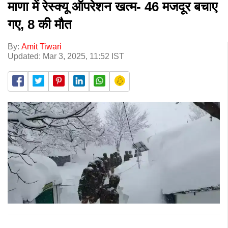
माणा में रेस्क्यू ऑपरेशन खत्म- 46 मजदूर बचाए
गए, 8 की मौत
By:
Amit Tiwari
Updated: Mar 3, 2025, 11:52 IST