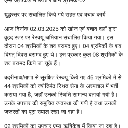
एम्स ऋषिकेश में उपचाराधीन श्रमिक-02
युद्धस्तर पर संचालित किये गये राहत एवं बचाव कार्य
आज दिनांक 02.03.2025 को खोज एवं बचाव दलों द्वारा
वृहद स्तर पर रेस्क्यू अभियान संचालित किया गया। इस
दौरान 04 श्रमिकों के शव बरामद हुए। 04 श्रमिकों के शव
विगत् दिवस बरामद हुए थे। इस प्रकार कुल 08 श्रमिकों के
शव बरामद किये जा चुके हैं।
बदरीनाथ/माणा से सुरक्षित रेस्क्यू किये गए 46 श्रमिकों में से
44 श्रमिकों को ज्योतिर्मठ स्थित सेना के अस्पताल में भर्ती
कराया गया है, जहाँ उनकी स्थिति सामान्य बतायी गयी है।
उनके उपचार की समुचित व्यवस्था की गयी है तथा उनकी
जरूरतों का पूरा ख्याल रखा जा रहा है।
02 श्रमिकों का उपचार एम्स ऋषिकेश में किया जा रहा है।