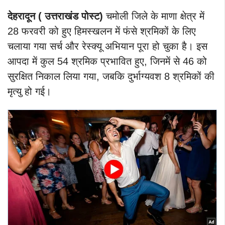
देहरादून ( उत्तराखंड पोस्ट)
चमोली जिले के माणा क्षेत्र में
28 फरवरी को हुए हिमस्खलन में फंसे श्रमिकों के लिए
चलाया गया सर्च और रेस्क्यू अभियान पूरा हो चुका है। इस
आपदा में कुल 54 श्रमिक प्रभावित हुए, जिनमें से 46 को
सुरक्षित निकाल लिया गया, जबकि दुर्भाग्यवश 8 श्रमिकों की
मृत्यु हो गई।