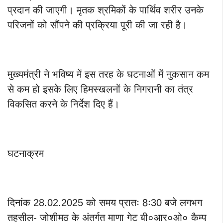
प्रदान की जाएगी। मृतक श्रमिकों के पार्थिव शरीर उनके
परिजनों को सौंपने की प्रक्रिया पूरी की जा रही है।
मुख्यमंत्री ने भविष्य में इस तरह के घटनाओं में नुकसान कम
से कम हो इसके लिए हिमस्खलनों के निगरानी का तंत्र
विकसित करने के निर्देश दिए हैं।
घटनाक्रम
दिनांक 28.02.2025 को समय प्रातः 8ः30 बजे लगभग
तहसील- जोशीमठ के अंतर्गत माणा गेट बी०आर०ओ० कैम्प