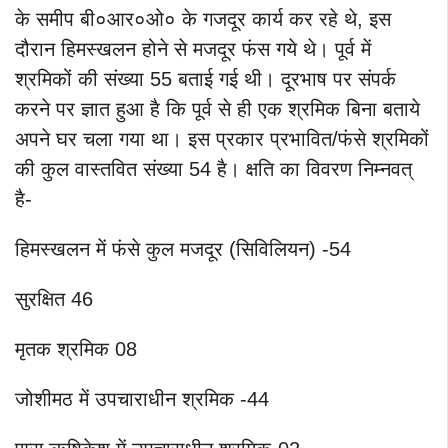
के समीप बी०आर०ओ० के गजदूर कार्य कर रहे थे, इस
दौरान हिमस्खलन होने से मजदूर फंस गये थे। पूर्व में
श्रमिकों की संख्या 55 बताई गई थी। दूरभाष पर संपर्क
करने पर ज्ञात हुआ है कि पूर्व से ही एक श्रमिक बिना बताये
अपने घर चला गया था। इस प्रकार प्रभावित/फंसे श्रमिकों
की कुल वास्तवित संख्या 54 है। क्षति का विवरण निम्नवत्
है-
हिमस्खलन में फंसे कुल मजदूर (सिविलियन) -54
सुरक्षित 46
मृतक श्रमिक 08
जोशीमठ में उपचाराधीन श्रमिक -44