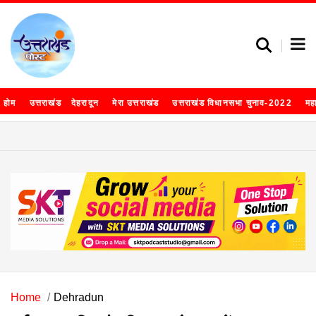
होम
उत्तराखंड
देहरादून
मेरा उत्तराखंड
उत्तराखंड विधानसभा चुनाव-2022
मह
Home
Dehradun