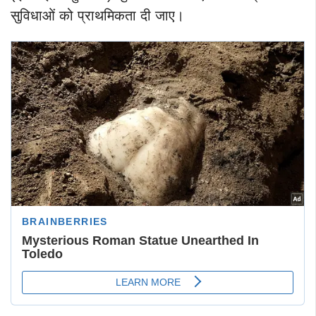
सुविधाओं को प्राथमिकता दी जाए।