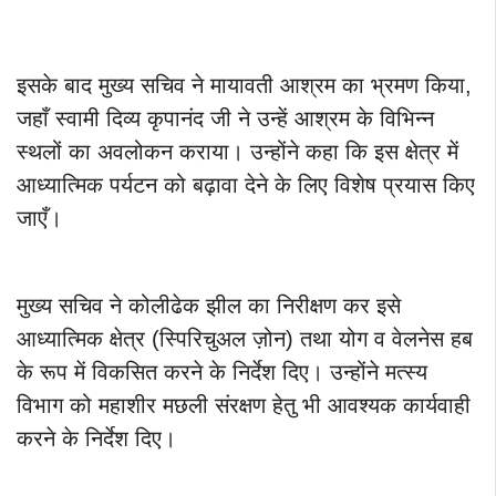
इसके बाद मुख्य सचिव ने मायावती आश्रम का भ्रमण किया,
जहाँ स्वामी दिव्य कृपानंद जी ने उन्हें आश्रम के विभिन्न
स्थलों का अवलोकन कराया। उन्होंने कहा कि इस क्षेत्र में
आध्यात्मिक पर्यटन को बढ़ावा देने के लिए विशेष प्रयास किए
जाएँ।
मुख्य सचिव ने कोलीढेक झील का निरीक्षण कर इसे
आध्यात्मिक क्षेत्र (स्पिरिचुअल ज़ोन) तथा योग व वेलनेस हब
के रूप में विकसित करने के निर्देश दिए। उन्होंने मत्स्य
विभाग को महाशीर मछली संरक्षण हेतु भी आवश्यक कार्यवाही
करने के निर्देश दिए।