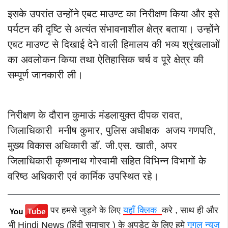
इसके उपरांत उन्होंने एबट माउण्ट का निरीक्षण किया और इसे
पर्यटन की दृष्टि से अत्यंत संभावनाशील क्षेत्र बताया। उन्होंने
एबट माउण्ट से दिखाई देने वाली हिमालय की भव्य श्रृंखलाओं
का अवलोकन किया तथा ऐतिहासिक चर्च व पूरे क्षेत्र की
सम्पूर्ण जानकारी ली।
निरीक्षण के दौरान कुमाऊं मंडलायुक्त दीपक रावत,
जिलाधिकारी मनीष कुमार, पुलिस अधीक्षक अजय गणपति,
मुख्य विकास अधिकारी डॉ. जी.एस. खाती, अपर
जिलाधिकारी कृष्णनाथ गोस्वामी सहित विभिन्न विभागों के
वरिष्ठ अधिकारी एवं कार्मिक उपस्थित रहे।
पर हमसे जुड़ने के लिए
यहाँ क्लिक
करे , साथ ही और
भी Hindi News (हिंदी समाचार ) के अपडेट के लिए हमे
गूगल न्यूज़