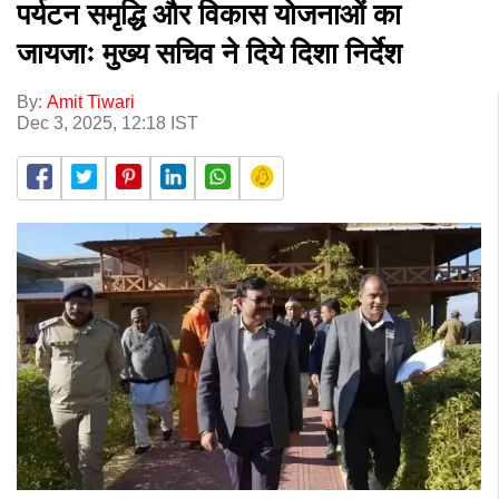
पर्यटन समृद्धि और विकास योजनाओं का
जायजाः मुख्य सचिव ने दिये दिशा निर्देश
By:
Amit Tiwari
Dec 3, 2025, 12:18 IST