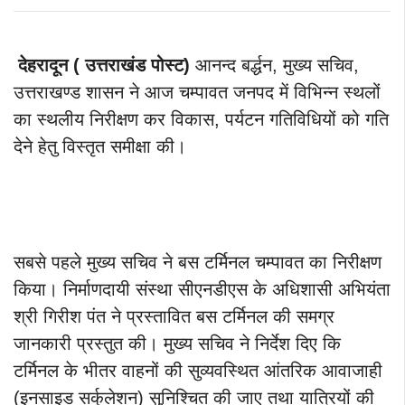
देहरादून ( उत्तराखंड पोस्ट)
आनन्द बर्द्धन, मुख्य सचिव,
उत्तराखण्ड शासन ने आज चम्पावत जनपद में विभिन्न स्थलों
का स्थलीय निरीक्षण कर विकास, पर्यटन गतिविधियों को गति
देने हेतु विस्तृत समीक्षा की।
सबसे पहले मुख्य सचिव ने बस टर्मिनल चम्पावत का निरीक्षण
किया। निर्माणदायी संस्था सीएनडीएस के अधिशासी अभियंता
श्री गिरीश पंत ने प्रस्तावित बस टर्मिनल की समग्र
जानकारी प्रस्तुत की। मुख्य सचिव ने निर्देश दिए कि
टर्मिनल के भीतर वाहनों की सुव्यवस्थित आंतरिक आवाजाही
(इनसाइड सर्कुलेशन) सुनिश्चित की जाए तथा यात्रियों की