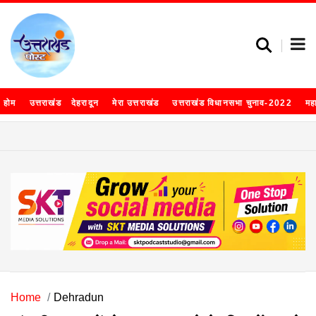
होम
उत्तराखंड
देहरादून
मेरा उत्तराखंड
उत्तराखंड विधानसभा चुनाव-2022
मह
Home
Dehradun