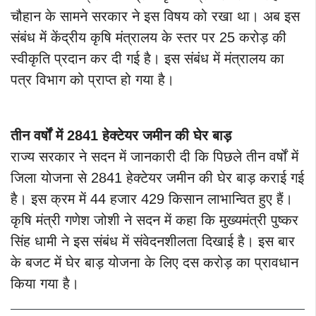
चौहान के सामने सरकार ने इस विषय को रखा था। अब इस
संबंध में केंद्रीय कृषि मंत्रालय के स्तर पर 25 करोड़ की
स्वीकृति प्रदान कर दी गई है। इस संबंध में मंत्रालय का
पत्र विभाग को प्राप्त हो गया है।
तीन वर्षों में 2841 हेक्टेयर जमीन की घेर बाड़
राज्य सरकार ने सदन में जानकारी दी कि पिछले तीन वर्षों में
जिला योजना से 2841 हेक्टेयर जमीन की घेर बाड़ कराई गई
है। इस क्रम में 44 हजार 429 किसान लाभान्वित हुए हैं।
कृषि मंत्री गणेश जोशी ने सदन में कहा कि मुख्यमंत्री पुष्कर
सिंह धामी ने इस संबंध में संवेदनशीलता दिखाई है। इस बार
के बजट में घेर बाड़ योजना के लिए दस करोड़ का प्रावधान
किया गया है।