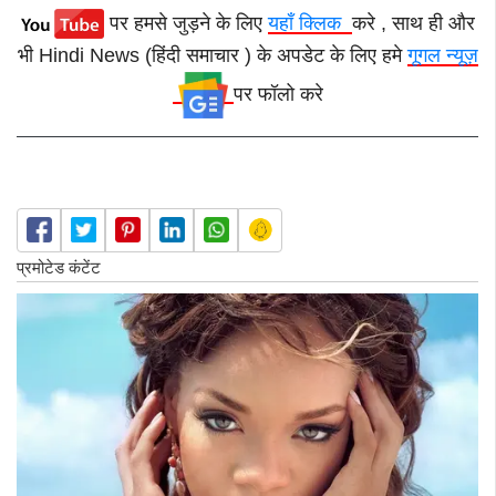
पर हमसे जुड़ने के लिए
यहाँ क्लिक
करे , साथ ही और
भी Hindi News (हिंदी समाचार ) के अपडेट के लिए हमे
गूगल न्यूज़
पर फॉलो करे