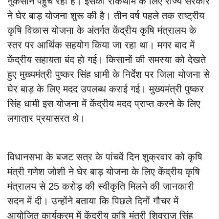
नुकसान पहुंच रहा है। इसकी रोकथाम के लिए राज्य सरकार
ने घेर बाड़ योजना शुरू की है। तीन वर्ष पहले तक राष्ट्रीय
कृषि विकास योजना के अंतर्गत केंद्रीय कृषि मंत्रालय के
स्तर पर आर्थिक सहयोग किया जा रहा था। मगर बाद में
केंद्रीय सहायता बंद हो गई। किसानों की समस्या को देखते
हुए मुख्यमंत्री पुष्कर सिंह धामी के निर्देश पर जिला योजना से
घेर बाड़ के लिए मदद उपलब्ध कराई गई। मुख्यमंत्री पुष्कर
सिंह धामी इस योजना में केंद्रीय मदद प्राप्त करने के लिए
लगातार प्रयासरत थे।
विधानसभा के बजट सत्र के पांचवें दिन शुक्रवार को कृषि
मंत्री गणेश जोशी ने घेर बाड़ योजना के लिए केंद्रीय कृषि
मंत्रालय से 25 करोड़ की स्वीकृति मिलने की जानकारी
सदन में दी। उन्होंने बताया कि पिछले दिनों गौचर में
आयोजित कार्यक्रम में केंद्रीय कृषि मंत्री शिवराज सिंह