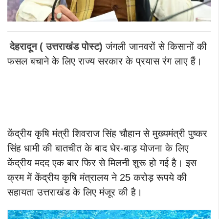
देहरादून ( उत्तराखंड पोस्ट)
जंगली जानवरों से किसानों की
फसल बचाने के लिए राज्य सरकार के प्रयास रंग लाए हैं।
केंद्रीय कृषि मंत्री शिवराज सिंह चौहान से मुख्यमंत्री पुष्कर
सिंह धामी की बातचीत के बाद घेर-बाड़ योजना के लिए
केंद्रीय मदद एक बार फिर से मिलनी शुरू हो गई है। इस
क्रम में केंद्रीय कृषि मंत्रालय ने 25 करोड़ रूपये की
सहायता उत्तराखंड के लिए मंजूर की है।