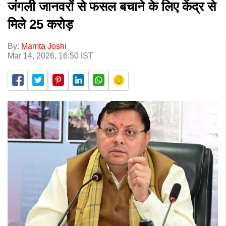
जंगली जानवरों से फसल बचाने के लिए केंद्र से
मिले 25 करोड़
By:
Mamta Joshi
Mar 14, 2026, 16:50 IST