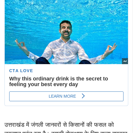
उत्तराखंड में जंगली जानवरों से किसानों की फसल को