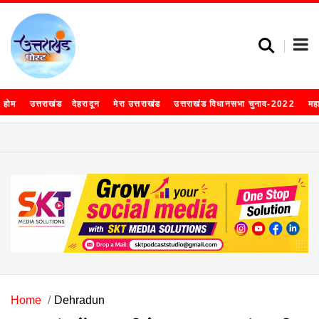
होम
उत्तराखंड
देहरादून
मेरा उत्तराखंड
उत्तराखंड विधानसभा चुनाव-2022
मह
Home
Dehradun