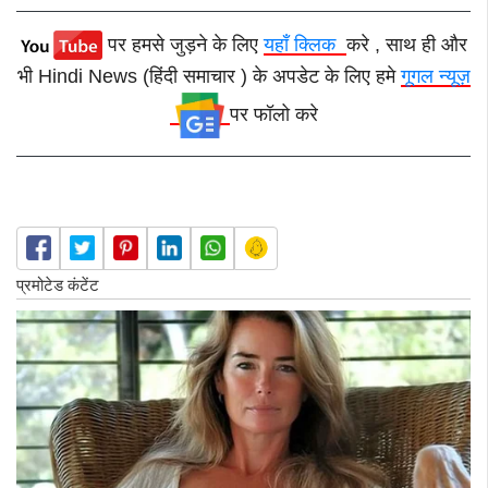
पर हमसे जुड़ने के लिए
यहाँ क्लिक
करे , साथ ही और
भी Hindi News (हिंदी समाचार ) के अपडेट के लिए हमे
गूगल न्यूज़
पर फॉलो करे