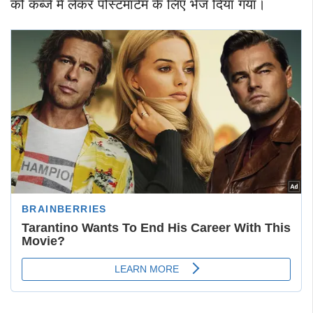
को कब्जे में लेकर पोस्टमार्टम के लिए भेज दिया गया।