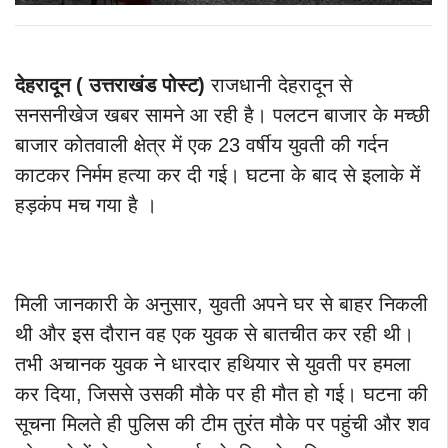
देहरादून ( उत्तराखंड पोस्ट)
राजधानी देहरादून से
सनसनीखेज खबर सामने आ रही है। पलटन बाजार के मच्छी
बाजार कोतवाली क्षेत्र में एक 23 वर्षीय युवती की गर्दन
काटकर निर्मम हत्या कर दी गई। घटना के बाद से इलाके में
हड़कंप मच गया है ।
मिली जानकारी के अनुसार, युवती अपने घर से बाहर निकली
थी और इस दौरान वह एक युवक से बातचीत कर रही थी।
तभी अचानक युवक ने धारदार हथियार से युवती पर हमला
कर दिया, जिससे उसकी मौके पर ही मौत हो गई।
घटना की
सूचना मिलते ही पुलिस की टीम तुरंत मौके पर पहुंची और शव