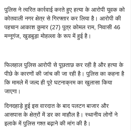
पुलिस ने त्वरित कार्रवाई करते हुए हत्या के आरोपी युवक को
कोतवाली नगर क्षेत्र से गिरफ्तार कर लिया है। आरोपी की
पहचान आकाश कुमार (27) पुत्र कोमल राम, निवासी 46
मन्नूगंज, खुडबुड़ा मोहल्ला के रूप में हुई है।
फिलहाल पुलिस आरोपी से पूछताछ कर रही है और हत्या के
पीछे के कारणों की जांच की जा रही है। पुलिस का कहना है
कि मामले में जल्द ही पूरे घटनाक्रम का खुलासा किया
जाएगा।
दिनदहाड़े हुई इस वारदात के बाद पलटन बाजार और
आसपास के क्षेत्रों में डर का माहौल है। स्थानीय लोगों ने
इलाके में पुलिस गश्त बढ़ाने की मांग की है।