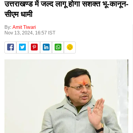
उत्तराखण्ड में जल्द लागू होगा सशक्त भू-कानून-
सीएम धामी
By:
Amit Tiwari
Nov 13, 2024, 16:57 IST