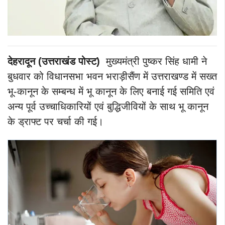
देहरादून (उत्तराखंड पोस्ट)
मुख्यमंत्री पुष्कर सिंह धामी ने
बुधवार को विधानसभा भवन भराड़ीसैंण में उत्तराखण्ड में सख्त
भू-कानून के सम्बन्ध में भू कानून के लिए बनाई गई समिति एवं
अन्य पूर्व उच्चाधिकारियों एवं बुद्धिजीवियों के साथ भू कानून
के ड्राफ्ट पर चर्चा की गई।