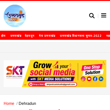
होम
उत्तराखंड
देहरादून
मेरा उत्तराखंड
उत्तराखंड विधानसभा चुनाव-2022
मह
Home
Dehradun