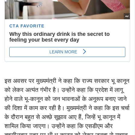
इस अवसर पर मुख्यमंत्री ने कहा कि राज्य सरकार भू कानून
को लेकर अत्यंत गंभीर है। उन्होंने कहा कि प्रदेश में लागू
होने वाले भू-कानून को जन भावनाओं के अनुरूप बनाए जाने
की दिशा में काम कर रही है। मुख्यमंत्री ने कहा कि इस चर्चा
के दौरान बहुत से अच्छे सुझाव आए हैं, जिन्हें भू कानून में
शामिल किया जाएगा। उन्होंने कहा कि एसडीएम और