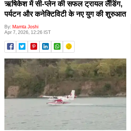
ऋषिकेश में सी-प्लेन की सफल ट्रायल लैंडिंग,
पर्यटन और कनेक्टिविटी के नए युग की शुरुआत
By:
Mamta Joshi
Apr 7, 2026, 12:26 IST