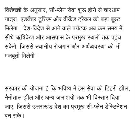
विशेषज्ञों के अनुसार, सी-प्लेन सेवा शुरू होने से चारधाम
यात्रा, एडवेंचर टूरिज्म और वीकेंड ट्रैवल को बड़ा बूस्ट
मिलेगा। देश-विदेश से आने वाले पर्यटक अब कम समय में
सीधे ऋषिकेश और आसपास के प्रमुख स्थलों तक पहुंच
सकेंगे, जिससे स्थानीय रोजगार और अर्थव्यवस्था को भी
मजबूती मिलेगी।
सरकार की योजना है कि भविष्य में इस सेवा को टिहरी झील,
नैनीताल झील और अन्य जलाशयों तक भी विस्तार दिया
जाए, जिससे उत्तराखंड देश का प्रमुख सी-प्लेन डेस्टिनेशन
बन सके।