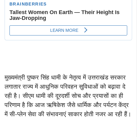
मुख्यमंत्री पुष्कर सिंह धामी के नेतृत्व में उत्तराखंड सरकार
लगातार राज्य में आधुनिक परिवहन सुविधाओं को बढ़ावा दे
रही है। सीएम धामी की दूरदर्शी सोच और प्रयासों का ही
परिणाम है कि आज ऋषिकेश जैसे धार्मिक और पर्यटन केंद्र
में सी-प्लेन सेवा की संभावनाएं साकार होती नजर आ रही हैं।