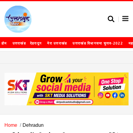
होम
उत्तराखंड
देहरादून
मेरा उत्तराखंड
उत्तराखंड विधानसभा चुनाव-2022
मह
Home
Dehradun