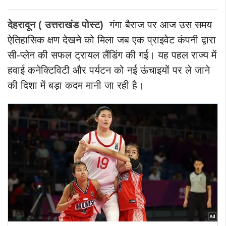
देहरादून ( उत्तराखंड पोस्ट)
गंगा बैराज पर आज उस समय
ऐतिहासिक क्षण देखने को मिला जब एक प्राइवेट कंपनी द्वारा
सी-प्लेन की सफल ट्रायल लैंडिंग की गई। यह पहल राज्य में
हवाई कनेक्टिविटी और पर्यटन को नई ऊंचाइयों पर ले जाने
की दिशा में बड़ा कदम मानी जा रही है।